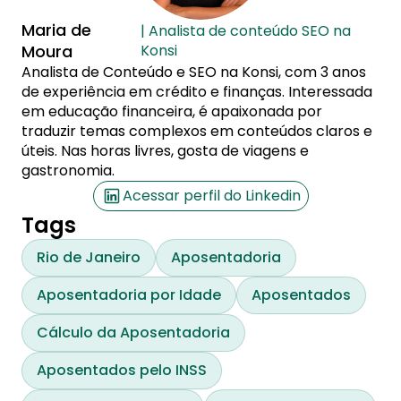
Maria de
| Analista de conteúdo SEO na
Moura
Konsi
Analista de Conteúdo e SEO na Konsi, com 3 anos
de experiência em crédito e finanças. Interessada
em educação financeira, é apaixonada por
traduzir temas complexos em conteúdos claros e
úteis. Nas horas livres, gosta de viagens e
gastronomia.
Acessar perfil do Linkedin
Tags
Rio de Janeiro
Aposentadoria
Aposentadoria por Idade
Aposentados
Cálculo da Aposentadoria
Aposentados pelo INSS