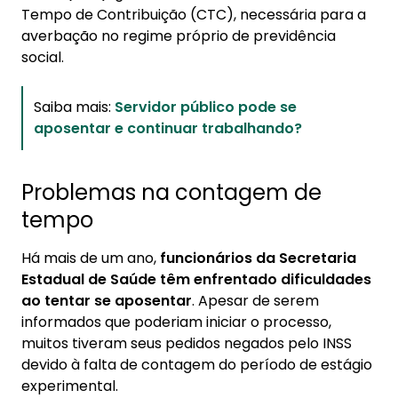
Tempo de Contribuição (CTC), necessária para a
averbação no regime próprio de previdência
social.
Saiba mais:
Servidor público pode se
aposentar e continuar trabalhando?
Problemas na contagem de
tempo
Há mais de um ano,
funcionários da Secretaria
Estadual de Saúde têm enfrentado dificuldades
ao tentar se aposentar
. Apesar de serem
informados que poderiam iniciar o processo,
muitos tiveram seus pedidos negados pelo INSS
devido à falta de contagem do período de estágio
experimental.