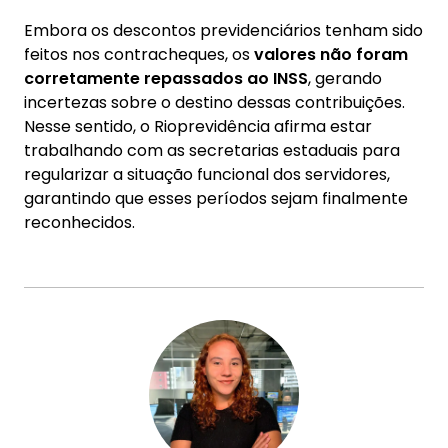
Embora os descontos previdenciários tenham sido
feitos nos contracheques, os
valores não foram
corretamente repassados ao INSS
, gerando
incertezas sobre o destino dessas contribuições.
Nesse sentido, o Rioprevidência afirma estar
trabalhando com as secretarias estaduais para
regularizar a situação funcional dos servidores,
garantindo que esses períodos sejam finalmente
reconhecidos.