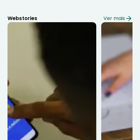
Webstories
Ver mais