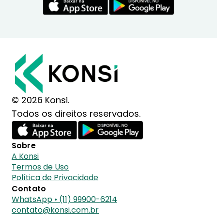
© 2026 Konsi.
Todos os direitos reservados.
Sobre
A Konsi
Termos de Uso
Política de Privacidade
Contato
WhatsApp • (11) 99900-6214
contato@konsi.com.br