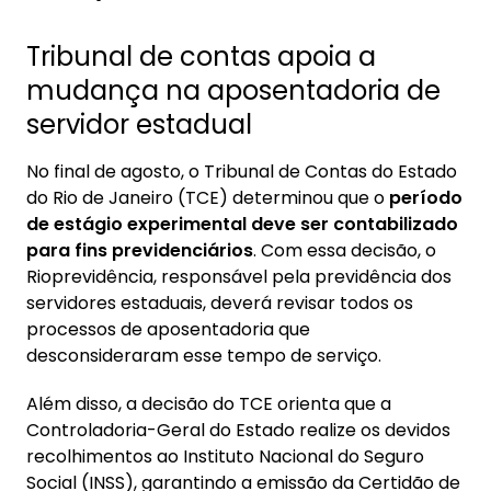
Tribunal de contas apoia a
mudança na aposentadoria de
servidor estadual
No final de agosto, o Tribunal de Contas do Estado
do Rio de Janeiro (TCE) determinou que o
período
de estágio experimental deve ser contabilizado
para fins previdenciários
. Com essa decisão, o
Rioprevidência, responsável pela previdência dos
servidores estaduais, deverá revisar todos os
processos de aposentadoria que
desconsideraram esse tempo de serviço.
Além disso, a decisão do TCE orienta que a
Controladoria-Geral do Estado realize os devidos
recolhimentos ao Instituto Nacional do Seguro
Social (INSS), garantindo a emissão da Certidão de