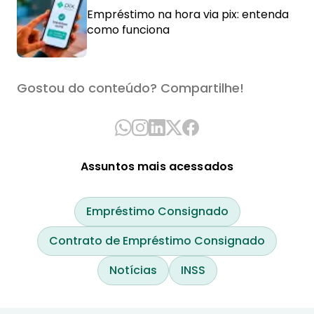
Empréstimo na hora via pix: entenda
como funciona
Gostou do conteúdo? Compartilhe!
Assuntos mais acessados
Empréstimo Consignado
Contrato de Empréstimo Consignado
Notícias
INSS