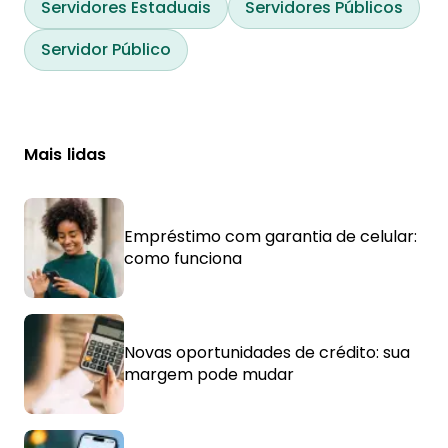
Servidores Estaduais
Servidores Públicos
Servidor Público
Mais lidas
Empréstimo com garantia de celular:
como funciona
Novas oportunidades de crédito: sua
margem pode mudar