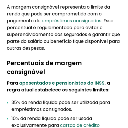
A margem consignável representa o limite da
renda que pode ser comprometido com o
pagamento de
empréstimos consignados
. Esse
percentual é regulamentado para evitar o
superendividamento dos segurados e garantir que
parte do salário ou benefício fique disponível para
outras despesas.
Percentuais de margem
consignável
Para
aposentados e pensionistas do INSS
, a
regra atual estabelece os seguintes limites:
35% da renda líquida pode ser utilizada para
empréstimos consignados.
10% da renda líquida pode ser usada
exclusivamente para
cartão de crédito