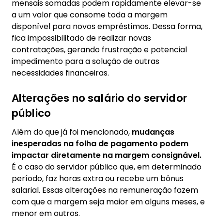
mensais somadas podem rapidamente elevar-se
a um valor que consome toda a margem
disponível para novos empréstimos. Dessa forma,
fica impossibilitado de realizar novas
contratações, gerando frustração e potencial
impedimento para a solução de outras
necessidades financeiras.
Alterações no salário do servidor
público
Além do que já foi mencionado,
mudanças
inesperadas na folha de pagamento podem
impactar diretamente na margem consignável.
É o caso do servidor público que, em determinado
período, faz horas extra ou recebe um bônus
salarial. Essas alterações na remuneração fazem
com que a margem seja maior em alguns meses, e
menor em outros.