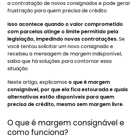
a contratação de novos consignados e pode gerar
frustração para quem precisa de crédito.
Isso acontece quando o valor comprometido
com parcelas atinge o limite permitido pela
legislação, impedindo novas contratações.
Se
você tentou solicitar um novo consignado e
recebeu a mensagem de margem indisponível,
saiba que há soluções para contornar essa
situação.
Neste artigo, explicamos
o que é margem
consignável, por que ela fica estourada e quais
alternativas estão disponíveis para quem
precisa de crédito, mesmo sem margem livre
.
O que é margem consignável e
como funciona?