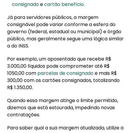
consignado
e
cartão benefício.
Já para servidores públicos, a margem
consignável pode variar conforme a esfera do
governo (federal, estadual ou municipal) e órgão
público, mas geralmente segue uma lógica similar
a do INSS.
Por exemplo, um aposentado que recebe R$
3.000,00 líquidos pode comprometer até R$
1050,00 com
parcelas de consignado
e mais R$
300,00 com os cartões consignados, totalizando
R$ 1.350,00.
Quando essa margem atinge o limite permitido,
dizemos que está estourada, impedindo novas
contratações.
Para saber qual a sua margem atualizada, utilize a