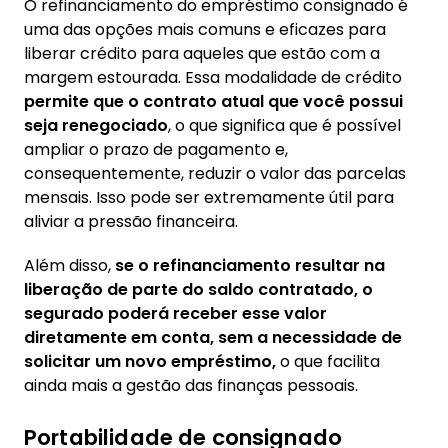
O refinanciamento do empréstimo consignado é
uma das opções mais comuns e eficazes para
liberar crédito para aqueles que estão com a
margem estourada. Essa modalidade de crédito
permite que o contrato atual que você possui
seja renegociado
, o que significa que é possível
ampliar o prazo de pagamento e,
consequentemente, reduzir o valor das parcelas
mensais. Isso pode ser extremamente útil para
aliviar a pressão financeira.
Além disso,
se o refinanciamento resultar na
liberação de parte do saldo contratado, o
segurado poderá receber esse valor
diretamente em conta, sem a necessidade de
solicitar um novo empréstimo,
o que facilita
ainda mais a gestão das finanças pessoais.
Portabilidade de consignado