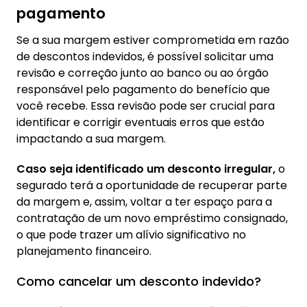
pagamento
Se a sua margem estiver comprometida em razão
de descontos indevidos, é possível solicitar uma
revisão e correção junto ao banco ou ao órgão
responsável pelo pagamento do benefício que
você recebe. Essa revisão pode ser crucial para
identificar e corrigir eventuais erros que estão
impactando a sua margem.
Caso seja identificado um desconto irregular,
o
segurado terá a oportunidade de recuperar parte
da margem e, assim, voltar a ter espaço para a
contratação de um novo empréstimo consignado,
o que pode trazer um alívio significativo no
planejamento financeiro.
Como cancelar um desconto indevido?