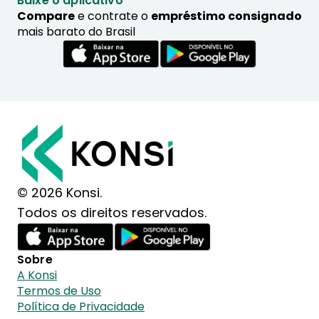
Baixe o aplicativo
Compare
e contrate o
empréstimo consignado
mais barato do Brasil
© 2026 Konsi.
Todos os direitos reservados.
Sobre
A Konsi
Termos de Uso
Política de Privacidade