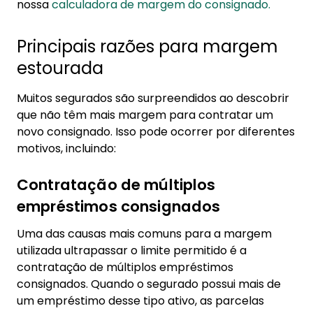
nossa
calculadora de margem do consignado.
Principais razões para margem
estourada
Muitos segurados são surpreendidos ao descobrir
que não têm mais margem para contratar um
novo consignado. Isso pode ocorrer por diferentes
motivos, incluindo:
Contratação de múltiplos
empréstimos consignados
Uma das causas mais comuns para a margem
utilizada ultrapassar o limite permitido é a
contratação de múltiplos empréstimos
consignados. Quando o segurado possui mais de
um empréstimo desse tipo ativo, as parcelas