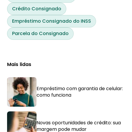
Crédito Consignado
Empréstimo Consignado do INSS
Parcela do Consignado
Mais lidas
Empréstimo com garantia de celular:
como funciona
Novas oportunidades de crédito: sua
margem pode mudar