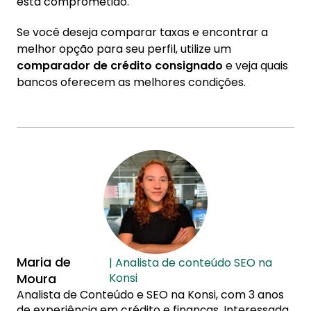
está comprometido.
Se você deseja comparar taxas e encontrar a
melhor opção para seu perfil, utilize um
comparador de crédito consignado
e veja quais
bancos oferecem as melhores condições.
Maria de
| Analista de conteúdo SEO na
Moura
Konsi
Analista de Conteúdo e SEO na Konsi, com 3 anos
de experiência em crédito e finanças. Interessada