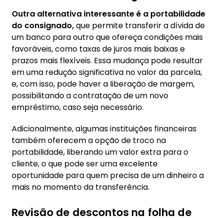
Outra alternativa interessante é a portabilidade
do consignado,
que permite transferir a dívida de
um banco para outro que ofereça condições mais
favoráveis, como taxas de juros mais baixas e
prazos mais flexíveis. Essa mudança pode resultar
em uma redução significativa no valor da parcela,
e, com isso, pode haver a liberação de margem,
possibilitando a contratação de um novo
empréstimo, caso seja necessário.
Adicionalmente, algumas instituições financeiras
também oferecem a opção de troco na
portabilidade, liberando um valor extra para o
cliente, o que pode ser uma excelente
oportunidade para quem precisa de um dinheiro a
mais no momento da transferência.
Revisão de descontos na folha de