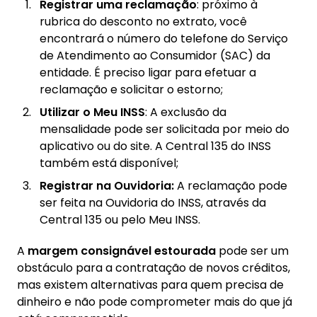
Registrar uma reclamação
: próximo à
rubrica do desconto no extrato, você
encontrará o número do telefone do Serviço
de Atendimento ao Consumidor (SAC) da
entidade. É preciso ligar para efetuar a
reclamação e solicitar o estorno;
Utilizar o Meu INSS
: A exclusão da
mensalidade pode ser solicitada por meio do
aplicativo ou do site. A Central 135 do INSS
também está disponível;
Registrar na Ouvidoria:
A reclamação pode
ser feita na Ouvidoria do INSS, através da
Central 135 ou pelo Meu INSS.
A
margem consignável estourada
pode ser um
obstáculo para a contratação de novos créditos,
mas existem alternativas para quem precisa de
dinheiro e não pode comprometer mais do que já