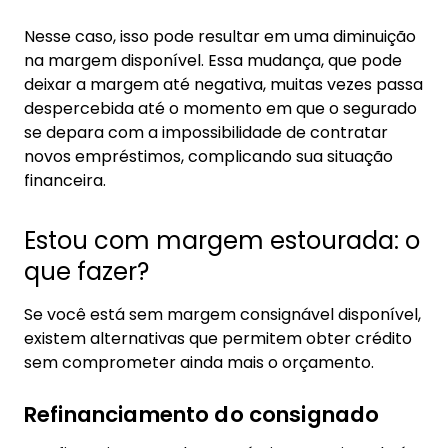
Nesse caso, isso pode resultar em uma diminuição
na margem disponível. Essa mudança, que pode
deixar a margem até negativa, muitas vezes passa
despercebida até o momento em que o segurado
se depara com a impossibilidade de contratar
novos empréstimos, complicando sua situação
financeira.
Estou com margem estourada: o
que fazer?
Se você está sem margem consignável disponível,
existem alternativas que permitem obter crédito
sem comprometer ainda mais o orçamento.
Refinanciamento do consignado