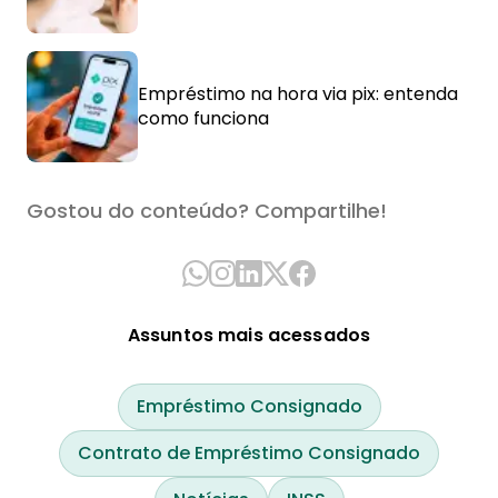
Empréstimo na hora via pix: entenda
como funciona
Gostou do conteúdo? Compartilhe!
Assuntos mais acessados
Empréstimo Consignado
Contrato de Empréstimo Consignado