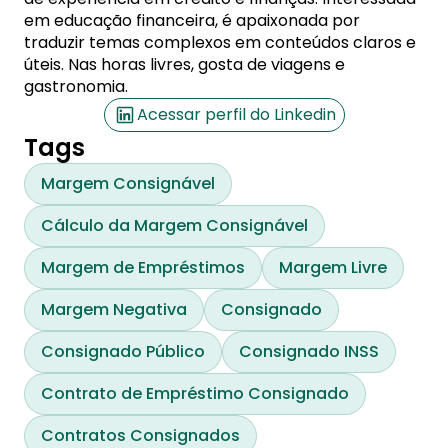
em educação financeira, é apaixonada por
traduzir temas complexos em conteúdos claros e
úteis. Nas horas livres, gosta de viagens e
gastronomia.
Acessar perfil do Linkedin
Tags
Margem Consignável
Cálculo da Margem Consignável
Margem de Empréstimos
Margem Livre
Margem Negativa
Consignado
Consignado Público
Consignado INSS
Contrato de Empréstimo Consignado
Contratos Consignados