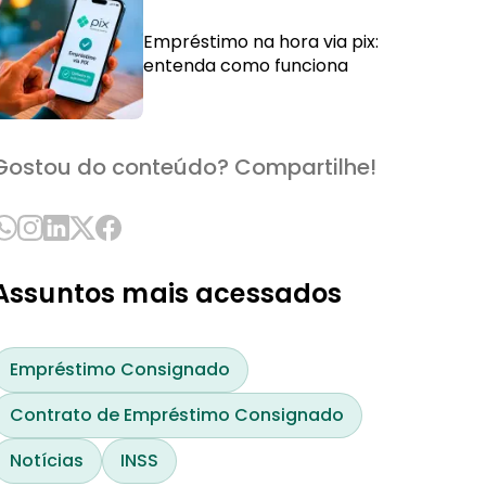
Empréstimo na hora via pix:
entenda como funciona
Gostou do conteúdo? Compartilhe!
Assuntos mais acessados
Empréstimo Consignado
Contrato de Empréstimo Consignado
Notícias
INSS