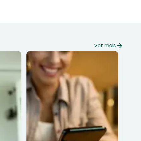
Ver mais