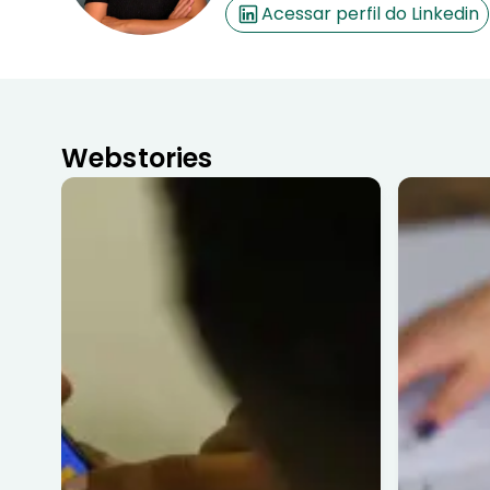
Acessar perfil do Linkedin
Webstories