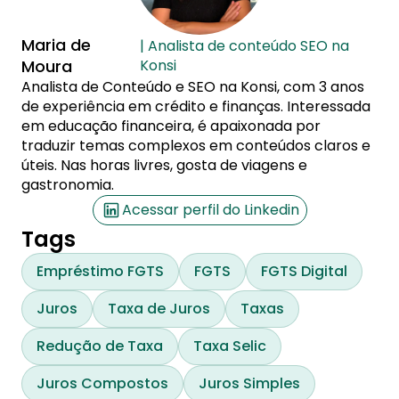
Maria de
| Analista de conteúdo SEO na
Moura
Konsi
Analista de Conteúdo e SEO na Konsi, com 3 anos
de experiência em crédito e finanças. Interessada
em educação financeira, é apaixonada por
traduzir temas complexos em conteúdos claros e
úteis. Nas horas livres, gosta de viagens e
gastronomia.
Acessar perfil do Linkedin
Tags
Empréstimo FGTS
FGTS
FGTS Digital
Juros
Taxa de Juros
Taxas
Redução de Taxa
Taxa Selic
Juros Compostos
Juros Simples