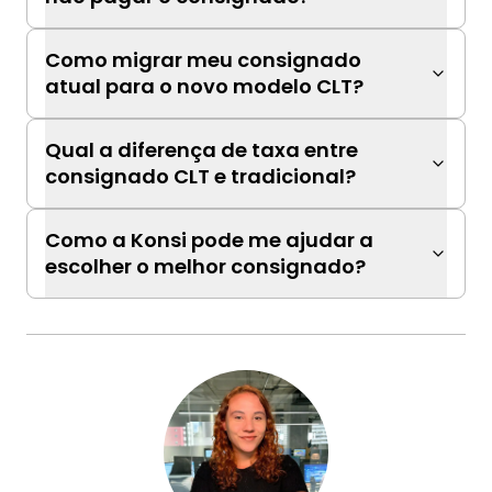
Como migrar meu consignado
atual para o novo modelo CLT?
Qual a diferença de taxa entre
consignado CLT e tradicional?
Como a Konsi pode me ajudar a
escolher o melhor consignado?