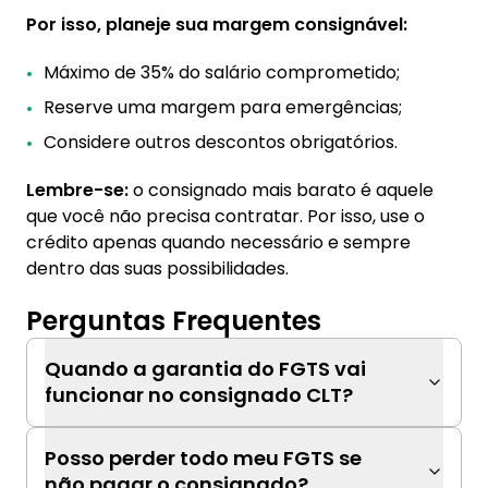
Por isso, planeje sua margem consignável:
Máximo de 35% do salário comprometido;
Reserve uma margem para emergências;
Considere outros descontos obrigatórios.
Lembre-se:
o consignado mais barato é aquele
que você não precisa contratar. Por isso, use o
crédito apenas quando necessário e sempre
dentro das suas possibilidades.
Perguntas Frequentes
Quando a garantia do FGTS vai
funcionar no consignado CLT?
Posso perder todo meu FGTS se
não pagar o consignado?