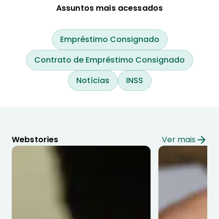
Assuntos mais acessados
Empréstimo Consignado
Contrato de Empréstimo Consignado
Notícias
INSS
Webstories
Ver mais