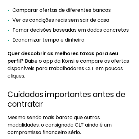
Comparar ofertas de diferentes bancos
Ver as condições reais sem sair de casa
Tomar decisões baseadas em dados concretos
Economizar tempo e dinheiro
Quer descobrir as melhores taxas para seu
perfil?
Baixe o app da Konsi e compare as ofertas
disponíveis para trabalhadores CLT em poucos
cliques.
Cuidados importantes antes de
contratar
Mesmo sendo mais barato que outras
modalidades, o consignado CLT ainda é um
compromisso financeiro sério.