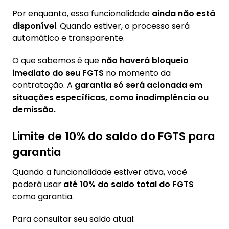
Por enquanto, essa funcionalidade
ainda não está
disponível
. Quando estiver, o processo será
automático e transparente.
O que sabemos é que
não haverá bloqueio
imediato do seu FGTS
no momento da
contratação. A
garantia só será acionada em
situações específicas, como inadimplência ou
demissão.
Limite de 10% do saldo do FGTS para
garantia
Quando a funcionalidade estiver ativa, você
poderá usar
até 10% do saldo total do FGTS
como garantia.
Para consultar seu saldo atual: