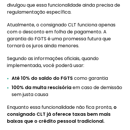
divulgou que essa funcionalidade ainda precisa de
regulamentação específica.
Atualmente, o consignado CLT funciona apenas
com o desconto em folha de pagamento. A
garantia do FGTS é uma promessa futura que
tornará os juros ainda menores.
Segundo as informações oficiais, quando
implementada, você poderá usar:
Até 10% do saldo do FGTS
como garantia
100% da multa rescisória
em caso de demissão
sem justa causa
Enquanto essa funcionalidade não fica pronta,
o
consignado CLT já oferece taxas bem mais
baixas que o crédito pessoal tradicional.