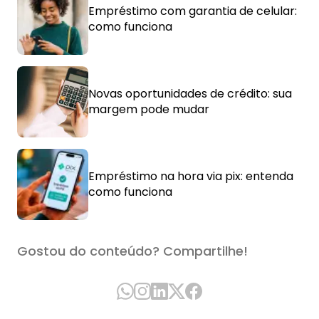
Empréstimo com garantia de celular:
como funciona
Novas oportunidades de crédito: sua
margem pode mudar
Empréstimo na hora via pix: entenda
como funciona
Gostou do conteúdo? Compartilhe!