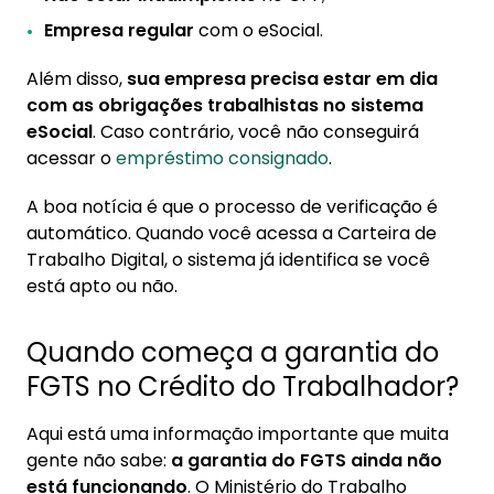
Empresa regular
com o eSocial.
Além disso,
sua empresa precisa estar em dia
com as obrigações trabalhistas no sistema
eSocial
. Caso contrário, você não conseguirá
acessar o
empréstimo consignado
.
A boa notícia é que o processo de verificação é
automático. Quando você acessa a Carteira de
Trabalho Digital, o sistema já identifica se você
está apto ou não.
Quando começa a garantia do
FGTS no Crédito do Trabalhador?
Aqui está uma informação importante que muita
gente não sabe:
a garantia do FGTS ainda não
está funcionando
. O Ministério do Trabalho