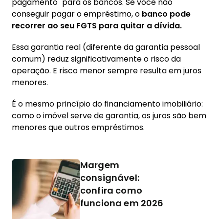
pagamento" para os bancos. Se você não
conseguir pagar o empréstimo, o
banco pode
recorrer ao seu FGTS para quitar a dívida.
Essa garantia real (diferente da garantia pessoal
comum) reduz significativamente o risco da
operação. E risco menor sempre resulta em juros
menores.
É o mesmo princípio do financiamento imobiliário:
como o imóvel serve de garantia, os juros são bem
menores que outros empréstimos.
Margem
consignável:
confira como
funciona em 2026