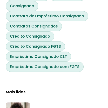
Consignado
Contrato de Empréstimo Consignado
Contratos Consignados
Crédito Consignado
Crédito Consignado FGTS
Empréstimo Consignado CLT
Empréstimo Consignado com FGTS
Mais lidas