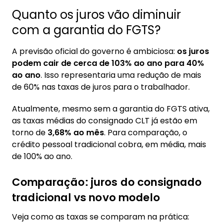
Quanto os juros vão diminuir
com a garantia do FGTS?
A previsão oficial do governo é ambiciosa:
os juros
podem cair de cerca de 103% ao ano para 40%
ao ano
. Isso representaria uma redução de mais
de 60% nas taxas de juros para o trabalhador.
Atualmente, mesmo sem a garantia do FGTS ativa,
as taxas médias do consignado CLT já estão em
torno de
3,68% ao mês
. Para comparação, o
crédito pessoal tradicional cobra, em média, mais
de 100% ao ano.
Comparação: juros do consignado
tradicional vs novo modelo
Veja como as taxas se comparam na prática: