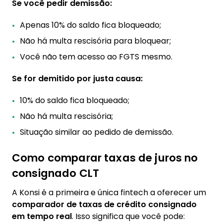
Se você pedir demissão:
Apenas 10% do saldo fica bloqueado;
Não há multa rescisória para bloquear;
Você não tem acesso ao FGTS mesmo.
Se for demitido por justa causa:
10% do saldo fica bloqueado;
Não há multa rescisória;
Situação similar ao pedido de demissão.
Como comparar taxas de juros no
consignado CLT
A Konsi é a primeira e única fintech a oferecer um
comparador de taxas de crédito consignado
em tempo real
. Isso significa que você pode: