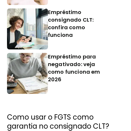
Empréstimo
consignado CLT:
confira como
funciona
Empréstimo para
negativado: veja
como funciona em
2026
Como usar o FGTS como
garantia no consignado CLT?