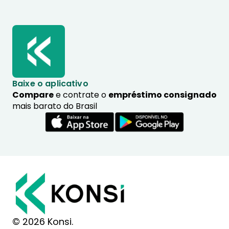
Baixe o aplicativo
Compare
e contrate o
empréstimo consignado
mais barato do Brasil
© 2026 Konsi.