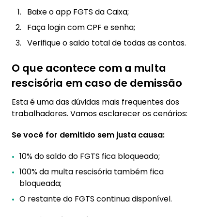
Baixe o app FGTS da Caixa;
Faça login com CPF e senha;
Verifique o saldo total de todas as contas.
O que acontece com a multa
rescisória em caso de demissão
Esta é uma das dúvidas mais frequentes dos
trabalhadores. Vamos esclarecer os cenários:
Se você for demitido sem justa causa:
10% do saldo do FGTS fica bloqueado;
100% da multa rescisória também fica
bloqueada;
O restante do FGTS continua disponível.