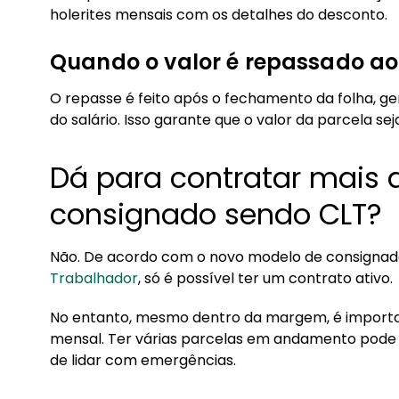
holerites mensais com os detalhes do desconto.
Quando o valor é repassado a
O repasse é feito após o fechamento da folha, g
do salário. Isso garante que o valor da parcela s
Dá para contratar mais
consignado sendo CLT?
Não. De acordo com o novo modelo de consignad
Trabalhador
, só é possível ter um contrato ativo.
No entanto, mesmo dentro da margem, é importa
mensal. Ter várias parcelas em andamento pode a
de lidar com emergências.