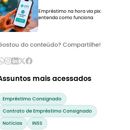
Empréstimo na hora via pix:
entenda como funciona
Gostou do conteúdo? Compartilhe!
Assuntos mais acessados
Empréstimo Consignado
Contrato de Empréstimo Consignado
Notícias
INSS