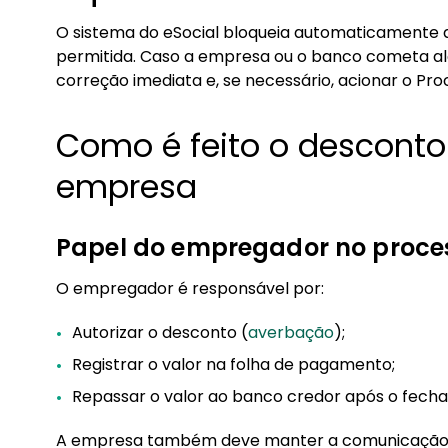
O sistema do eSocial bloqueia automaticamente
permitida. Caso a empresa ou o banco cometa alg
correção imediata e, se necessário, acionar o Proc
Como é feito o desconto
empresa
Papel do empregador no proce
O empregador é responsável por:
Autorizar o desconto (
averbação
);
Registrar o valor na folha de pagamento;
Repassar o valor ao banco credor após o fecha
A empresa também deve manter a comunicação c