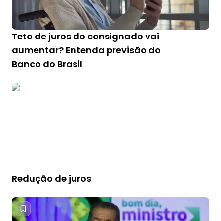
Teto de juros do consignado vai
aumentar? Entenda previsão do
Banco do Brasil
Redução de juros