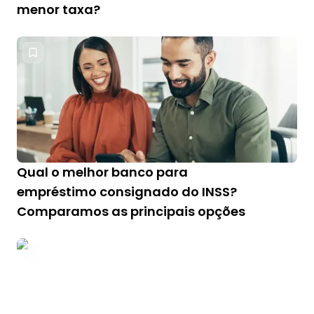
menor taxa?
Qual o melhor banco para
empréstimo consignado do INSS?
Comparamos as principais opções