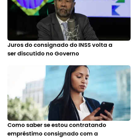
Juros do consignado do INSS volta a
ser discutido no Governo
Como saber se estou contratando
empréstimo consignado com a