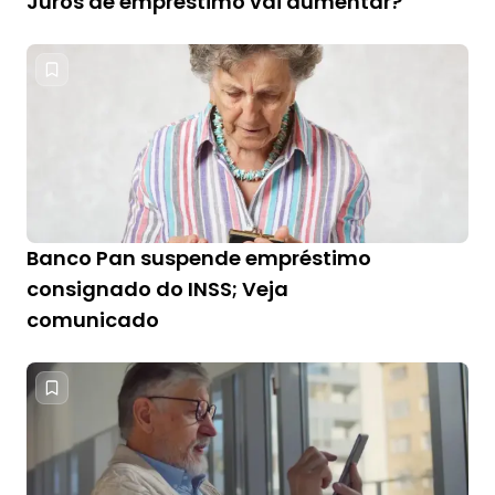
Juros de empréstimo vai aumentar?
Banco Pan suspende empréstimo
consignado do INSS; Veja
comunicado