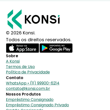
© 2026 Konsi.
Todos os direitos reservados.
Sobre
A Konsi
Termos de Uso
Política de Privacidade
Contato
WhatsApp • (11) 99900-6214
contato@konsi.com.br
Nossos Produtos
Empréstimo Consignado
Empréstimo Consignado Privado