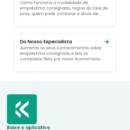
Como funciona a modalidade de
empréstimo consignado, regras da taxa de
juros, quem pode contratar e dicas de
como simular online.
Do Nosso Especialista
Aumente os seus conhecimentos sobre
empréstimo consignado e leia os
conteúdos feito por nosso economista
especialista no assunto.
Baixe o aplicativo