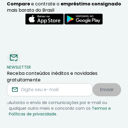
Compare
e contrate o
empréstimo consignado
mais barato do Brasil
NEWSLETTER
Receba conteúdos inéditos e novidades
gratuitamente
Enviar
Autorizo o envio de comunicações por e-mail ou
qualquer outro meio e concordo com os
Termos e
Políticas de privacidade
.