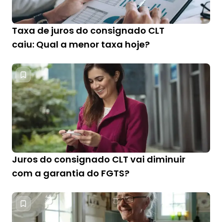
Taxa de juros do consignado CLT
caiu: Qual a menor taxa hoje?
Juros do consignado CLT vai diminuir
com a garantia do FGTS?