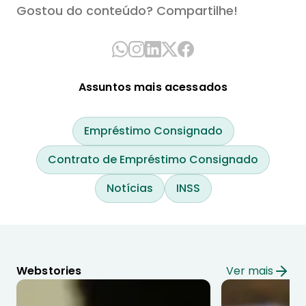
Gostou do conteúdo? Compartilhe!
Assuntos mais acessados
Empréstimo Consignado
Contrato de Empréstimo Consignado
Notícias
INSS
Webstories
Ver mais