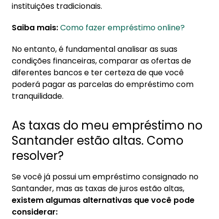
instituições tradicionais.
Saiba mais:
Como fazer empréstimo online?
No entanto, é fundamental analisar as suas
condições financeiras, comparar as ofertas de
diferentes bancos e ter certeza de que você
poderá pagar as parcelas do empréstimo com
tranquilidade.
As taxas do meu empréstimo no
Santander estão altas. Como
resolver?
Se você já possui um empréstimo consignado no
Santander, mas as taxas de juros estão altas,
existem algumas alternativas que você pode
considerar: