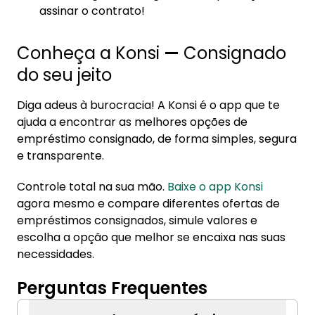
assinar o contrato!
Conheça a Konsi
—
Consignado
do seu jeito
Diga adeus à burocracia! A Konsi é o app que te
ajuda a encontrar as melhores opções de
empréstimo consignado, de forma simples, segura
e transparente.
Controle total na sua mão.
Baixe o app Konsi
agora mesmo e compare diferentes ofertas de
empréstimos consignados, simule valores e
escolha a opção que melhor se encaixa nas suas
necessidades.
Perguntas Frequentes