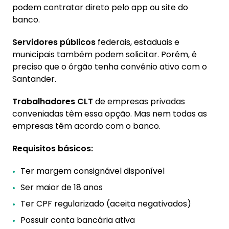
podem contratar direto pelo app ou site do
banco.
Servidores públicos
federais, estaduais e
municipais também podem solicitar. Porém, é
preciso que o órgão tenha convênio ativo com o
Santander.
Trabalhadores CLT
de empresas privadas
conveniadas têm essa opção. Mas nem todas as
empresas têm acordo com o banco.
Requisitos básicos:
Ter margem consignável disponível
Ser maior de 18 anos
Ter CPF regularizado (aceita negativados)
Possuir conta bancária ativa