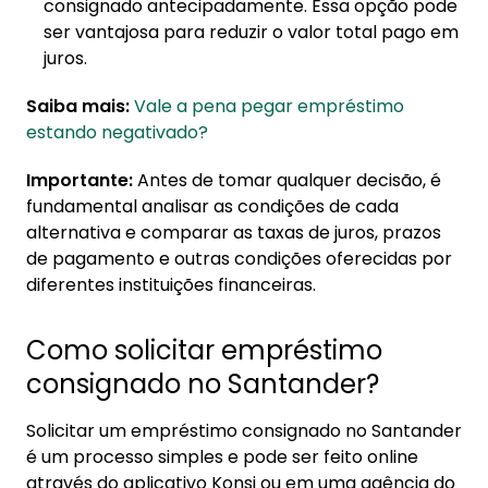
consignado antecipadamente. Essa opção pode
ser vantajosa para reduzir o valor total pago em
juros.
Saiba mais:
Vale a pena pegar empréstimo
estando negativado?
Importante:
Antes de tomar qualquer decisão, é
fundamental analisar as condições de cada
alternativa e comparar as taxas de juros, prazos
de pagamento e outras condições oferecidas por
diferentes instituições financeiras.
Como solicitar empréstimo
consignado no Santander?
Solicitar um empréstimo consignado no Santander
é um processo simples e pode ser feito online
através do aplicativo Konsi ou em uma agência do