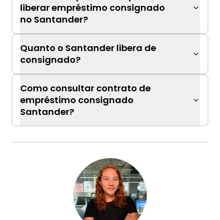
liberar empréstimo consignado
no Santander?
Quanto o Santander libera de
consignado?
Como consultar contrato de
empréstimo consignado
Santander?