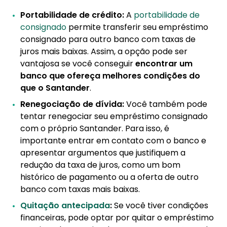
Portabilidade de crédito:
A
portabilidade de
consignado
permite transferir seu empréstimo
consignado para outro banco com taxas de
juros mais baixas. Assim, a opção pode ser
vantajosa se você conseguir
encontrar um
banco que ofereça melhores condições do
que o Santander
.
Renegociação de dívida:
Você também pode
tentar renegociar seu empréstimo consignado
com o próprio Santander. Para isso, é
importante entrar em contato com o banco e
apresentar argumentos que justifiquem a
redução da taxa de juros, como um bom
histórico de pagamento ou a oferta de outro
banco com taxas mais baixas.
Quitação antecipada
:
Se você tiver condições
financeiras, pode optar por quitar o empréstimo