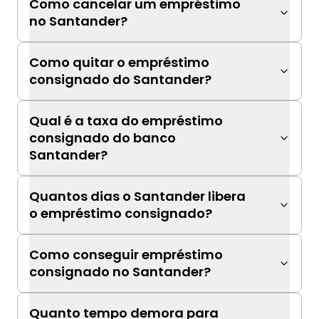
Como cancelar um empréstimo
no Santander?
Como quitar o empréstimo
consignado do Santander?
Qual é a taxa do empréstimo
consignado do banco
Santander?
Quantos dias o Santander libera
o empréstimo consignado?
Como conseguir empréstimo
consignado no Santander?
Quanto tempo demora para