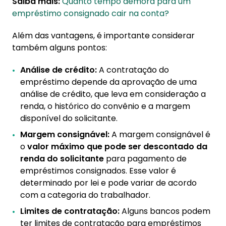
Saiba mais:
Quanto tempo demora para um
empréstimo consignado cair na conta?
Além das vantagens, é importante considerar
também alguns pontos:
Análise de crédito:
A contratação do
empréstimo depende da aprovação de uma
análise de crédito, que leva em consideração a
renda, o histórico do convênio e a margem
disponível do solicitante.
Margem consignável:
A margem consignável é
o
valor máximo que pode ser descontado da
renda do solicitante
para pagamento de
empréstimos consignados. Esse valor é
determinado por lei e pode variar de acordo
com a categoria do trabalhador.
Limites de contratação:
Alguns bancos podem
ter limites de contratação para empréstimos