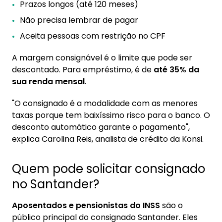
Prazos longos (até 120 meses)
Não precisa lembrar de pagar
Aceita pessoas com restrição no CPF
A margem consignável é o limite que pode ser
descontado. Para empréstimo, é de
até 35% da
sua renda mensal
.
"O consignado é a modalidade com as menores
taxas porque tem baixíssimo risco para o banco. O
desconto automático garante o pagamento",
explica Carolina Reis, analista de crédito da Konsi.
Quem pode solicitar consignado
no Santander?
Aposentados e pensionistas do INSS
são o
público principal do consignado Santander. Eles