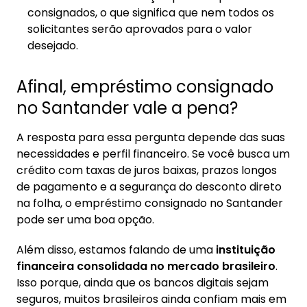
consignados, o que significa que nem todos os
solicitantes serão aprovados para o valor
desejado.
Afinal, empréstimo consignado
no Santander vale a pena?
A resposta para essa pergunta depende das suas
necessidades e perfil financeiro. Se você busca um
crédito com taxas de juros baixas, prazos longos
de pagamento e a segurança do desconto direto
na folha, o empréstimo consignado no Santander
pode ser uma boa opção.
Além disso, estamos falando de uma
instituição
financeira consolidada no mercado brasileiro
.
Isso porque, ainda que os bancos digitais sejam
seguros, muitos brasileiros ainda confiam mais em