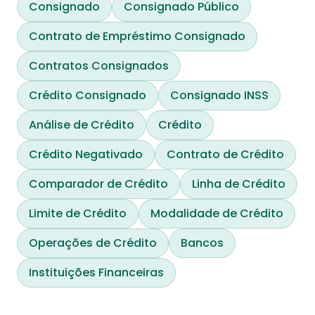
Consignado
Consignado Público
Contrato de Empréstimo Consignado
Contratos Consignados
Crédito Consignado
Consignado INSS
Análise de Crédito
Crédito
Crédito Negativado
Contrato de Crédito
Comparador de Crédito
Linha de Crédito
Limite de Crédito
Modalidade de Crédito
Operações de Crédito
Bancos
Instituições Financeiras