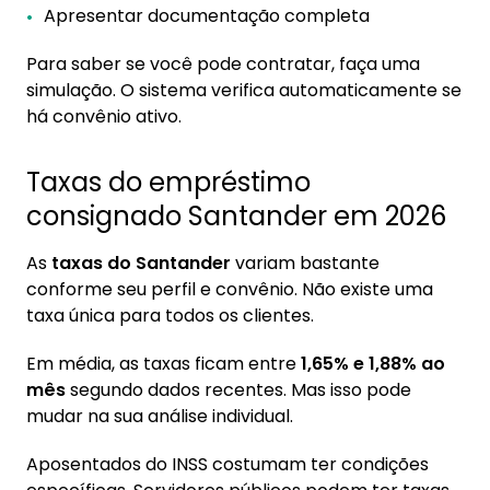
Apresentar documentação completa
Para saber se você pode contratar, faça uma
simulação. O sistema verifica automaticamente se
há convênio ativo.
Taxas do empréstimo
consignado Santander em 2026
As
taxas do Santander
variam bastante
conforme seu perfil e convênio. Não existe uma
taxa única para todos os clientes.
Em média, as taxas ficam entre
1,65% e 1,88% ao
mês
segundo dados recentes. Mas isso pode
mudar na sua análise individual.
Aposentados do INSS costumam ter condições