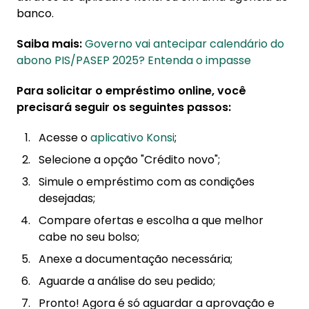
banco.
Saiba mais:
Governo vai antecipar calendário do
abono PIS/PASEP 2025? Entenda o impasse
Para solicitar o empréstimo online, você
precisará seguir os seguintes passos:
Acesse o
aplicativo Konsi
;
Selecione a opção "Crédito novo";
Simule o empréstimo com as condições
desejadas;
Compare ofertas e escolha a que melhor
cabe no seu bolso;
Anexe a documentação necessária;
Aguarde a análise do seu pedido;
Pronto! Agora é só aguardar a aprovação e