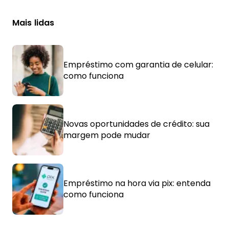
Mais lidas
Empréstimo com garantia de celular:
como funciona
Novas oportunidades de crédito: sua
margem pode mudar
Empréstimo na hora via pix: entenda
como funciona