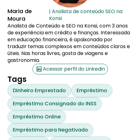
Maria de
| Analista de conteúdo SEO na
Moura
Konsi
Analista de Conteúdo e SEO na Konsi, com 3 anos
de experiência em crédito e finanças. Interessada
em educação financeira, é apaixonada por
traduzir temas complexos em conteúdos claros e
úteis. Nas horas livres, gosta de viagens e
gastronomia.
Acessar perfil do Linkedin
Tags
Dinheiro Emprestado
Empréstimo
Empréstimo Consignado do INSS
Empréstimo Online
Empréstimo para Negativado