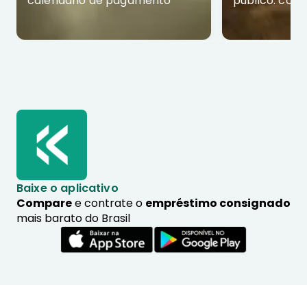
calendário de pagamento
público: com
Baixe o aplicativo
Compare
e contrate o
empréstimo consignado
mais barato do Brasil