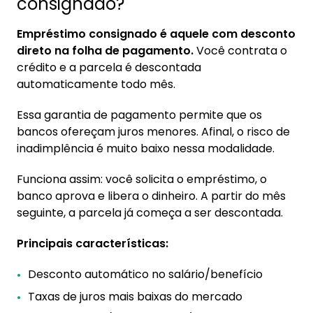
consignado?
Empréstimo consignado é aquele com desconto
direto na folha de pagamento.
Você contrata o
crédito e a parcela é descontada
automaticamente todo mês.
Essa garantia de pagamento permite que os
bancos ofereçam juros menores. Afinal, o risco de
inadimplência é muito baixo nessa modalidade.
Funciona assim: você solicita o empréstimo, o
banco aprova e libera o dinheiro. A partir do mês
seguinte, a parcela já começa a ser descontada.
Principais características:
Desconto automático no salário/benefício
Taxas de juros mais baixas do mercado