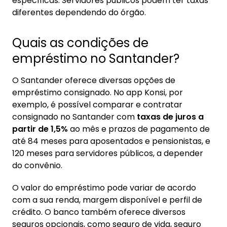
específicas. Servidores públicos podem ter taxas
diferentes dependendo do órgão.
Quais as condições de
empréstimo no Santander?
O Santander oferece diversas opções de
empréstimo consignado. No app Konsi, por
exemplo, é possível comparar e contratar
consignado no Santander com
taxas de juros a
partir de 1,5%
ao mês e prazos de pagamento de
até 84 meses para aposentados e pensionistas, e
120 meses para servidores públicos, a depender
do convênio.
O valor do empréstimo pode variar de acordo
com a sua renda, margem disponível e perfil de
crédito. O banco também oferece diversos
seguros opcionais, como seguro de vida, seguro