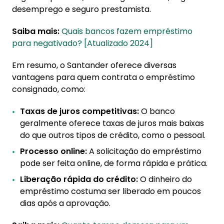
desemprego e seguro prestamista.
Saiba mais:
Quais bancos fazem empréstimo
para negativado? [Atualizado 2024]
Em resumo, o Santander oferece diversas
vantagens para quem contrata o empréstimo
consignado, como:
Taxas de juros competitivas:
O banco
geralmente oferece taxas de juros mais baixas
do que outros tipos de crédito, como o pessoal.
Processo online:
A solicitação do empréstimo
pode ser feita online, de forma rápida e prática.
Liberação rápida do crédito:
O dinheiro do
empréstimo costuma ser liberado em poucos
dias após a aprovação.