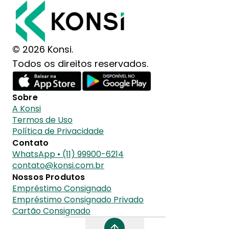
© 2026 Konsi.
Todos os direitos reservados.
Sobre
A Konsi
Termos de Uso
Política de Privacidade
Contato
WhatsApp • (11) 99900-6214
contato@konsi.com.br
Nossos Produtos
Empréstimo Consignado
Empréstimo Consignado Privado
Cartão Consignado