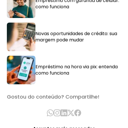
Empréstimo com garantia de celular:
como funciona
Novas oportunidades de crédito: sua
margem pode mudar
Empréstimo na hora via pix: entenda
como funciona
Gostou do conteúdo? Compartilhe!