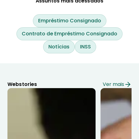
Assuntos mais acessados
Empréstimo Consignado
Contrato de Empréstimo Consignado
Notícias
INSS
Webstories
Ver mais