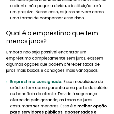
o cliente não pagar a dívida, a instituição terá
um prejuízo. Nesse caso, os juros servem como
uma forma de compensar esse risco.
Qual é o empréstimo que tem
menos juros?
Embora não seja possível encontrar um
empréstimo completamente sem juros, existem
algumas opções que podem oferecer taxas de
juros mais baixas e condições mais vantajosas:
Empréstimo consignado
:
Essa modalidade de
crédito tem como garantia uma parte do salário
ou benefício do cliente. Devido à segurança
oferecida pela garantia, as taxas de juros
costumam ser menores. Essa é a
melhor opção
para servidores públicos, aposentados e