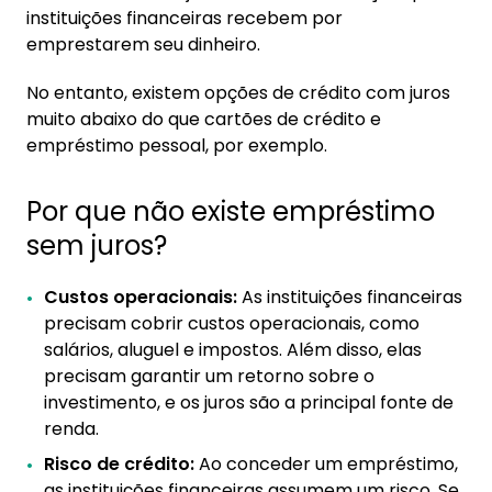
instituições financeiras recebem por
emprestarem seu dinheiro.
No entanto, existem opções de crédito com juros
muito abaixo do que cartões de crédito e
empréstimo pessoal, por exemplo.
Por que não existe empréstimo
sem juros?
Custos operacionais:
As instituições financeiras
precisam cobrir custos operacionais, como
salários, aluguel e impostos. Além disso, elas
precisam garantir um retorno sobre o
investimento, e os juros são a principal fonte de
renda.
Risco de crédito:
Ao conceder um empréstimo,
as instituições financeiras assumem um risco. Se