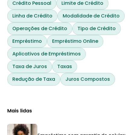
Crédito Pessoal
Limite de Crédito
Linha de Crédito
Modalidade de Crédito
Operações de Crédito
Tipo de Crédito
Empréstimo
Empréstimo Online
Aplicativos de Empréstimos
Taxa de Juros
Taxas
Redução de Taxa
Juros Compostos
Mais lidas