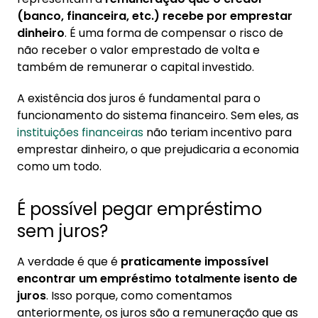
(banco, financeira, etc.) recebe por emprestar
dinheiro
. É uma forma de compensar o risco de
não receber o valor emprestado de volta e
também de remunerar o capital investido.
A existência dos juros é fundamental para o
funcionamento do sistema financeiro. Sem eles, as
instituições financeiras
não teriam incentivo para
emprestar dinheiro, o que prejudicaria a economia
como um todo.
É possível pegar empréstimo
sem juros?
A verdade é que é
praticamente impossível
encontrar um empréstimo totalmente isento de
juros
. Isso porque, como comentamos
anteriormente, os juros são a remuneração que as