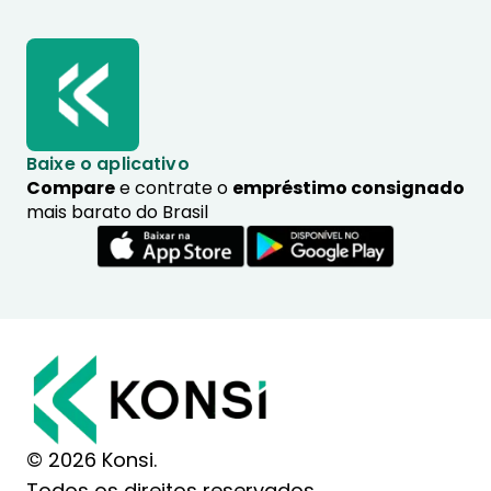
Baixe o aplicativo
Compare
e contrate o
empréstimo consignado
mais barato do Brasil
© 2026 Konsi.
Todos os direitos reservados.