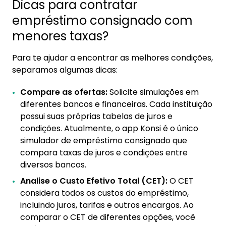
Dicas para contratar
empréstimo consignado com
menores taxas?
Para te ajudar a encontrar as melhores condições,
separamos algumas dicas:
Compare as ofertas:
Solicite simulações em
diferentes bancos e financeiras. Cada instituição
possui suas próprias tabelas de juros e
condições. Atualmente, o app Konsi é o único
simulador de empréstimo consignado que
compara taxas de juros e condições entre
diversos bancos.
Analise o Custo Efetivo Total (CET):
O CET
considera todos os custos do empréstimo,
incluindo juros, tarifas e outros encargos. Ao
comparar o CET de diferentes opções, você