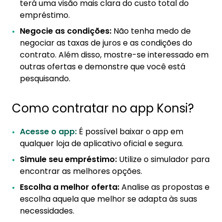
terá uma visão mais clara do custo total do
empréstimo.
Negocie as condições:
Não tenha medo de
negociar as taxas de juros e as condições do
contrato. Além disso, mostre-se interessado em
outras ofertas e demonstre que você está
pesquisando.
Como contratar no app Konsi?
Acesse o app:
É possível baixar o app em
qualquer loja de aplicativo oficial e segura.
Simule seu empréstimo:
Utilize o simulador para
encontrar as melhores opções.
Escolha a melhor oferta:
Analise as propostas e
escolha aquela que melhor se adapta às suas
necessidades.