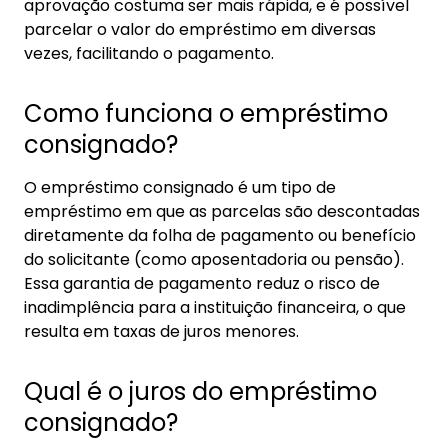
aprovação costuma ser mais rápida, e é possível
parcelar o valor do empréstimo em diversas
vezes, facilitando o pagamento.
Como funciona o empréstimo
consignado?
O empréstimo consignado é um tipo de
empréstimo em que as parcelas são descontadas
diretamente da folha de pagamento ou benefício
do solicitante (como aposentadoria ou pensão).
Essa garantia de pagamento reduz o risco de
inadimplência para a instituição financeira, o que
resulta em taxas de juros menores.
Qual é o juros do empréstimo
consignado?