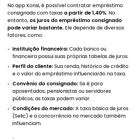
No app Konsi, é possível contratar empréstimo
consignado com taxas
a partir de 1,40%
. No
entanto,
os juros do empréstimo consignado
pode variar bastante.
Ele depende de diversos
fatores, como:
Instituição financeira:
Cada banco ou
financeira possui suas próprias tabelas de juros.
Perfil do cliente:
Sua renda, histórico de crédito
e o valor do empréstimo influenciarão na taxa.
Convênio do consignado:
Se é para
aposentados, pensionistas ou servidores
públicos, as taxas podem variar.
Condições do mercado:
A taxa básica de juros
(Selic) e a concorrência no mercado também
influenciam.