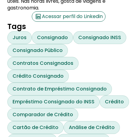
úteis. Nas horas livres, gosta de viagens e
gastronomia.
Acessar perfil do Linkedin
Tags
Juros
Consignado
Consignado INSS
Consignado Público
Contratos Consignados
Crédito Consignado
Contrato de Empréstimo Consignado
Empréstimo Consignado do INSS
Crédito
Comparador de Crédito
Cartão de Crédito
Análise de Crédito