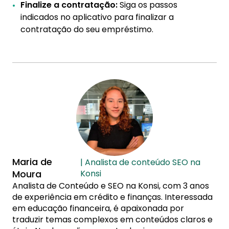
Finalize a contratação:
Siga os passos
indicados no aplicativo para finalizar a
contratação do seu empréstimo.
Maria de
| Analista de conteúdo SEO na
Moura
Konsi
Analista de Conteúdo e SEO na Konsi, com 3 anos
de experiência em crédito e finanças. Interessada
em educação financeira, é apaixonada por
traduzir temas complexos em conteúdos claros e