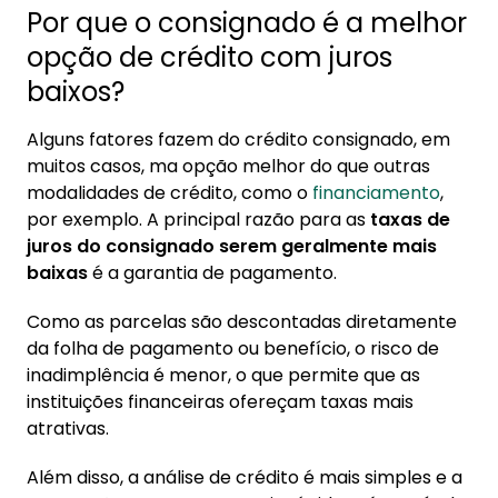
Por que o consignado é a melhor
opção de crédito com juros
baixos?
Alguns fatores fazem do crédito consignado, em
muitos casos, ma opção melhor do que outras
modalidades de crédito, como o
financiamento
,
por exemplo. A principal razão para as
taxas de
juros do consignado serem geralmente mais
baixas
é a garantia de pagamento.
Como as parcelas são descontadas diretamente
da folha de pagamento ou benefício, o risco de
inadimplência é menor, o que permite que as
instituições financeiras ofereçam taxas mais
atrativas.
Além disso, a análise de crédito é mais simples e a