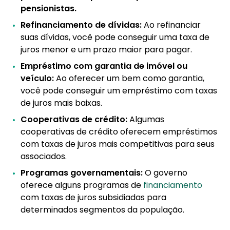
pensionistas.
Refinanciamento de dívidas:
Ao refinanciar
suas dívidas, você pode conseguir uma taxa de
juros menor e um prazo maior para pagar.
Empréstimo com garantia de imóvel ou
veículo:
Ao oferecer um bem como garantia,
você pode conseguir um empréstimo com taxas
de juros mais baixas.
Cooperativas de crédito:
Algumas
cooperativas de crédito oferecem empréstimos
com taxas de juros mais competitivas para seus
associados.
Programas governamentais:
O governo
oferece alguns programas de
financiamento
com taxas de juros subsidiadas para
determinados segmentos da população.