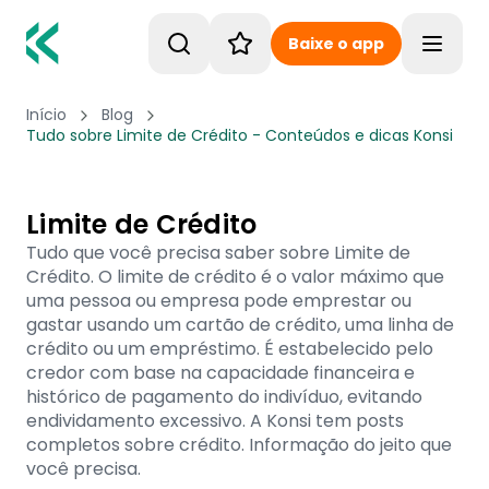
Baixe o app
Toggle
Início
Blog
Tudo sobre Limite de Crédito - Conteúdos e dicas Konsi
Limite de Crédito
Tudo que você precisa saber sobre Limite de
Crédito. O limite de crédito é o valor máximo que
uma pessoa ou empresa pode emprestar ou
gastar usando um cartão de crédito, uma linha de
crédito ou um empréstimo. É estabelecido pelo
credor com base na capacidade financeira e
histórico de pagamento do indivíduo, evitando
endividamento excessivo. A Konsi tem posts
completos sobre crédito. Informação do jeito que
você precisa.