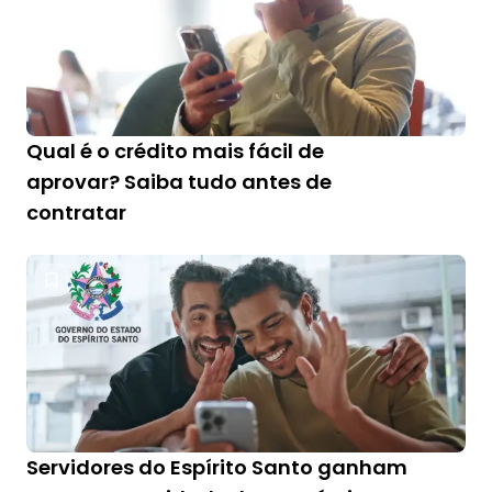
Qual é o crédito mais fácil de
aprovar? Saiba tudo antes de
contratar
Servidores do Espírito Santo ganham