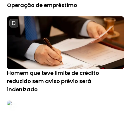
Operação de empréstimo
Homem que teve limite de crédito
reduzido sem aviso prévio será
indenizado