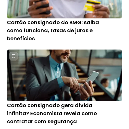
Cartão consignado do BMG: saiba
como funciona, taxas de juros e
benefícios
Cartão consignado gera dívida
infinita? Economista revela como
contratar com segurança