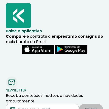
Baixe o aplicativo
Compare
e contrate o
empréstimo consignado
mais barato do Brasil
NEWSLETTER
Receba conteúdos inéditos e novidades
gratuitamente