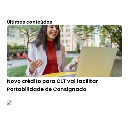
Últimos conteúdos
Novo crédito para CLT vai facilitar
Portabilidade de Consignado