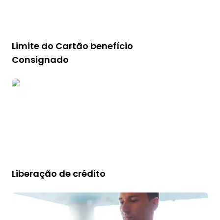
Limite do Cartão benefício
Consignado
Liberação de crédito