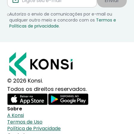
Enviar
Autorizo o envio de comunicações por e-mail ou
qualquer outro meio e concordo com os
Termos e
Políticas de privacidade
.
© 2026 Konsi.
Todos os direitos reservados.
Sobre
A Konsi
Termos de Uso
Política de Privacidade