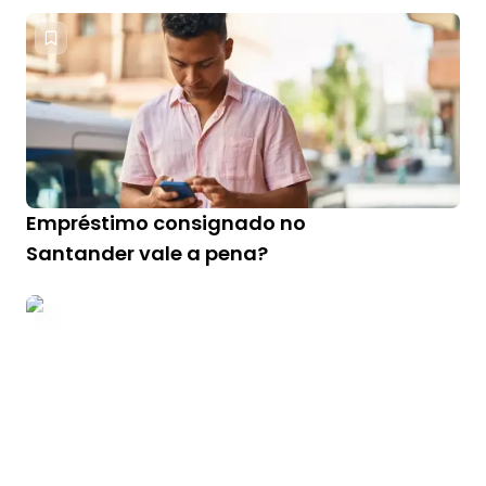
Empréstimo consignado no
Santander vale a pena?