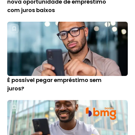
nova oportunidade de empréstimo
com juros baixos
É possível pegar empréstimo sem
juros?