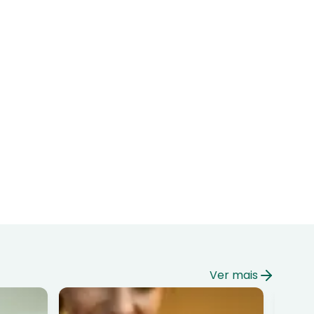
Ver mais