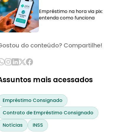
Empréstimo na hora via pix:
entenda como funciona
Gostou do conteúdo? Compartilhe!
Assuntos mais acessados
Empréstimo Consignado
Contrato de Empréstimo Consignado
Notícias
INSS