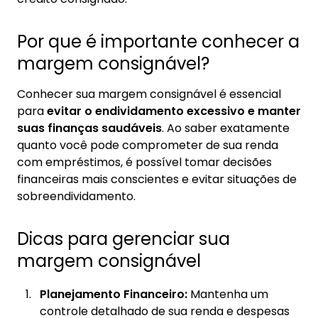
Por que é importante conhecer a
margem consignável?
Conhecer sua margem consignável é essencial
para
evitar o endividamento excessivo e manter
suas finanças saudáveis
. Ao saber exatamente
quanto você pode comprometer de sua renda
com empréstimos, é possível tomar decisões
financeiras mais conscientes e evitar situações de
sobreendividamento.
Dicas para gerenciar sua
margem consignável
Planejamento Financeiro:
Mantenha um
controle detalhado de sua renda e despesas