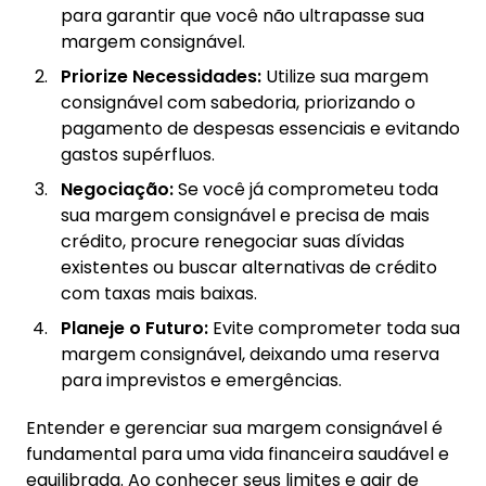
para garantir que você não ultrapasse sua
margem consignável.
Priorize Necessidades:
Utilize sua margem
consignável com sabedoria, priorizando o
pagamento de despesas essenciais e evitando
gastos supérfluos.
Negociação:
Se você já comprometeu toda
sua margem consignável e precisa de mais
crédito, procure renegociar suas dívidas
existentes ou buscar alternativas de crédito
com taxas mais baixas.
Planeje o Futuro:
Evite comprometer toda sua
margem consignável, deixando uma reserva
para imprevistos e emergências.
Entender e gerenciar sua margem consignável é
fundamental para uma vida financeira saudável e
equilibrada. Ao conhecer seus limites e agir de