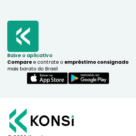
Baixe o aplicativo
Compare
e contrate o
empréstimo consignado
mais barato do Brasil