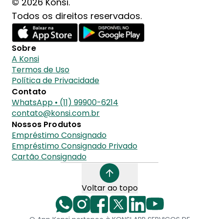
© 2026 Konsi.
Todos os direitos reservados.
Sobre
A Konsi
Termos de Uso
Política de Privacidade
Contato
WhatsApp • (11) 99900-6214
contato@konsi.com.br
Nossos Produtos
Empréstimo Consignado
Empréstimo Consignado Privado
Cartão Consignado
Voltar ao topo