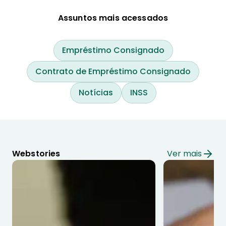
Assuntos mais acessados
Empréstimo Consignado
Contrato de Empréstimo Consignado
Notícias
INSS
Webstories
Ver mais