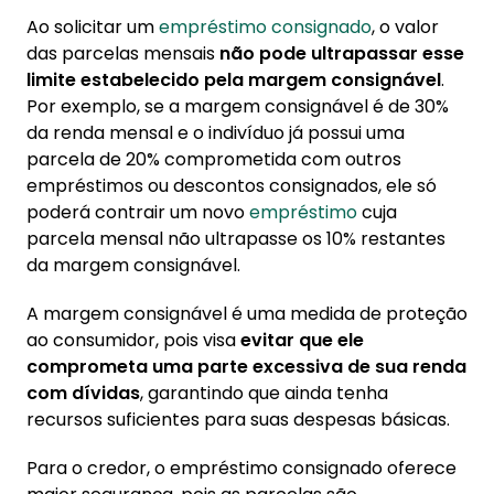
Ao solicitar um
empréstimo consignado
, o valor
das parcelas mensais
não pode ultrapassar esse
limite estabelecido pela margem consignável
.
Por exemplo, se a margem consignável é de 30%
da renda mensal e o indivíduo já possui uma
parcela de 20% comprometida com outros
empréstimos ou descontos consignados, ele só
poderá contrair um novo
empréstimo
cuja
parcela mensal não ultrapasse os 10% restantes
da margem consignável.
A margem consignável é uma medida de proteção
ao consumidor, pois visa
evitar que ele
comprometa uma parte excessiva de sua renda
com dívidas
, garantindo que ainda tenha
recursos suficientes para suas despesas básicas.
Para o credor, o empréstimo consignado oferece