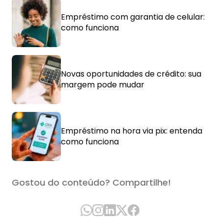
Empréstimo com garantia de celular:
como funciona
Novas oportunidades de crédito: sua
margem pode mudar
Empréstimo na hora via pix: entenda
como funciona
Gostou do conteúdo? Compartilhe!