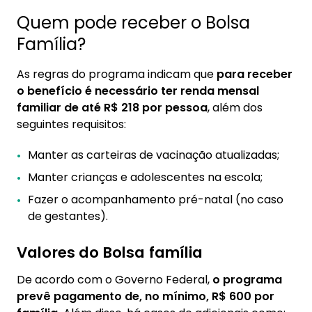
Quem pode receber o Bolsa
Família?
As regras do programa indicam que
para receber
o benefício é necessário ter renda mensal
familiar de até R$ 218 por pessoa
, além dos
seguintes requisitos:
Manter as carteiras de vacinação atualizadas;
Manter crianças e adolescentes na escola;
Fazer o acompanhamento pré-natal (no caso
de gestantes).
Valores do Bolsa família
De acordo com o Governo Federal,
o programa
prevê pagamento de, no mínimo, R$ 600 por