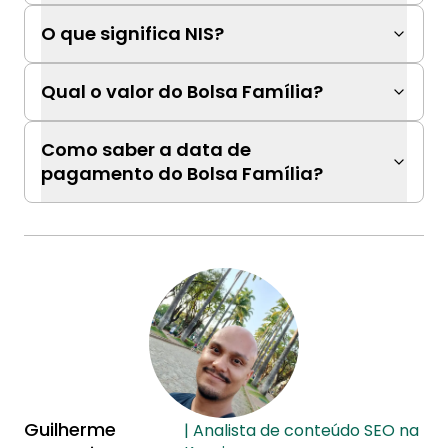
O que significa NIS?
Qual o valor do Bolsa Família?
Como saber a data de
pagamento do Bolsa Família?
Guilherme
| Analista de conteúdo SEO na