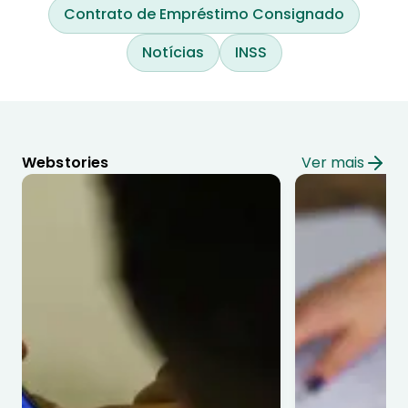
Contrato de Empréstimo Consignado
Notícias
INSS
Webstories
Ver mais