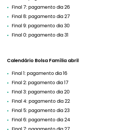
Final 7: pagamento dia 26
Final 8: pagamento dia 27
Final 9: pagamento dia 30
Final 0: pagamento dia 31
Calendário Bolsa Família abril
Final 1: pagamento dia 16
Final 2: pagamento dia 17
Final 3: pagamento dia 20
Final 4: pagamento dia 22
Final 5: pagamento dia 23
Final 6: pagamento dia 24
Final 7: pagamento dia 27