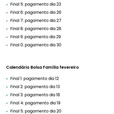
Final 5: pagamento dia 23
Final 6: pagamento dia 26
Final 7: pagamento dia 27
Final 8: pagamento dia 28
Final 9: pagamento dia 29
Final 0: pagamento dia 30
Calendário Bolsa Família fevereiro
Final 1: pagamento dia 12
Final 2: pagamento dia 13
Final 3: pagamento dia 18
Final 4: pagamento dia 19
Final 5: pagamento dia 20