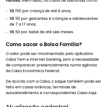
família.
Além disso, há casos de adicionais como:
R$ 150 por criança de até 6 anos;
R$ 50 por gestantes e crianças e adolescentes
de 7 a 17 anos;
R$ 50 por bebê de até seis meses.
Como sacar o Bolsa Família?
O valor pode ser movimentado pelo aplicativo
Caixa Tem e internet banking, sem a necessidade
de comparecer presencialmente numa agência
da Caixa Econômica Federal.
De acordo com a Caixa, o saque também pode ser
feito em casas lotéricas, terminais de
autoatendimento e correspondentes Caixa Aqui.