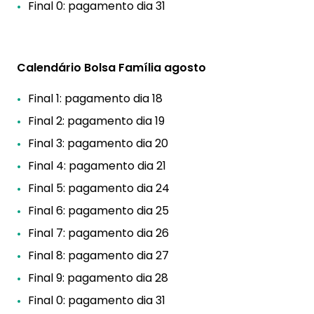
Final 0: pagamento dia 31
Calendário Bolsa Família agosto
Final 1: pagamento dia 18
Final 2: pagamento dia 19
Final 3: pagamento dia 20
Final 4: pagamento dia 21
Final 5: pagamento dia 24
Final 6: pagamento dia 25
Final 7: pagamento dia 26
Final 8: pagamento dia 27
Final 9: pagamento dia 28
Final 0: pagamento dia 31