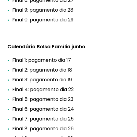
Final 8: pagamento dia 27
Final 9: pagamento dia 28
Final 0: pagamento dia 29
Calendário Bolsa Família junho
Final 1: pagamento dia 17
Final 2: pagamento dia 18
Final 3: pagamento dia 19
Final 4: pagamento dia 22
Final 5: pagamento dia 23
Final 6: pagamento dia 24
Final 7: pagamento dia 25
Final 8: pagamento dia 26