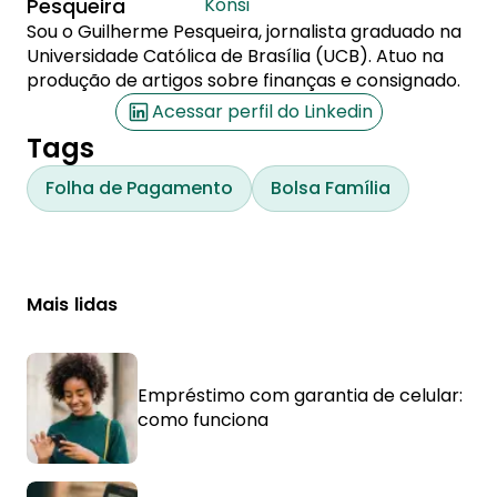
Pesqueira
Konsi
Sou o Guilherme Pesqueira, jornalista graduado na
Universidade Católica de Brasília (UCB). Atuo na
produção de artigos sobre finanças e consignado.
Acessar perfil do Linkedin
Tags
Folha de Pagamento
Bolsa Família
Mais lidas
Empréstimo com garantia de celular:
como funciona