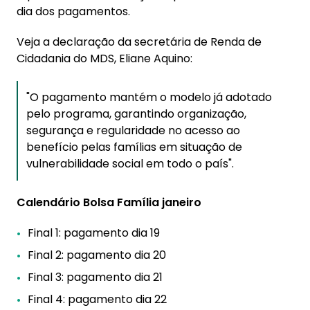
dia dos pagamentos.
Veja a declaração da secretária de Renda de
Cidadania do MDS, Eliane Aquino:
"O pagamento mantém o modelo já adotado
pelo programa, garantindo organização,
segurança e regularidade no acesso ao
benefício pelas famílias em situação de
vulnerabilidade social em todo o país".
Calendário Bolsa Família janeiro
Final 1: pagamento dia 19
Final 2: pagamento dia 20
Final 3: pagamento dia 21
Final 4: pagamento dia 22