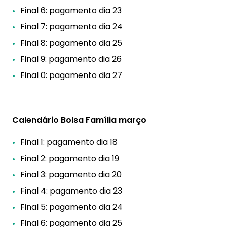
Final 6: pagamento dia 23
Final 7: pagamento dia 24
Final 8: pagamento dia 25
Final 9: pagamento dia 26
Final 0: pagamento dia 27
Calendário Bolsa Família março
Final 1: pagamento dia 18
Final 2: pagamento dia 19
Final 3: pagamento dia 20
Final 4: pagamento dia 23
Final 5: pagamento dia 24
Final 6: pagamento dia 25