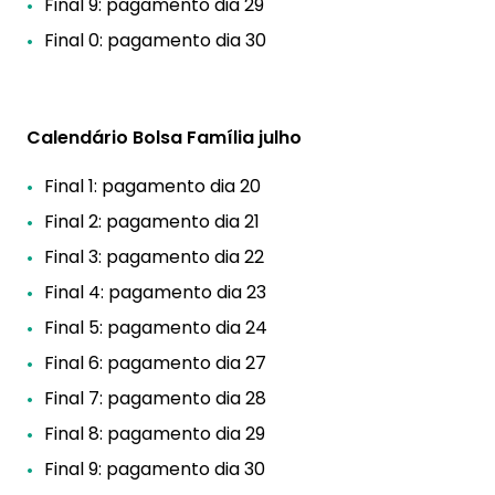
Final 9: pagamento dia 29
Final 0: pagamento dia 30
Calendário Bolsa Família julho
Final 1: pagamento dia 20
Final 2: pagamento dia 21
Final 3: pagamento dia 22
Final 4: pagamento dia 23
Final 5: pagamento dia 24
Final 6: pagamento dia 27
Final 7: pagamento dia 28
Final 8: pagamento dia 29
Final 9: pagamento dia 30