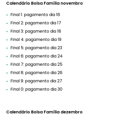
Calendário Bolsa Família novembro
Final 1: pagamento dia 16
Final 2: pagamento dia 17
Final 3: pagamento dia 18
Final 4: pagamento dia 19
Final 5: pagamento dia 23
Final 6: pagamento dia 24
Final 7: pagamento dia 25
Final 8: pagamento dia 26
Final 9: pagamento dia 27
Final 0: pagamento dia 30
Calendário Bolsa Família dezembro