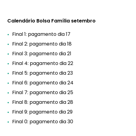
Calendário Bolsa Família setembro
Final 1: pagamento dia 17
Final 2: pagamento dia 18
Final 3: pagamento dia 21
Final 4: pagamento dia 22
Final 5: pagamento dia 23
Final 6: pagamento dia 24
Final 7: pagamento dia 25
Final 8: pagamento dia 28
Final 9: pagamento dia 29
Final 0: pagamento dia 30