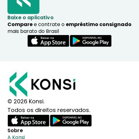
Baixe o aplicativo
Compare
e contrate o
empréstimo consignado
mais barato do Brasil
© 2026 Konsi.
Todos os direitos reservados.
Sobre
A Konsi