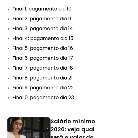
Final 1: pagamento dia 10
Final 2: pagamento dia 11
Final 3: pagamento dia 14
Final 4: pagamento dia 15
Final 5: pagamento dia 16
Final 6: pagamento dia 17
Final 7: pagamento dia 18
Final 8: pagamento dia 21
Final 9: pagamento dia 22
Final 0: pagamento dia 23
Salário mínimo
2026: veja qual
será o valor do