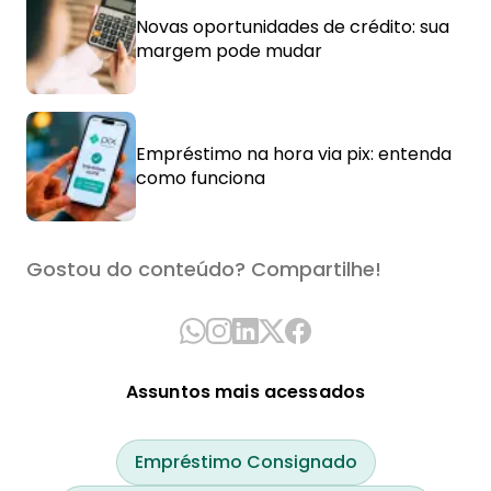
Novas oportunidades de crédito: sua
margem pode mudar
Empréstimo na hora via pix: entenda
como funciona
Gostou do conteúdo? Compartilhe!
Assuntos mais acessados
Empréstimo Consignado