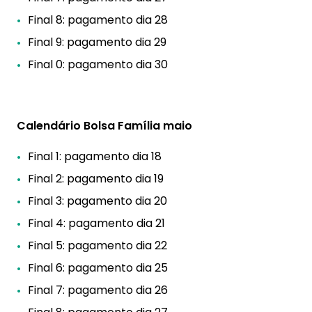
Final 8: pagamento dia 28
Final 9: pagamento dia 29
Final 0: pagamento dia 30
Calendário Bolsa Família maio
Final 1: pagamento dia 18
Final 2: pagamento dia 19
Final 3: pagamento dia 20
Final 4: pagamento dia 21
Final 5: pagamento dia 22
Final 6: pagamento dia 25
Final 7: pagamento dia 26