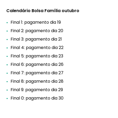
Calendário Bolsa Família outubro
Final 1: pagamento dia 19
Final 2: pagamento dia 20
Final 3: pagamento dia 21
Final 4: pagamento dia 22
Final 5: pagamento dia 23
Final 6: pagamento dia 26
Final 7: pagamento dia 27
Final 8: pagamento dia 28
Final 9: pagamento dia 29
Final 0: pagamento dia 30