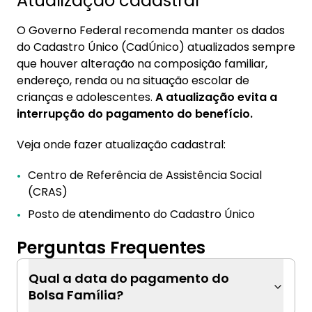
Atualização cadastral
O Governo Federal recomenda manter os dados
do Cadastro Único (CadÚnico) atualizados sempre
que houver alteração na composição familiar,
endereço, renda ou na situação escolar de
crianças e adolescentes.
A atualização evita a
interrupção do pagamento do benefício.
Veja onde fazer atualização cadastral:
Centro de Referência de Assistência Social
(CRAS)
Posto de atendimento do Cadastro Único
Perguntas Frequentes
Qual a data do pagamento do
Bolsa Família?