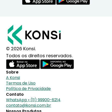
© 2026 Konsi.
Todos os direitos reservados.
Sobre
A Konsi
Termos de Uso
Política de Privacidade
Contato
WhatsApp • (11) 99900-6214
contato@konsi.com.br
Nossos Produtos