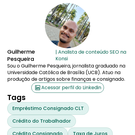
Guilherme
| Analista de conteúdo SEO na
Pesqueira
Konsi
Sou o Guilherme Pesqueira, jornalista graduado na
Universidade Católica de Brasília (UCB). Atuo na
produção de artigos sobre finanças e consignado.
Acessar perfil do Linkedin
Tags
Empréstimo Consignado CLT
Crédito do Trabalhador
Crédito Consignado
Taxa de Juros