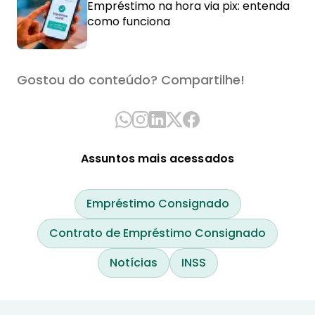
Empréstimo na hora via pix: entenda
como funciona
Gostou do conteúdo? Compartilhe!
Assuntos mais acessados
Empréstimo Consignado
Contrato de Empréstimo Consignado
Notícias
INSS