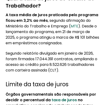
Trabalhador?
A taxa média de juros praticada pelo programa
ficou em 3,2% ao mês
, segundo afirmação do
Ministério do Trabalho e Emprego (
MTE
). Desde o
lançamento do programa, em 21 de março de
2025, o programa atingiu a marca de R$ 101 bilhões
em empréstimos consignados.
Segundo relatório divulgado em janeiro de 2026,
foram firmados 17.044.391 contratos, ampliando o
acesso ao crédito para 8.522.626 trabalhadores
com carteira assinada (CLT).
Limite da taxa de juros
Órgãos governamentais são responsáveis por
decidir o percentual da
taxa de juros
no