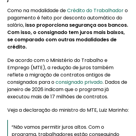
Como na modalidade de
Crédito do Trabalhador
o
pagamento é feito por desconto automático do
salário,
isso proporciona segurança aos bancos.
Com isso, o consignado tem juros mais baixos,
se comparado com outras modalidades de
crédito.
De acordo com o Ministério do Trabalho e
Emprego (MTE), a redução de juros também
reflete a migração de contratos antigos de
consignados para o
consignado privado
. Dados de
janeiro de 2026 indicam que o programa já
executou mais de 17 milhões de contratos.
Veja a declaração do ministro do MTE, Luiz Marinho:
“Não vamos permitir juros altos. Com o
programa, trabalhadores estão conseguindo