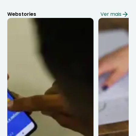
Webstories
Ver mais