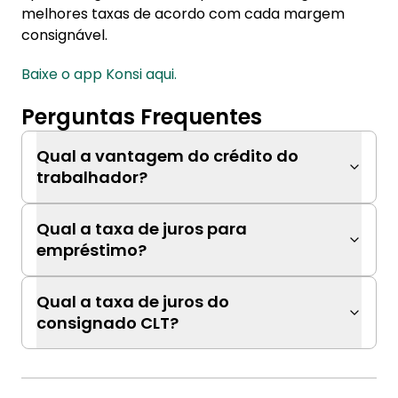
melhores taxas de acordo com cada margem
consignável.
Baixe o app Konsi aqui.
Perguntas Frequentes
Qual a vantagem do crédito do
trabalhador?
Qual a taxa de juros para
empréstimo?
Qual a taxa de juros do
consignado CLT?