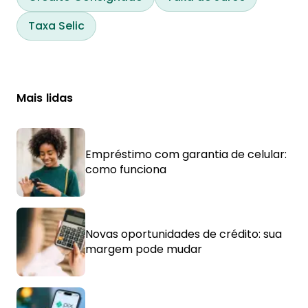
Taxa Selic
Mais lidas
Empréstimo com garantia de celular:
como funciona
Novas oportunidades de crédito: sua
margem pode mudar