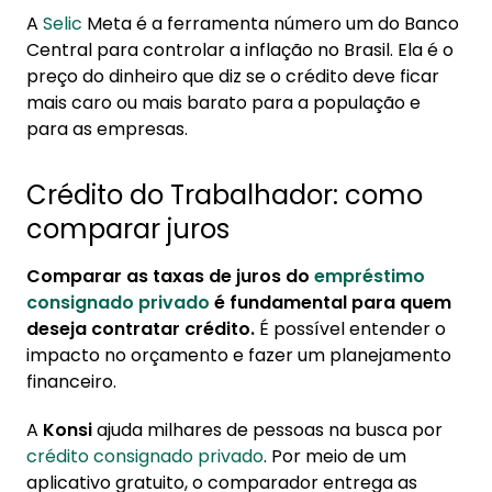
A
Selic
Meta é a ferramenta número um do Banco
Central para controlar a inflação no Brasil. Ela é o
preço do dinheiro que diz se o crédito deve ficar
mais caro ou mais barato para a população e
para as empresas.
Crédito do Trabalhador: como
comparar juros
Comparar as taxas de juros do
empréstimo
consignado privado
é fundamental para quem
deseja contratar crédito.
É possível entender o
impacto no orçamento e fazer um planejamento
financeiro.
A
Konsi
ajuda milhares de pessoas na busca por
crédito consignado privado
. Por meio de um
aplicativo gratuito, o comparador entrega as