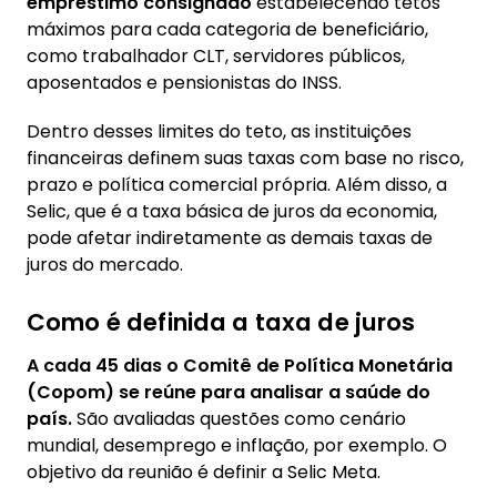
empréstimo consignado
estabelecendo tetos
máximos para cada categoria de beneficiário,
como trabalhador CLT, servidores públicos,
aposentados e pensionistas do INSS.
Dentro desses limites do teto, as instituições
financeiras definem suas taxas com base no risco,
prazo e política comercial própria. Além disso, a
Selic, que é a taxa básica de juros da economia,
pode afetar indiretamente as demais taxas de
juros do mercado.
Como é definida a taxa de juros
A cada 45 dias o Comitê de Política Monetária
(Copom) se reúne para analisar a saúde do
país.
São avaliadas questões como cenário
mundial, desemprego e inflação, por exemplo. O
objetivo da reunião é definir a Selic Meta.