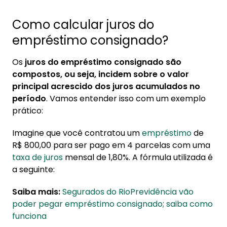
Como calcular juros do
empréstimo consignado?
Os
juros do empréstimo consignado são
compostos, ou seja, incidem sobre o valor
principal acrescido dos juros acumulados no
período
. Vamos entender isso com um exemplo
prático:
Imagine que você contratou um
empréstimo
de
R$ 800,00 para ser pago em 4 parcelas com uma
taxa de juros
mensal de 1,80%. A fórmula utilizada é
a seguinte:
Saiba mais:
Segurados do RioPrevidência vão
poder pegar empréstimo consignado; saiba como
funciona