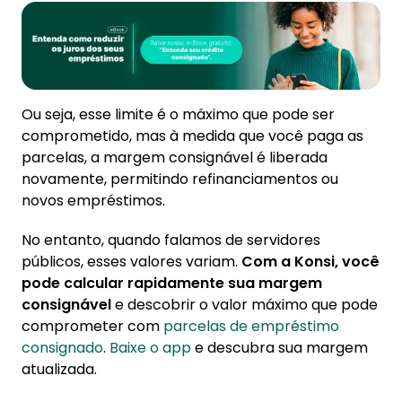
Ou seja, esse limite é o máximo que pode ser
comprometido, mas à medida que você paga as
parcelas, a margem consignável é liberada
novamente, permitindo refinanciamentos ou
novos empréstimos.
No entanto, quando falamos de servidores
públicos, esses valores variam.
Com a Konsi, você
pode calcular rapidamente sua margem
consignável
e descobrir o valor máximo que pode
comprometer com
parcelas de empréstimo
consignado
.
Baixe o app
e descubra sua margem
atualizada.