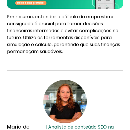
Em resumo, entender o cálculo do empréstimo
consignado é crucial para tomar decisões
financeiras informadas e evitar complicações no
futuro. Utilize as ferramentas disponíveis para
simulação e cálculo, garantindo que suas finanças
permaneçam saudáveis.
Maria de
| Analista de conteúdo SEO na