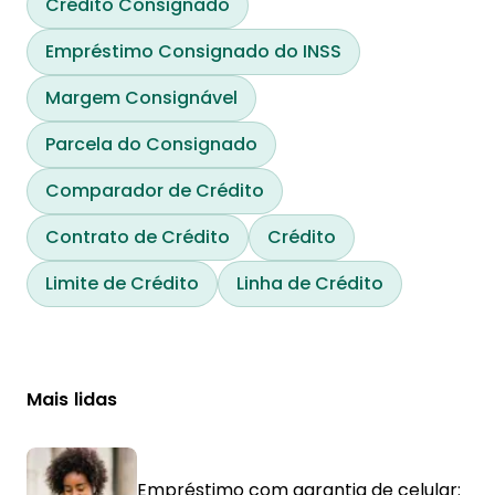
Crédito Consignado
Empréstimo Consignado do INSS
Margem Consignável
Parcela do Consignado
Comparador de Crédito
Contrato de Crédito
Crédito
Limite de Crédito
Linha de Crédito
Mais lidas
Empréstimo com garantia de celular: