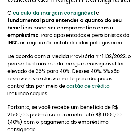
O
cálculo da margem consignável
é
fundamental para entender o quanto do seu
benefício pode ser comprometido com o
empréstimo
. Para aposentados e pensionistas do
INSS, as regras são estabelecidas pelo governo.
De acordo com a Medida Provisória nº 1.132/2022, o
percentual máximo da margem consignável foi
elevado de 35% para 40%. Desses 40%, 5% são
reservados exclusivamente para despesas
contraídas por meio de
cartão de crédito
,
incluindo saques.
Portanto, se você recebe um benefício de R$
2.500,00, poderá comprometer até R$ 1.000,00
(40%) com o pagamento do empréstimo
consignado.