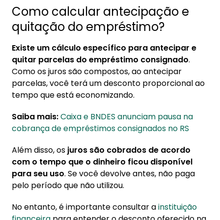
Como calcular antecipação e
quitação do empréstimo?
Existe um cálculo específico para antecipar e
quitar parcelas do empréstimo consignado
.
Como os juros são compostos, ao antecipar
parcelas, você terá um desconto proporcional ao
tempo que está economizando.
Saiba mais:
Caixa e BNDES anunciam pausa na
cobrança de empréstimos consignados no RS
Além disso, os
juros são cobrados de acordo
com o tempo que o dinheiro ficou disponível
para seu uso
. Se você devolve antes, não paga
pelo período que não utilizou.
No entanto, é importante consultar a
instituição
financeira
para entender o desconto oferecido na