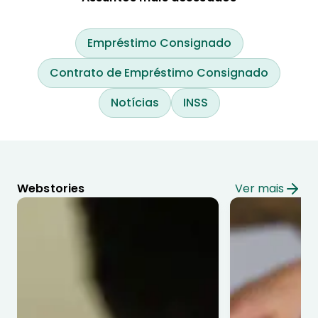
Empréstimo Consignado
Contrato de Empréstimo Consignado
Notícias
INSS
Webstories
Ver mais