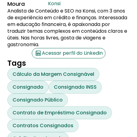
Moura
Konsi
Analista de Conteúdo e SEO na Konsi, com 3 anos
de experiência em crédito e finanças. Interessada
em educação financeira, é apaixonada por
traduzir temas complexos em conteúdos claros e
úteis. Nas horas livres, gosta de viagens e
gastronomia.
Acessar perfil do Linkedin
Tags
Cálculo da Margem Consignável
Consignado
Consignado INSS
Consignado Público
Contrato de Empréstimo Consignado
Contratos Consignados