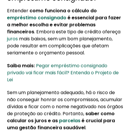
Entender
como funciona o cálculo do
empréstimo consignado
é essencial para fazer
a melhor escolha e evitar problemas
financeiros
. Embora este tipo de crédito ofereça
juros
mais baixos, sem um bom planejamento,
pode resultar em complicações que afetam
seriamente o orçamento pessoal.
Saiba mais:
Pegar empréstimo consignado
privado vai ficar mais fácil? Entenda o Projeto de
Lei
Sem um planejamento adequado, há o risco de
não conseguir honrar os compromissos, acumular
dívidas e ficar com o nome negativado nos órgãos
de proteção ao crédito. Portanto,
saber como
calcular os juros e as
parcelas
é crucial para
uma gestão financeira saudável
.