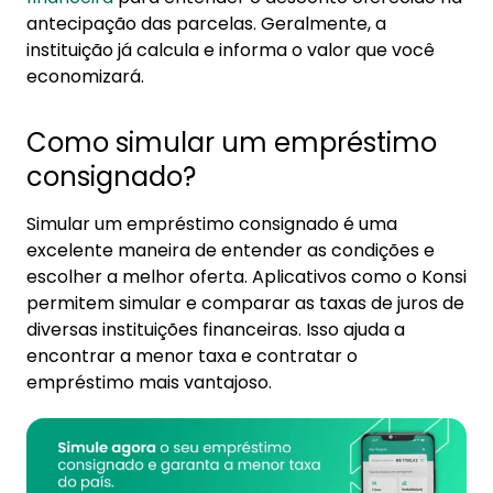
antecipação das parcelas. Geralmente, a
instituição já calcula e informa o valor que você
economizará.
Como simular um empréstimo
consignado?
Simular um empréstimo consignado é uma
excelente maneira de entender as condições e
escolher a melhor oferta. Aplicativos como o Konsi
permitem simular e comparar as taxas de juros de
diversas instituições financeiras. Isso ajuda a
encontrar a menor taxa e contratar o
empréstimo mais vantajoso.