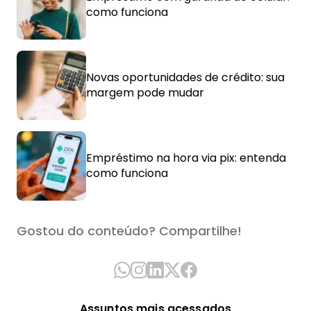
como funciona
Novas oportunidades de crédito: sua
margem pode mudar
Empréstimo na hora via pix: entenda
como funciona
Gostou do conteúdo? Compartilhe!
Assuntos mais acessados