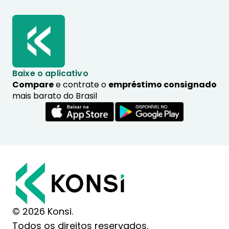
Baixe o aplicativo
Compare
e contrate o
empréstimo consignado
mais barato do Brasil
© 2026 Konsi.
Todos os direitos reservados.