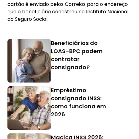
cartão é enviado pelos Correios para o endereço
que o beneficiário cadastrou no Instituto Nacional
do Seguro Social.
Beneficiários do
LOAS-BPC podem
contratar
consignado?
Empréstimo
consignado INSS:
como funciona em
2026
Maciça INSS 2026: