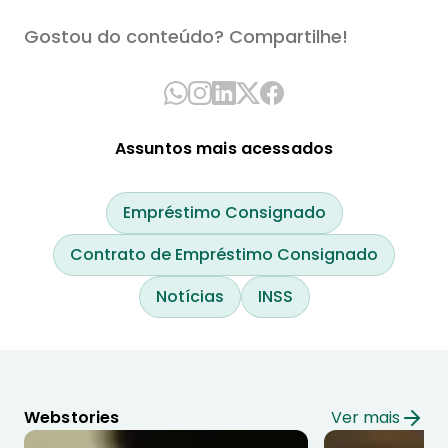
Gostou do conteúdo? Compartilhe!
Assuntos mais acessados
Empréstimo Consignado
Contrato de Empréstimo Consignado
Notícias
INSS
Webstories
Ver mais