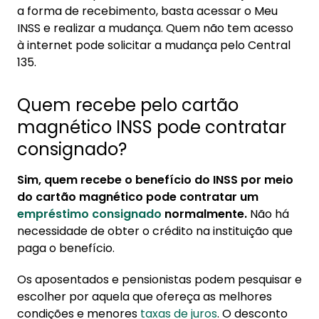
a forma de recebimento, basta acessar o Meu
INSS e realizar a mudança. Quem não tem acesso
à internet pode solicitar a mudança pelo Central
135.
Quem recebe pelo cartão
magnético INSS pode contratar
consignado?
Sim, quem recebe o benefício do INSS por meio
do cartão magnético pode contratar um
empréstimo consignado
normalmente.
Não há
necessidade de obter o crédito na instituição que
paga o benefício.
Os aposentados e pensionistas podem pesquisar e
escolher por aquela que ofereça as melhores
condições e menores
taxas de juros
. O desconto