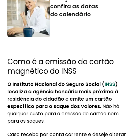
confira as datas
do calendário
Como é a emissão do cartão
magnético do INSS
O Instituto Nacional do Seguro Social (
INSS
)
localiza a agência bancária mais próxima à
residência do cidadão e emite um cartão
específico para o saque dos valores.
Não há
qualquer custo para a emissão do cartão nem
para os saques.
Caso receba por conta corrente e deseje alterar