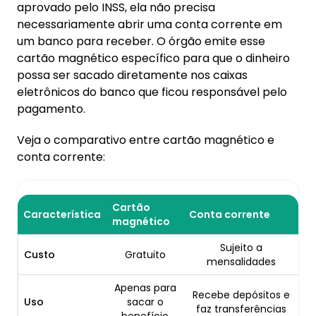
aprovado pelo INSS, ela não precisa
necessariamente abrir uma conta corrente em
um banco para receber. O órgão emite esse
cartão magnético específico para que o dinheiro
possa ser sacado diretamente nos caixas
eletrônicos do banco que ficou responsável pelo
pagamento.
Veja o comparativo entre cartão magnético e
conta corrente:
Cartão
Característica
Conta corrente
magnético
Sujeito a
Custo
Gratuito
mensalidades
Apenas para
Recebe depósitos e
Uso
sacar o
faz transferências