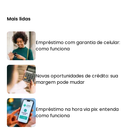
Mais lidas
Empréstimo com garantia de celular:
como funciona
Novas oportunidades de crédito: sua
margem pode mudar
Empréstimo na hora via pix: entenda
como funciona