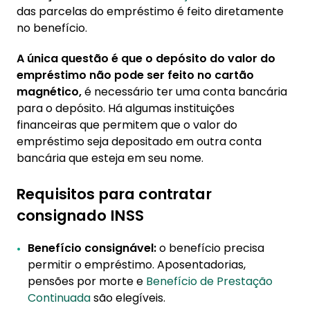
das parcelas do empréstimo é feito diretamente
no benefício.
A única questão é que o depósito do valor do
empréstimo não pode ser feito no cartão
magnético,
é necessário ter uma conta bancária
para o depósito. Há algumas instituições
financeiras que permitem que o valor do
empréstimo seja depositado em outra conta
bancária que esteja em seu nome.
Requisitos para contratar
consignado INSS
Benefício consignável:
o benefício precisa
permitir o empréstimo. Aposentadorias,
pensões por morte e
Benefício de Prestação
Continuada
são elegíveis.