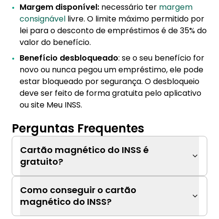
Margem disponível:
necessário ter
margem
consignável
livre. O limite máximo permitido por
lei para o desconto de empréstimos é de 35% do
valor do benefício.
Benefício desbloqueado
: se o seu benefício for
novo ou nunca pegou um empréstimo, ele pode
estar bloqueado por segurança. O desbloqueio
deve ser feito de forma gratuita pelo aplicativo
ou site Meu INSS.
Perguntas Frequentes
Cartão magnético do INSS é
gratuito?
Como conseguir o cartão
magnético do INSS?