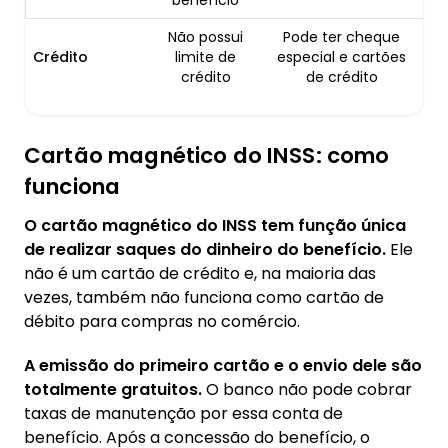
benefício
Não possui
Pode ter cheque
Crédito
limite de
especial e cartões
crédito
de crédito
Cartão magnético do INSS: como
funciona
O cartão magnético do INSS tem função única
de realizar saques do dinheiro do benefício.
Ele
não é um cartão de crédito e, na maioria das
vezes, também não funciona como cartão de
débito para compras no comércio.
A emissão do primeiro cartão e o envio dele são
totalmente gratuitos.
O banco não pode cobrar
taxas de manutenção por essa conta de
benefício. Após a concessão do benefício, o