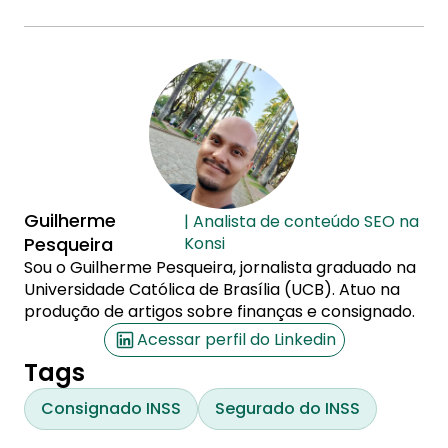
Guilherme
| Analista de conteúdo SEO na
Pesqueira
Konsi
Sou o Guilherme Pesqueira, jornalista graduado na
Universidade Católica de Brasília (UCB). Atuo na
produção de artigos sobre finanças e consignado.
Acessar perfil do Linkedin
Tags
Consignado INSS
Segurado do INSS