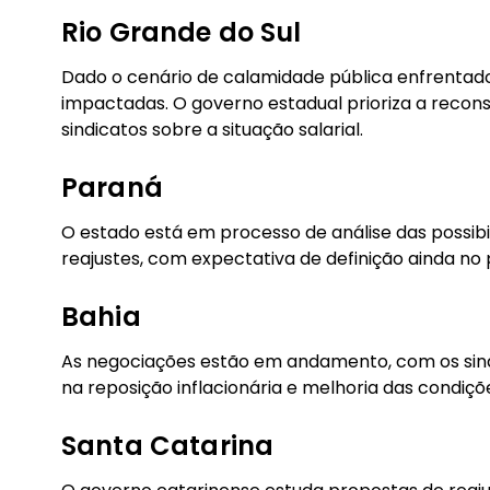
Rio Grande do Sul
Dado o cenário de calamidade pública enfrentado
impactadas. O governo estadual prioriza a reco
sindicatos sobre a situação salarial.
Paraná
O estado está em processo de análise das possib
reajustes, com expectativa de definição ainda no
Bahia
As negociações estão em andamento, com os sin
na reposição inflacionária e melhoria das condiçõ
Santa Catarina