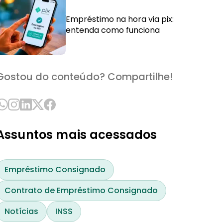
Empréstimo na hora via pix:
entenda como funciona
Gostou do conteúdo? Compartilhe!
Assuntos mais acessados
Empréstimo Consignado
Contrato de Empréstimo Consignado
Notícias
INSS