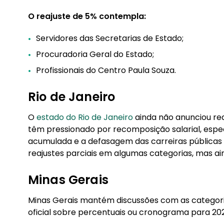
O reajuste de 5% contempla:
Servidores das Secretarias de Estado;
Procuradoria Geral do Estado;
Profissionais do Centro Paula Souza.
Rio de Janeiro
O
estado do Rio de Janeiro
ainda não anunciou rea
têm pressionado por recomposição salarial, espe
acumulada e a defasagem das carreiras públicas 
reajustes parciais em algumas categorias, mas ain
Minas Gerais
Minas Gerais mantém discussões com as categoria
oficial sobre percentuais ou cronograma para 20