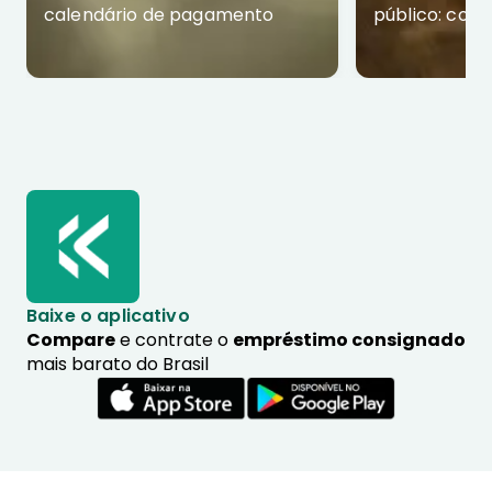
calendário de pagamento
público: com
Baixe o aplicativo
Compare
e contrate o
empréstimo consignado
mais barato do Brasil