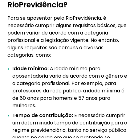
RioPrevidência?
Para se aposentar pela RioPrevidência, é
necessário cumprir alguns requisitos básicos, que
podem variar de acordo com a categoria
profissional e a legislação vigente. No entanto,
alguns requisitos são comuns a diversas
categorias, como:
Idade mínima:
A idade mínima para
aposentadoria varia de acordo com o gênero e
a categoria profissional. Por exemplo, para
professores da rede pública, a idade mínima é
de 60 anos para homens e 57 anos para
mulheres.
Tempo de contribuição:
É necessário cumprir
um determinado tempo de contribuição para o
regime previdenciário, tanto no serviço público
quanto no cargo em que se pretende se