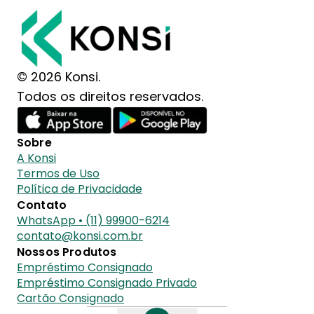
© 2026 Konsi.
Todos os direitos reservados.
Sobre
A Konsi
Termos de Uso
Política de Privacidade
Contato
WhatsApp • (11) 99900-6214
contato@konsi.com.br
Nossos Produtos
Empréstimo Consignado
Empréstimo Consignado Privado
Cartão Consignado