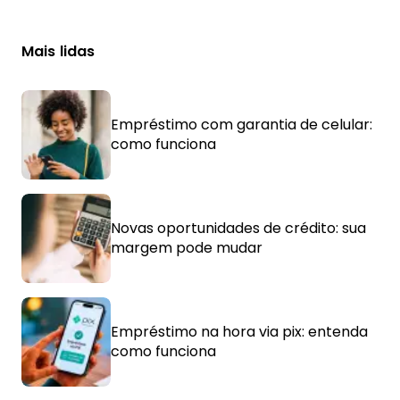
Mais lidas
Empréstimo com garantia de celular:
como funciona
Novas oportunidades de crédito: sua
margem pode mudar
Empréstimo na hora via pix: entenda
como funciona