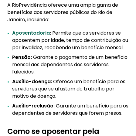
A RioPrevidência oferece uma ampla gama de
benefícios aos servidores públicos do Rio de
Janeiro, incluindo:
Aposentadoria
:
Permite que os servidores se
aposentem por idade, tempo de contribuição ou
por invalidez, recebendo um benefício mensal.
Pensão:
Garante o pagamento de um benefício
mensal aos dependentes dos servidores
falecidos.
Auxílio-doença:
Oferece um benefício para os
servidores que se afastam do trabalho por
motivo de doença.
Auxílio-reclusão:
Garante um benefício para os
dependentes de servidores que forem presos.
Como se aposentar pela