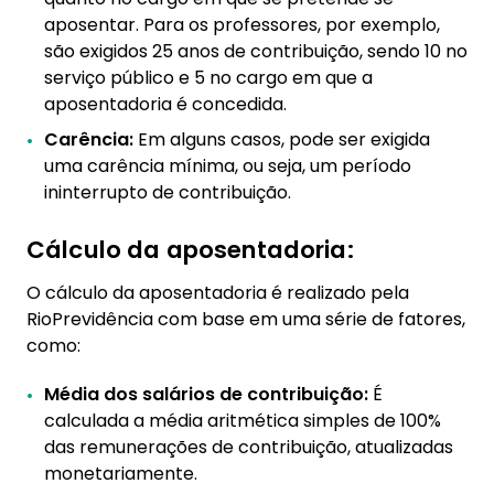
aposentar. Para os professores, por exemplo,
são exigidos 25 anos de contribuição, sendo 10 no
serviço público e 5 no cargo em que a
aposentadoria é concedida.
Carência:
Em alguns casos, pode ser exigida
uma carência mínima, ou seja, um período
ininterrupto de contribuição.
Cálculo da aposentadoria:
O cálculo da aposentadoria é realizado pela
RioPrevidência com base em uma série de fatores,
como:
Média dos salários de contribuição:
É
calculada a média aritmética simples de 100%
das remunerações de contribuição, atualizadas
monetariamente.