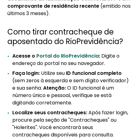
comprovante de residência recente
(emitido nos
últimos 3 meses).
Como tirar contracheque de
aposentado do RioPrevidência?
Acesse o
Portal do RioPrevidência
:
Digite o
endereço do portal no seu navegador.
Faça login:
Utilize seu
ID funcional completo
(sem zeros à esquerda e sem dígito verificador)
e sua senha.
Atenção:
O ID funcional é um
número único e pessoal, verifique se está
digitando corretamente.
Localize seus contracheques:
Após fazer login,
procure pela seção de "Contracheques" ou
"Holerites". Você encontrará seus
contracheques disponíveis para consulta.