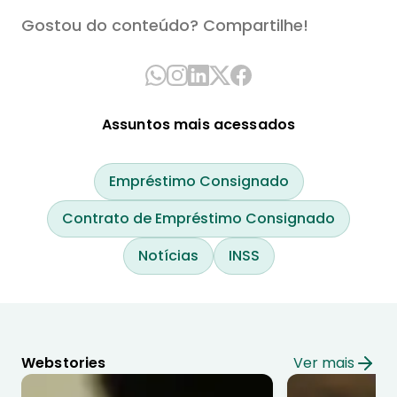
Gostou do conteúdo? Compartilhe!
Assuntos mais acessados
Empréstimo Consignado
Contrato de Empréstimo Consignado
Notícias
INSS
Webstories
Ver mais