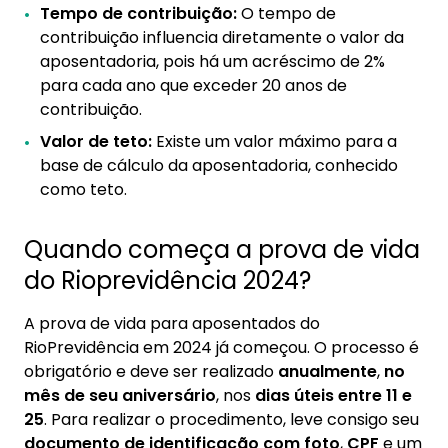
Tempo de contribuição:
O tempo de
contribuição influencia diretamente o valor da
aposentadoria, pois há um acréscimo de 2%
para cada ano que exceder 20 anos de
contribuição.
Valor de teto:
Existe um valor máximo para a
base de cálculo da aposentadoria, conhecido
como teto.
Quando começa a prova de vida
do Rioprevidência 2024?
A prova de vida para aposentados do
RioPrevidência em 2024 já começou. O processo é
obrigatório e deve ser realizado
anualmente
,
no
mês de seu aniversário
, nos
dias úteis entre 11 e
25
. Para realizar o procedimento, leve consigo seu
documento de identificação com foto
,
CPF
e um