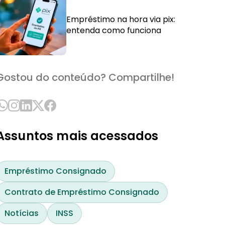
Empréstimo na hora via pix:
entenda como funciona
Gostou do conteúdo? Compartilhe!
Assuntos mais acessados
Empréstimo Consignado
Contrato de Empréstimo Consignado
Notícias
INSS