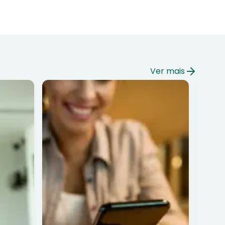
Ver mais