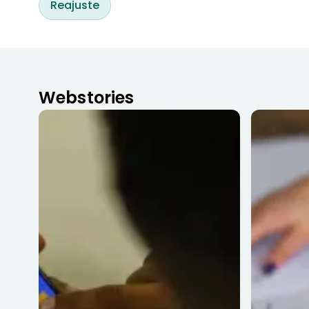
Reajuste
Webstories