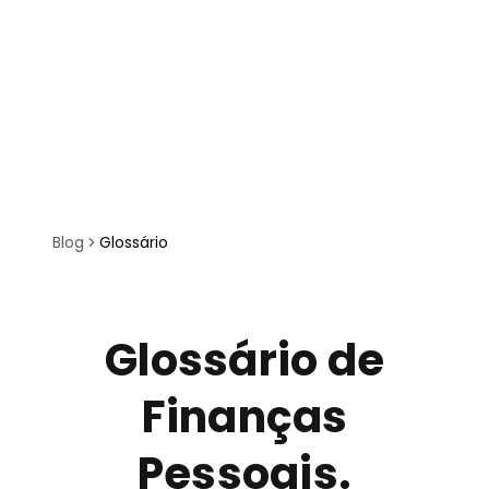
Blog
Glossário
Glossário de
Finanças
Pessoais.