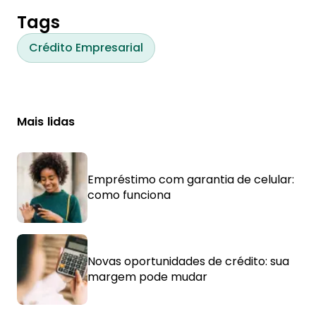
dívida e baixa da alienação.
Tags
Crédito Empresarial
Mais lidas
Empréstimo com garantia de celular:
como funciona
Novas oportunidades de crédito: sua
margem pode mudar