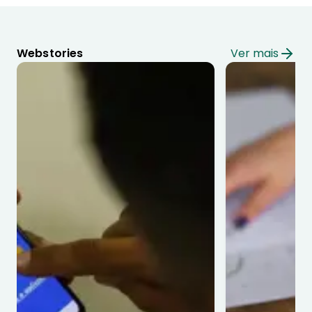
Webstories
Ver mais