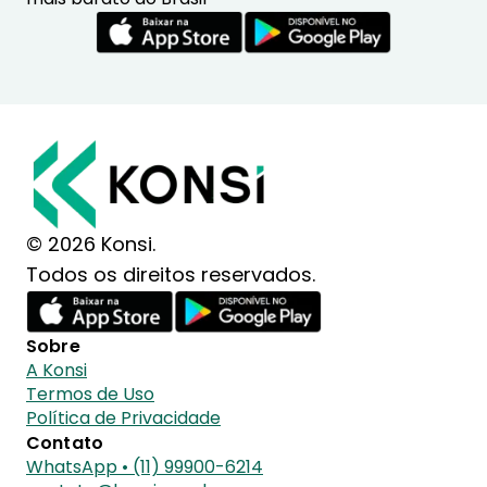
© 2026 Konsi.
Todos os direitos reservados.
Sobre
A Konsi
Termos de Uso
Política de Privacidade
Contato
WhatsApp • (11) 99900-6214