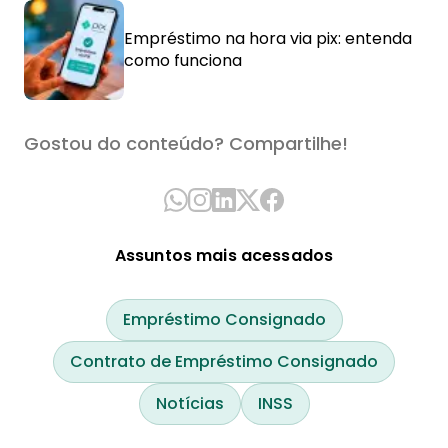
Empréstimo na hora via pix: entenda
como funciona
Gostou do conteúdo? Compartilhe!
Assuntos mais acessados
Empréstimo Consignado
Contrato de Empréstimo Consignado
Notícias
INSS