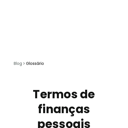
Blog
Glossário
Termos de
finanças
pessoais