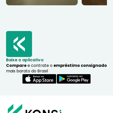
Baixe o aplicativo
Compare
e contrate o
empréstimo consignado
mais barato do Brasil