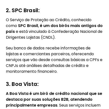
2. SPC Brasil:
O Serviço de Proteção ao Crédito, conhecido
como
SPC Brasil, é um dos birôs mais antigos do
país
e está vinculado à Confederação Nacional de
Dirigentes Lojistas (CNDL).
Seu banco de dados recebe informações de
lojistas e comerciantes parceiros, oferecendo
serviços que vão desde consultas básicas a CPFs e
CNPJs até análises detalhadas de crédito e
monitoramento financeiro.
3. Boa Vista:
A Boa Vista é um birô de crédito nacional que se
destaca por suas soluções B2B, atendendo
principalmente empresas
. Seus serviços incluem