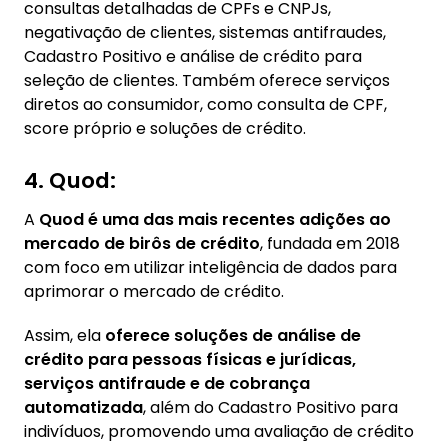
consultas detalhadas de CPFs e CNPJs,
negativação de clientes, sistemas antifraudes,
Cadastro Positivo e análise de crédito para
seleção de clientes. Também oferece serviços
diretos ao consumidor, como consulta de CPF,
score próprio e soluções de crédito.
4. Quod:
A
Quod é uma das mais recentes adições ao
mercado de birôs de crédito
, fundada em 2018
com foco em utilizar inteligência de dados para
aprimorar o mercado de crédito.
Assim, ela
oferece soluções de análise de
crédito para pessoas físicas e jurídicas,
serviços antifraude e de cobrança
automatizada
, além do Cadastro Positivo para
indivíduos, promovendo uma avaliação de crédito