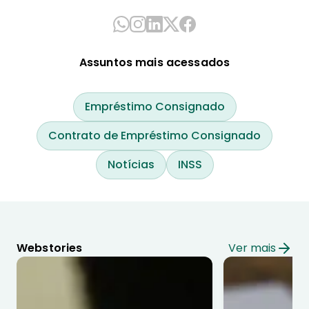
Assuntos mais acessados
Empréstimo Consignado
Contrato de Empréstimo Consignado
Notícias
INSS
Webstories
Ver mais