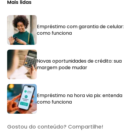
Mais lidas
Empréstimo com garantia de celular:
como funciona
Novas oportunidades de crédito: sua
margem pode mudar
Empréstimo na hora via pix: entenda
como funciona
Gostou do conteúdo? Compartilhe!