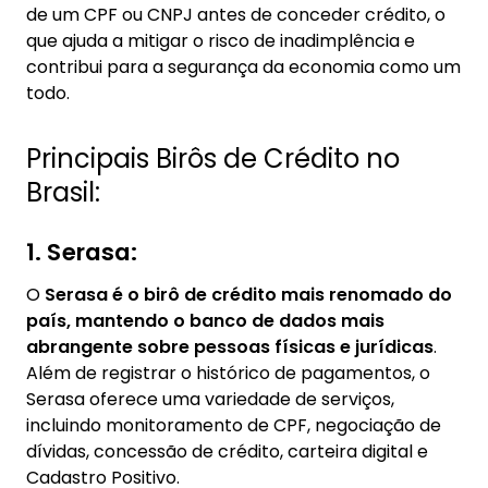
de um CPF ou CNPJ antes de conceder crédito, o
que ajuda a mitigar o risco de inadimplência e
contribui para a segurança da economia como um
todo.
Principais Birôs de Crédito no
Brasil:
1. Serasa:
O
Serasa é o birô de crédito mais renomado do
país, mantendo o banco de dados mais
abrangente sobre pessoas físicas e jurídicas
.
Além de registrar o histórico de pagamentos, o
Serasa oferece uma variedade de serviços,
incluindo monitoramento de CPF, negociação de
dívidas, concessão de crédito, carteira digital e
Cadastro Positivo.