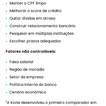
Manter o CPF limpo
Melhorar o score de crédito
Quitar dívidas em atraso
Construir relacionamento bancário
Pesquisar em múltiplas instituições
Escolher prazos adequados
Fatores não controláveis:
Faixa salarial
Região de moradia
Setor da empresa
Política interna do banco
Cenário econômico
"A Konsi desenvolveu o primeiro comparador em