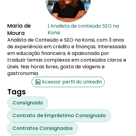
Maria de
| Analista de conteúdo SEO na
Moura
Konsi
Analista de Conteúdo e SEO na Konsi, com 3 anos
de experiência em crédito e finanças. Interessada
em educação financeira, é apaixonada por
traduzir temas complexos em conteúdos claros e
úteis. Nas horas livres, gosta de viagens e
gastronomia.
Acessar perfil do Linkedin
Tags
Consignado
Contrato de Empréstimo Consignado
Contratos Consignados