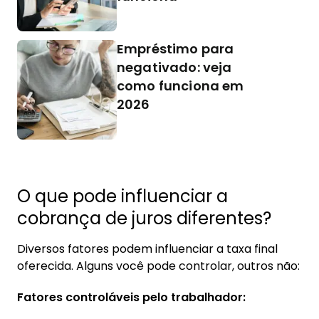
Empréstimo para
negativado: veja
como funciona em
2026
O que pode influenciar a
cobrança de juros diferentes?
Diversos fatores podem influenciar a taxa final
oferecida. Alguns você pode controlar, outros não:
Fatores controláveis pelo trabalhador: