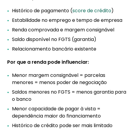
Histórico de pagamento (
score de crédito
)
Estabilidade no emprego e tempo de empresa
Renda comprovada e margem consignável
Saldo disponível no FGTS (garantia)
Relacionamento bancário existente
Por que a renda pode influenciar:
Menor margem consignável = parcelas
menores = menos poder de negociação
Saldos menores no FGTS = menos garantia para
o banco
Menor capacidade de pagar à vista =
dependência maior do financiamento
Histórico de crédito pode ser mais limitado