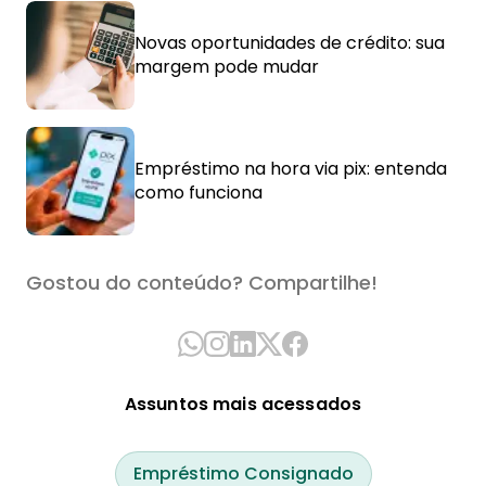
Novas oportunidades de crédito: sua
margem pode mudar
Empréstimo na hora via pix: entenda
como funciona
Gostou do conteúdo? Compartilhe!
Assuntos mais acessados
Empréstimo Consignado