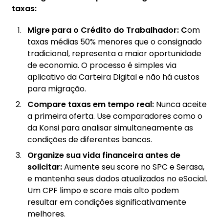
taxas:
Migre para o Crédito do Trabalhador: C
om
taxas médias 50% menores que o consignado
tradicional, representa a maior oportunidade
de economia. O processo é simples via
aplicativo da Carteira Digital e não há custos
para migração.
Compare taxas em tempo real:
Nunca aceite
a primeira oferta. Use comparadores como o
da Konsi para analisar simultaneamente as
condições de diferentes bancos.
Organize sua vida financeira antes de
solicitar:
Aumente seu score no SPC e Serasa,
e mantenha seus dados atualizados no eSocial.
Um CPF limpo e score mais alto podem
resultar em condições significativamente
melhores.