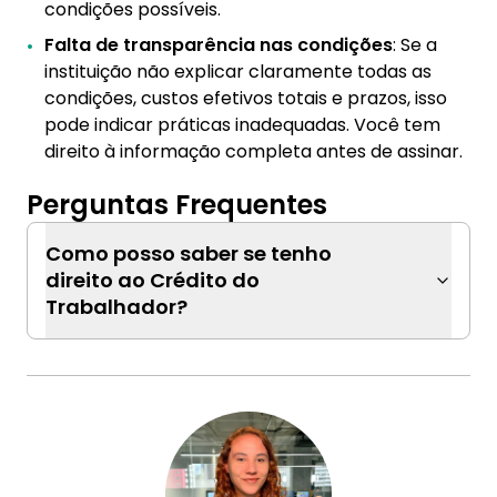
condições possíveis.
Falta de transparência nas condições
: Se a
instituição não explicar claramente todas as
condições, custos efetivos totais e prazos, isso
pode indicar práticas inadequadas. Você tem
direito à informação completa antes de assinar.
Perguntas Frequentes
Como posso saber se tenho
direito ao Crédito do
Trabalhador?