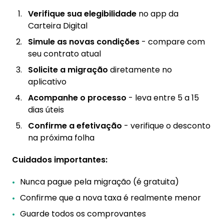
Verifique sua elegibilidade
no app da
Carteira Digital
Simule as novas condições
- compare com
seu contrato atual
Solicite a migração
diretamente no
aplicativo
Acompanhe o processo
- leva entre 5 a 15
dias úteis
Confirme a efetivação
- verifique o desconto
na próxima folha
Cuidados importantes:
Nunca pague pela migração (é gratuita)
Confirme que a nova taxa é realmente menor
Guarde todos os comprovantes