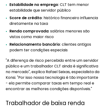
Estabilidade no emprego
: CLT tem menor
estabilidade que servidor público
Score de crédito
: histórico financeiro influencia
diretamente na taxa
Renda comprovada
: salários menores são
vistos como maior risco
Relacionamento bancário
: clientes antigos
podem ter condições especiais
"A diferença de risco percebido entre um servidor
público e um trabalhador CLT ainda é significativa
no mercado", explica Rafael Seixas, especialista da
Konsi. "Por isso nossa tecnologia é tão importante
- ela permite comparar taxas em tempo real e
encontrar as melhores condições disponíveis."
Trabalhador de baixa renda