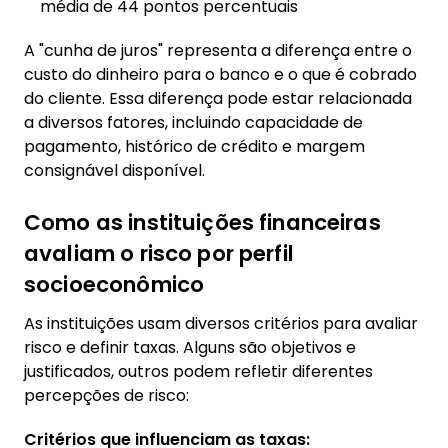
média de 44 pontos percentuais
A "cunha de juros" representa a diferença entre o
custo do dinheiro para o banco e o que é cobrado
do cliente. Essa diferença pode estar relacionada
a diversos fatores, incluindo capacidade de
pagamento, histórico de crédito e margem
consignável disponível.
Como as instituições financeiras
avaliam o risco por perfil
socioeconômico
As instituições usam diversos critérios para avaliar
risco e definir taxas. Alguns são objetivos e
justificados, outros podem refletir diferentes
percepções de risco:
Critérios que influenciam as taxas: