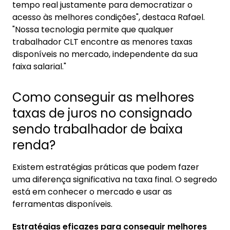
tempo real justamente para democratizar o
acesso às melhores condições", destaca Rafael.
"Nossa tecnologia permite que qualquer
trabalhador CLT encontre as menores taxas
disponíveis no mercado, independente da sua
faixa salarial."
Como conseguir as melhores
taxas de juros no consignado
sendo trabalhador de baixa
renda?
Existem estratégias práticas que podem fazer
uma diferença significativa na taxa final. O segredo
está em conhecer o mercado e usar as
ferramentas disponíveis.
Estratégias eficazes para conseguir melhores