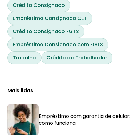
Crédito Consignado
Empréstimo Consignado CLT
Crédito Consignado FGTS
Empréstimo Consignado com FGTS
Trabalho
Crédito do Trabalhador
Mais lidas
Empréstimo com garantia de celular:
como funciona