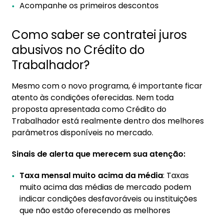
Acompanhe os primeiros descontos
Como saber se contratei juros
abusivos no Crédito do
Trabalhador?
Mesmo com o novo programa, é importante ficar
atento às condições oferecidas. Nem toda
proposta apresentada como Crédito do
Trabalhador está realmente dentro dos melhores
parâmetros disponíveis no mercado.
Sinais de alerta que merecem sua atenção:
Taxa mensal muito acima da média
: Taxas
muito acima das médias de mercado podem
indicar condições desfavoráveis ou instituições
que não estão oferecendo as melhores