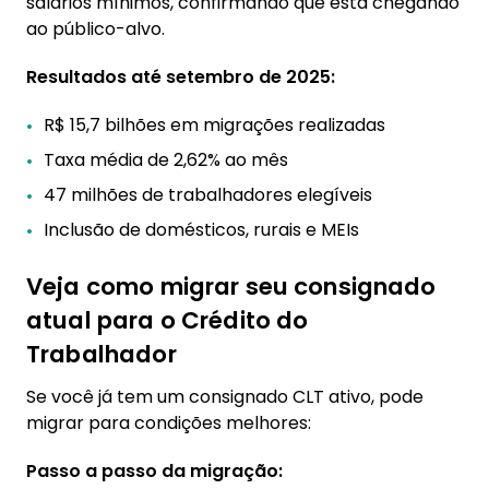
salários mínimos, confirmando que está chegando
ao público-alvo.
Resultados até setembro de 2025:
R$ 15,7 bilhões em migrações realizadas
Taxa média de 2,62% ao mês
47 milhões de trabalhadores elegíveis
Inclusão de domésticos, rurais e MEIs
Veja como migrar seu consignado
atual para o Crédito do
Trabalhador
Se você já tem um consignado CLT ativo, pode
migrar para condições melhores:
Passo a passo da migração: