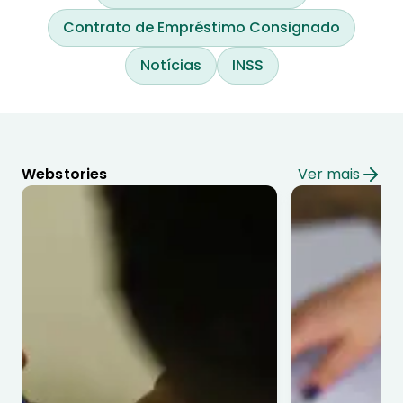
Contrato de Empréstimo Consignado
Notícias
INSS
Webstories
Ver mais