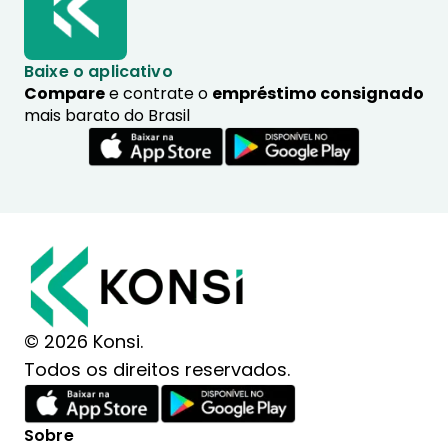
Baixe o aplicativo
Compare
e contrate o
empréstimo consignado
mais barato do Brasil
© 2026 Konsi.
Todos os direitos reservados.
Sobre