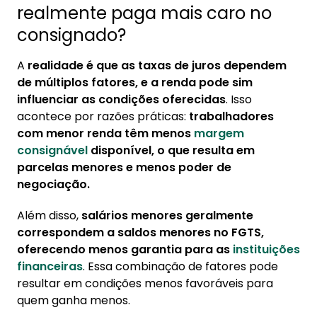
realmente paga mais caro no
consignado?
A
realidade é que as taxas de juros dependem
de múltiplos fatores, e a renda pode sim
influenciar as condições oferecidas
. Isso
acontece por razões práticas:
trabalhadores
com menor renda têm menos
margem
consignável
disponível, o que resulta em
parcelas menores e menos poder de
negociação.
Além disso,
salários menores geralmente
correspondem a saldos menores no FGTS,
oferecendo menos garantia para as
instituições
financeiras
. Essa combinação de fatores pode
resultar em condições menos favoráveis para
quem ganha menos.