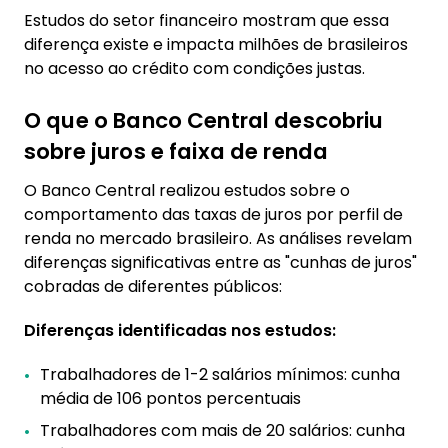
Estudos do setor financeiro mostram que essa
diferença existe e impacta milhões de brasileiros
no acesso ao crédito com condições justas.
O que o Banco Central descobriu
sobre juros e faixa de renda
O Banco Central realizou estudos sobre o
comportamento das taxas de juros por perfil de
renda no mercado brasileiro. As análises revelam
diferenças significativas entre as "cunhas de juros"
cobradas de diferentes públicos:
Diferenças identificadas nos estudos:
Trabalhadores de 1-2 salários mínimos: cunha
média de 106 pontos percentuais
Trabalhadores com mais de 20 salários: cunha