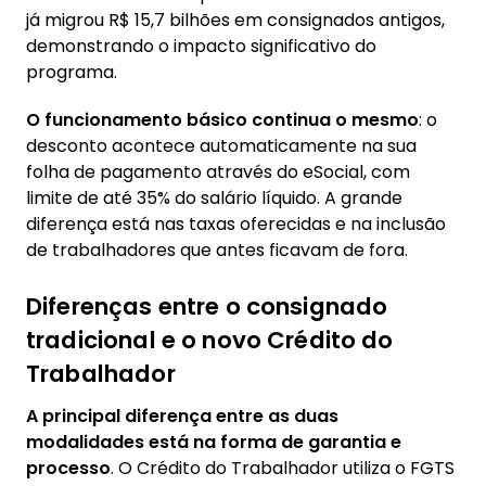
já migrou R$ 15,7 bilhões em consignados antigos,
demonstrando o impacto significativo do
programa.
O funcionamento básico continua o mesmo
: o
desconto acontece automaticamente na sua
folha de pagamento através do eSocial, com
limite de até 35% do salário líquido. A grande
diferença está nas taxas oferecidas e na inclusão
de trabalhadores que antes ficavam de fora.
Diferenças entre o consignado
tradicional e o novo Crédito do
Trabalhador
A principal diferença entre as duas
modalidades está na forma de garantia e
processo
. O Crédito do Trabalhador utiliza o FGTS