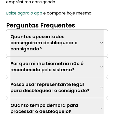
empréstimo consignado.
Baixe agora o app
e compare hoje mesmo!
Perguntas Frequentes
Quantos aposentados
conseguiram desbloquear o
consignado?
Por que minha biometria não é
reconhecida pelo sistema?
Posso usar representante legal
para desbloquear o consignado?
Quanto tempo demora para
processar o desbloqueio?