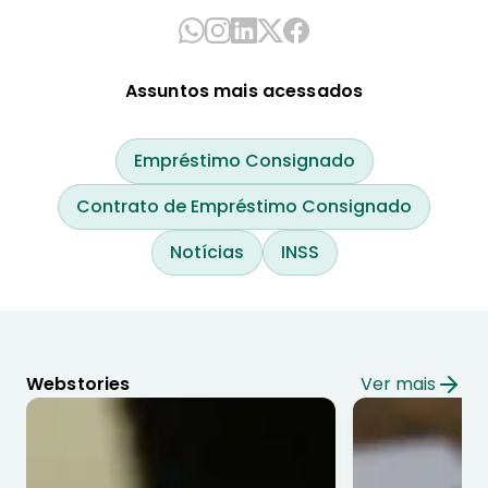
Assuntos mais acessados
Empréstimo Consignado
Contrato de Empréstimo Consignado
Notícias
INSS
Webstories
Ver mais