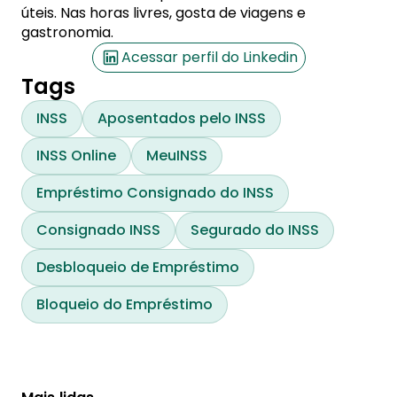
úteis. Nas horas livres, gosta de viagens e
gastronomia.
Acessar perfil do Linkedin
Tags
INSS
Aposentados pelo INSS
INSS Online
MeuINSS
Empréstimo Consignado do INSS
Consignado INSS
Segurado do INSS
Desbloqueio de Empréstimo
Bloqueio do Empréstimo