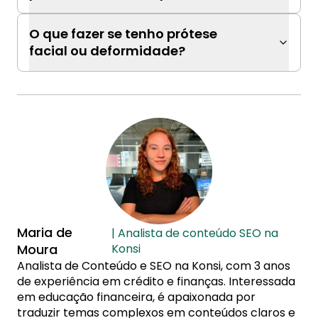
O que fazer se tenho prótese
facial ou deformidade?
Maria de
| Analista de conteúdo SEO na
Moura
Konsi
Analista de Conteúdo e SEO na Konsi, com 3 anos
de experiência em crédito e finanças. Interessada
em educação financeira, é apaixonada por
traduzir temas complexos em conteúdos claros e