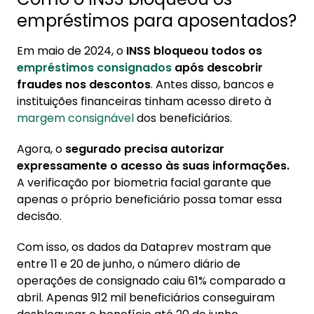
empréstimos para aposentados?
Em maio de 2024, o
INSS bloqueou todos os
empréstimos consignados
após descobrir
fraudes nos descontos
. Antes disso, bancos e
instituições financeiras tinham acesso direto à
margem consignável
dos beneficiários.
Agora, o
segurado precisa autorizar
expressamente o acesso às suas informações.
A verificação por biometria facial garante que
apenas o próprio beneficiário possa tomar essa
decisão.
Com isso, os dados da Dataprev mostram que
entre 11 e 20 de junho, o número diário de
operações de consignado caiu 61% comparado a
abril. Apenas 912 mil beneficiários conseguiram