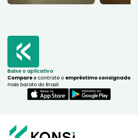
Baixe o aplicativo
Compare
e contrate o
empréstimo consignado
mais barato do Brasil