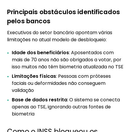
Principais obstáculos identificados
pelos bancos
Executivos do setor bancário apontam várias
limitações no atual modelo de desbloqueio:
Idade dos beneficiários
: Aposentados com
mais de 70 anos não são obrigados a votar, por
isso muitos não têm biometria atualizada no TSE
Limitações físicas
: Pessoas com próteses
faciais ou deformidades não conseguem
validação
Base de dados restrita
: O sistema se conecta
apenas ao TSE, ignorando outras fontes de
biometria
Como o INSS bloqueou os