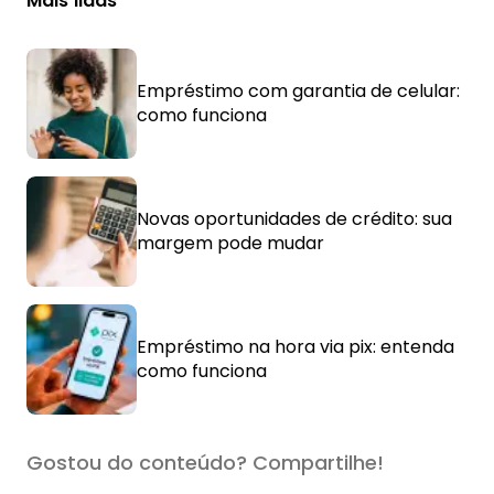
Mais lidas
Empréstimo com garantia de celular:
como funciona
Novas oportunidades de crédito: sua
margem pode mudar
Empréstimo na hora via pix: entenda
como funciona
Gostou do conteúdo? Compartilhe!