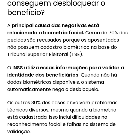
conseguem desbloquear o
benefício?
A
principal causa das negativas está
relacionada à biometria facial.
Cerca de 70% dos
pedidos são recusados porque os aposentados
não possuem cadastro biométrico na base do
Tribunal Superior Eleitoral (TSE).
O
INSS utiliza essas informações para validar a
identidade dos beneficiários.
Quando não há
dados biométricos disponíveis, o sistema
automaticamente nega o desbloqueio.
Os outros 30% dos casos envolvem problemas
técnicos diversos, mesmo quando a biometria
está cadastrada. Isso inclui dificuldades no
reconhecimento facial e falhas no sistema de
validação.