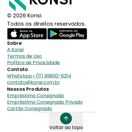
© 2026 Konsi.
Todos os direitos reservados.
Sobre
A Konsi
Termos de Uso
Política de Privacidade
Contato
WhatsApp • (11) 99900-6214
contato@konsi.com.br
Nossos Produtos
Empréstimo Consignado
Empréstimo Consignado Privado
Cartão Consignado
Voltar ao topo