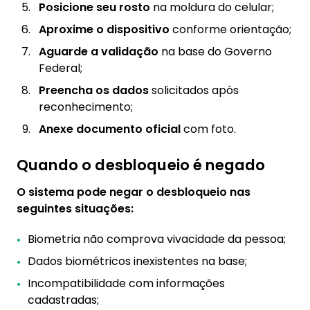
Posicione seu rosto
na moldura do celular;
Aproxime o dispositivo
conforme orientação;
Aguarde a validação
na base do Governo
Federal;
Preencha os dados
solicitados após
reconhecimento;
Anexe documento oficial
com foto.
Quando o desbloqueio é negado
O sistema pode negar o desbloqueio nas
seguintes situações:
Biometria não comprova vivacidade da pessoa;
Dados biométricos inexistentes na base;
Incompatibilidade com informações
cadastradas;