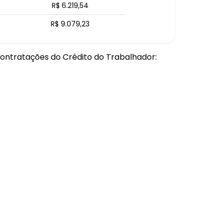
R$ 6.219,54
R$ 9.079,23
contratações do Crédito do Trabalhador: