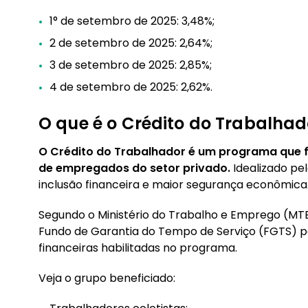
1° de setembro de 2025: 3,48%;
2 de setembro de 2025: 2,64%;
3 de setembro de 2025: 2,85%;
4 de setembro de 2025: 2,62%.
O que é o Crédito do Trabalhad
O Crédito do Trabalhador é um programa que fa
de empregados do setor privado.
Idealizado pe
inclusão financeira e maior segurança econômica
Segundo o Ministério do Trabalho e Emprego (MTE
Fundo de Garantia do Tempo de Serviço (FGTS) pod
financeiras habilitadas no programa.
Veja o grupo beneficiado: