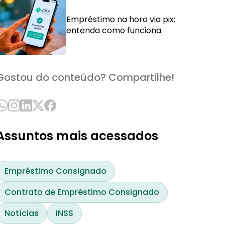
Empréstimo na hora via pix:
entenda como funciona
Gostou do conteúdo? Compartilhe!
Assuntos mais acessados
Empréstimo Consignado
Contrato de Empréstimo Consignado
Notícias
INSS