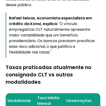
desse público.
Rafael Seixas, economista especialista em
crédito da Konsi, explica:
"O vínculo
empregatício CLT naturalmente apresenta
maior variabilidade que um benefício
previdenciário. Os bancos precisam precificar
esse risco adicional, o que justifica a
flexibilidade nas taxas."
Taxas praticadas atualmente no
consignado CLT vs outras
modalidades
Taxa Média
Modalidade
Observações
Mensal