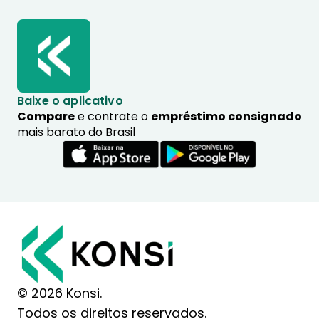
Baixe o aplicativo
Compare
e contrate o
empréstimo consignado
mais barato do Brasil
© 2026 Konsi.
Todos os direitos reservados.