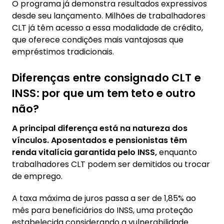
O programa já demonstra resultados expressivos
desde seu lançamento. Milhões de trabalhadores
CLT já têm acesso a essa modalidade de crédito,
que oferece condições mais vantajosas que
empréstimos tradicionais.
Diferenças entre consignado CLT e
INSS: por que um tem teto e outro
não?
A principal diferença está na natureza dos
vínculos. Aposentados e pensionistas têm
renda vitalícia garantida pelo INSS,
enquanto
trabalhadores CLT podem ser demitidos ou trocar
de emprego.
A taxa máxima de juros passa a ser de 1,85% ao
mês para beneficiários do INSS, uma proteção
estabelecida considerando a vulnerabilidade