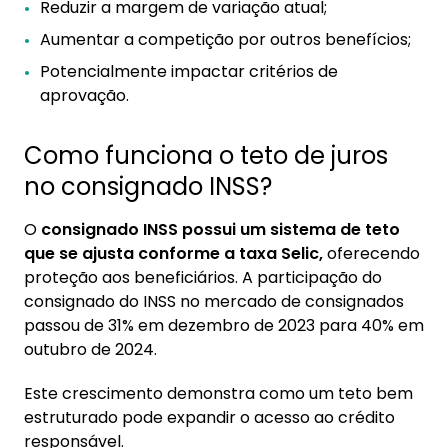
Reduzir a margem de variação atual;
Aumentar a competição por outros benefícios;
Potencialmente impactar critérios de
aprovação.
Como funciona o teto de juros
no consignado INSS?
O
consignado INSS possui um sistema de teto
que se ajusta conforme a taxa Selic,
oferecendo
proteção aos beneficiários. A participação do
consignado do INSS no mercado de consignados
passou de 31% em dezembro de 2023 para 40% em
outubro de 2024.
Este crescimento demonstra como um teto bem
estruturado pode expandir o acesso ao crédito
responsável.