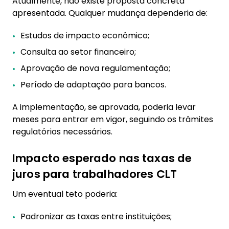
Atualmente, não existe proposta concreta
apresentada. Qualquer mudança dependeria de:
Estudos de impacto econômico;
Consulta ao setor financeiro;
Aprovação de nova regulamentação;
Período de adaptação para bancos.
A implementação, se aprovada, poderia levar
meses para entrar em vigor, seguindo os trâmites
regulatórios necessários.
Impacto esperado nas taxas de
juros para trabalhadores CLT
Um eventual teto poderia:
Padronizar as taxas entre instituições;