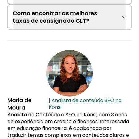
Como encontrar as melhores
taxas de consignado CLT?
Maria de
| Analista de conteúdo SEO na
Moura
Konsi
Analista de Conteúdo e SEO na Konsi, com 3 anos
de experiência em crédito e finanças. Interessada
em educação financeira, é apaixonada por
traduzir temas complexos em conteúdos claros e