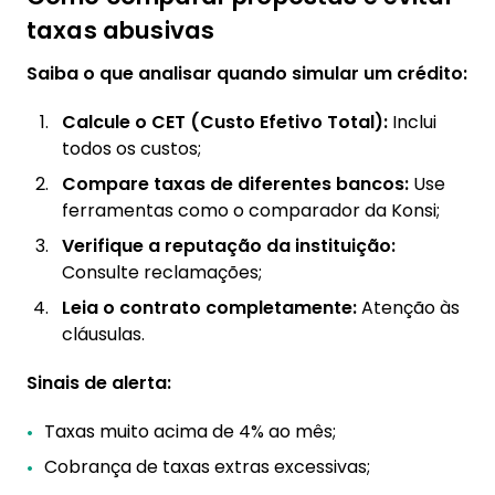
taxas abusivas
Saiba o que analisar quando simular um crédito:
Calcule o CET (Custo Efetivo Total):
Inclui
todos os custos;
Compare taxas de diferentes bancos:
Use
ferramentas como o comparador da Konsi;
Verifique a reputação da instituição:
Consulte reclamações;
Leia o contrato completamente:
Atenção às
cláusulas.
Sinais de alerta:
Taxas muito acima de 4% ao mês;
Cobrança de taxas extras excessivas;