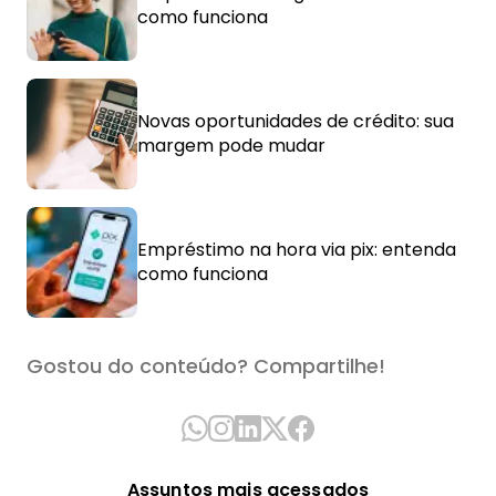
como funciona
Novas oportunidades de crédito: sua
margem pode mudar
Empréstimo na hora via pix: entenda
como funciona
Gostou do conteúdo? Compartilhe!
Assuntos mais acessados