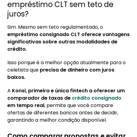
empréstimo CLT sem teto de
juros?
Sim. Mesmo sem teto regulamentado, o
empréstimo consignado CLT oferece vantagens
significativas sobre outras modalidades de
crédito.
Isso porque é a melhor opção atualmente para o
celetista que
precisa de dinheiro com juros
baixos.
A
Konsi, primeira e única fintech a oferecer um
comparador de taxas de
crédito consignado
em tempo real
, permite que você compare
ofertas de diferentes bancos antes de decidir,
garantindo a melhor condição disponível.
Como comparar propostas e evitar