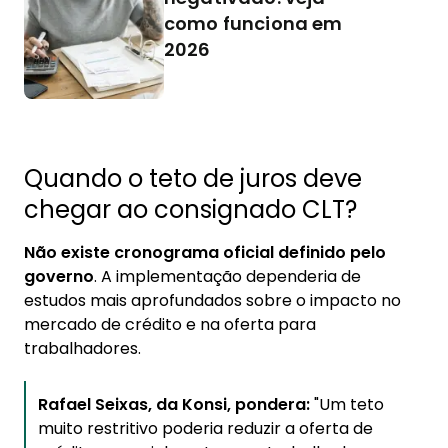
como funciona em
2026
Quando o teto de juros deve
chegar ao consignado CLT?
Não existe cronograma oficial definido pelo
governo
. A implementação dependeria de
estudos mais aprofundados sobre o impacto no
mercado de crédito e na oferta para
trabalhadores.
Rafael Seixas, da Konsi, pondera:
"Um teto
muito restritivo poderia reduzir a oferta de