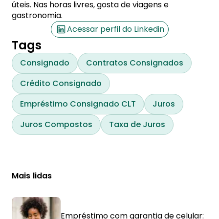
úteis. Nas horas livres, gosta de viagens e
gastronomia.
Acessar perfil do Linkedin
Tags
Consignado
Contratos Consignados
Crédito Consignado
Empréstimo Consignado CLT
Juros
Juros Compostos
Taxa de Juros
Mais lidas
Empréstimo com garantia de celular: