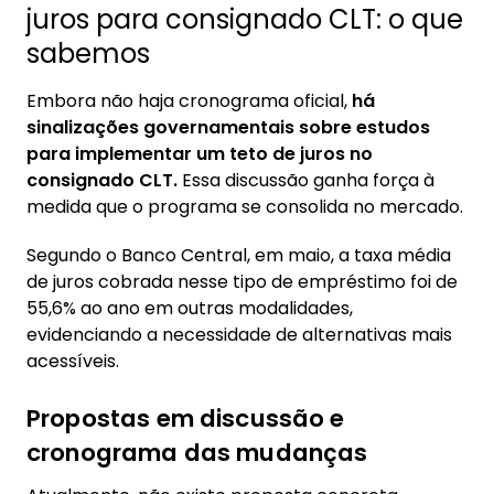
juros para consignado CLT: o que
sabemos
Embora não haja cronograma oficial,
há
sinalizações governamentais sobre estudos
para implementar um teto de juros no
consignado CLT.
Essa discussão ganha força à
medida que o programa se consolida no mercado.
Segundo o Banco Central, em maio, a taxa média
de juros cobrada nesse tipo de empréstimo foi de
55,6% ao ano em outras modalidades,
evidenciando a necessidade de alternativas mais
acessíveis.
Propostas em discussão e
cronograma das mudanças