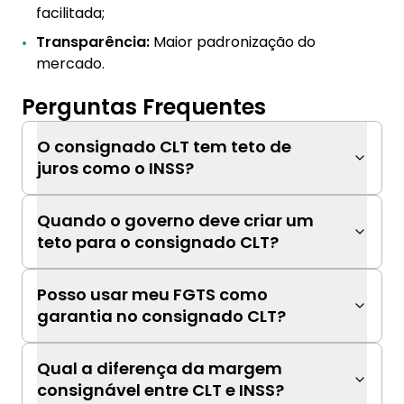
facilitada;
Transparência:
Maior padronização do
mercado.
Perguntas Frequentes
O consignado CLT tem teto de
juros como o INSS?
Quando o governo deve criar um
teto para o consignado CLT?
Posso usar meu FGTS como
garantia no consignado CLT?
Qual a diferença da margem
consignável entre CLT e INSS?