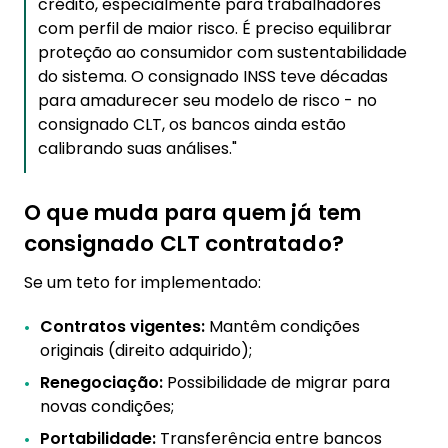
crédito, especialmente para trabalhadores
com perfil de maior risco. É preciso equilibrar
proteção ao consumidor com sustentabilidade
do sistema. O consignado INSS teve décadas
para amadurecer seu modelo de risco - no
consignado CLT, os bancos ainda estão
calibrando suas análises."
O que muda para quem já tem
consignado CLT contratado?
Se um teto for implementado:
Contratos vigentes:
Mantêm condições
originais (direito adquirido);
Renegociação:
Possibilidade de migrar para
novas condições;
Portabilidade:
Transferência entre bancos