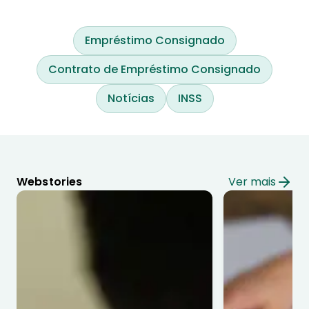
Empréstimo Consignado
Contrato de Empréstimo Consignado
Notícias
INSS
Webstories
Ver mais