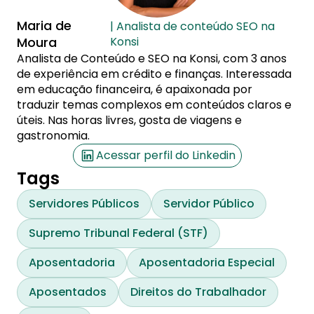
Maria de
| Analista de conteúdo SEO na
Moura
Konsi
Analista de Conteúdo e SEO na Konsi, com 3 anos
de experiência em crédito e finanças. Interessada
em educação financeira, é apaixonada por
traduzir temas complexos em conteúdos claros e
úteis. Nas horas livres, gosta de viagens e
gastronomia.
Acessar perfil do Linkedin
Tags
Servidores Públicos
Servidor Público
Supremo Tribunal Federal (STF)
Aposentadoria
Aposentadoria Especial
Aposentados
Direitos do Trabalhador