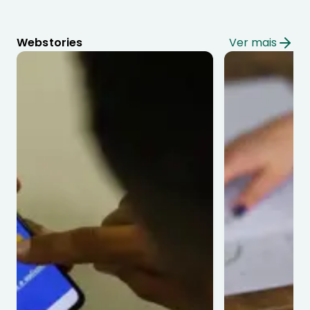
Webstories
Ver mais