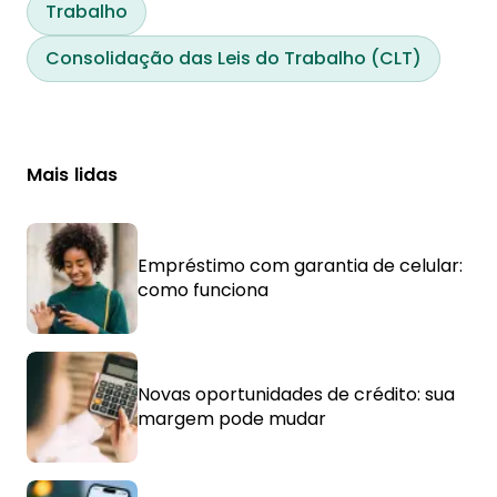
Trabalho
Consolidação das Leis do Trabalho (CLT)
Mais lidas
Empréstimo com garantia de celular:
como funciona
Novas oportunidades de crédito: sua
margem pode mudar