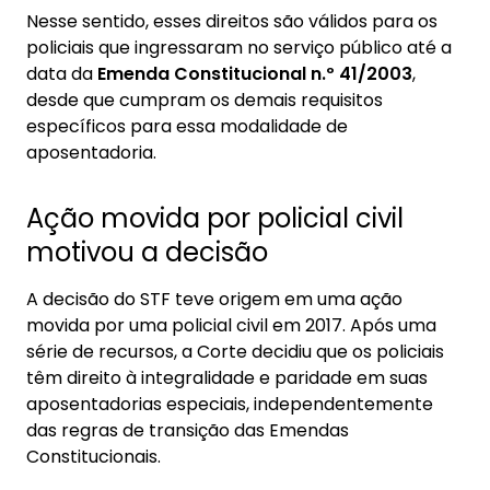
Nesse sentido, esses direitos são válidos para os
policiais que ingressaram no serviço público até a
data da
Emenda Constitucional n.º 41/2003
,
desde que cumpram os demais requisitos
específicos para essa modalidade de
aposentadoria.
Ação movida por policial civil
motivou a decisão
A decisão do STF teve origem em uma ação
movida por uma policial civil em 2017. Após uma
série de recursos, a Corte decidiu que os policiais
têm direito à integralidade e paridade em suas
aposentadorias especiais, independentemente
das regras de transição das Emendas
Constitucionais.