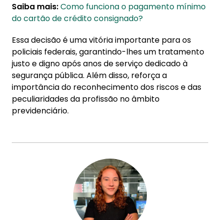
Saiba mais:
Como funciona o pagamento mínimo
do cartão de crédito consignado?
Essa decisão é uma vitória importante para os
policiais federais, garantindo-lhes um tratamento
justo e digno após anos de serviço dedicado à
segurança pública. Além disso, reforça a
importância do reconhecimento dos riscos e das
peculiaridades da profissão no âmbito
previdenciário.