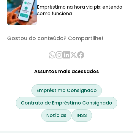
Empréstimo na hora via pix: entenda
como funciona
Gostou do conteúdo? Compartilhe!
Assuntos mais acessados
Empréstimo Consignado
Contrato de Empréstimo Consignado
Notícias
INSS