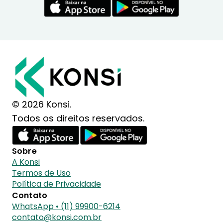
© 2026 Konsi.
Todos os direitos reservados.
Sobre
A Konsi
Termos de Uso
Política de Privacidade
Contato
WhatsApp • (11) 99900-6214
contato@konsi.com.br