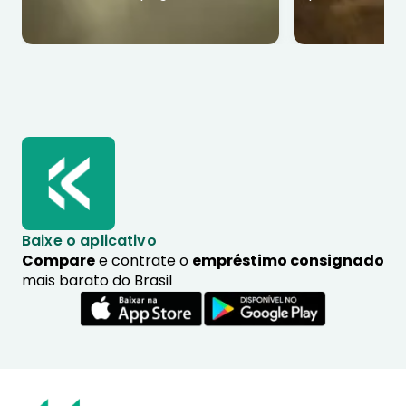
Baixe o aplicativo
Compare
e contrate o
empréstimo consignado
mais barato do Brasil