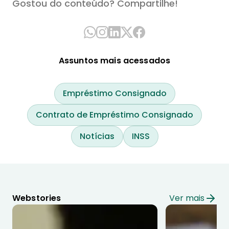
Gostou do conteúdo? Compartilhe!
Assuntos mais acessados
Empréstimo Consignado
Contrato de Empréstimo Consignado
Notícias
INSS
Webstories
Ver mais