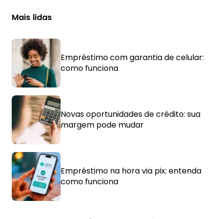
Mais lidas
Empréstimo com garantia de celular:
como funciona
Novas oportunidades de crédito: sua
margem pode mudar
Empréstimo na hora via pix: entenda
como funciona