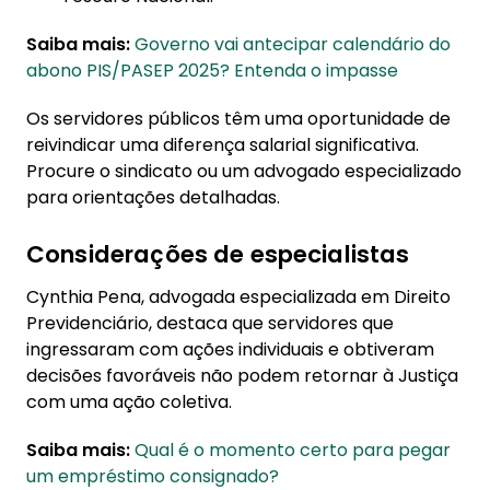
Saiba mais:
Governo vai antecipar calendário do
abono PIS/PASEP 2025? Entenda o impasse
Os servidores públicos têm uma oportunidade de
reivindicar uma diferença salarial significativa.
Procure o sindicato ou um advogado especializado
para orientações detalhadas.
Considerações de especialistas
Cynthia Pena, advogada especializada em Direito
Previdenciário, destaca que servidores que
ingressaram com ações individuais e obtiveram
decisões favoráveis não podem retornar à Justiça
com uma ação coletiva.
Saiba mais:
Qual é o momento certo para pegar
um empréstimo consignado?