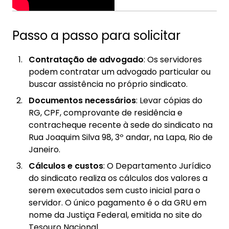
Passo a passo para solicitar
Contratação de advogado
: Os servidores
podem contratar um advogado particular ou
buscar assistência no próprio sindicato.
Documentos necessários
: Levar cópias do
RG, CPF, comprovante de residência e
contracheque recente à sede do sindicato na
Rua Joaquim Silva 98, 3º andar, na Lapa, Rio de
Janeiro.
Cálculos e custos
: O Departamento Jurídico
do sindicato realiza os cálculos dos valores a
serem executados sem custo inicial para o
servidor. O único pagamento é o da GRU em
nome da Justiça Federal, emitida no site do
Tesouro Nacional.