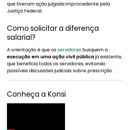
que tiveram ação julgada improcedente pela
Justiça Federal.
Como solicitar a diferença
salarial?
A orientação é que os
servidores
busquem a
execução em uma ação civil pública
já existente,
que beneficia todos os servidores, evitando
possíveis discussões judiciais sobre prescrição.
Conheça a Konsi