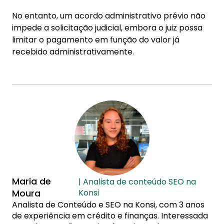
No entanto, um acordo administrativo prévio não
impede a solicitação judicial, embora o juiz possa
limitar o pagamento em função do valor já
recebido administrativamente.
Maria de
| Analista de conteúdo SEO na
Moura
Konsi
Analista de Conteúdo e SEO na Konsi, com 3 anos
de experiência em crédito e finanças. Interessada