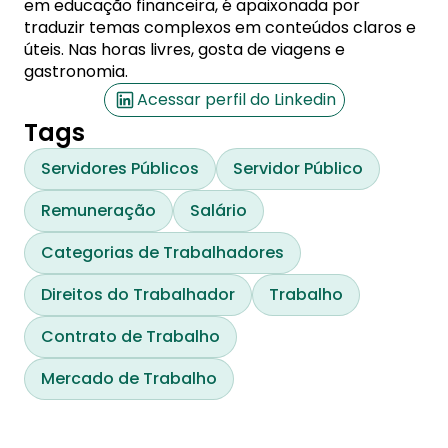
em educação financeira, é apaixonada por
traduzir temas complexos em conteúdos claros e
úteis. Nas horas livres, gosta de viagens e
gastronomia.
Acessar perfil do Linkedin
Tags
Servidores Públicos
Servidor Público
Remuneração
Salário
Categorias de Trabalhadores
Direitos do Trabalhador
Trabalho
Contrato de Trabalho
Mercado de Trabalho