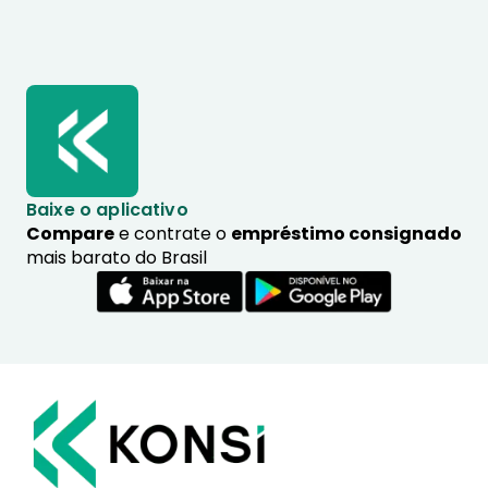
Baixe o aplicativo
Compare
e contrate o
empréstimo consignado
mais barato do Brasil