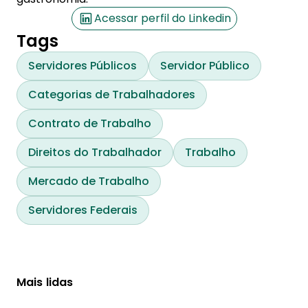
Acessar perfil do Linkedin
Tags
Servidores Públicos
Servidor Público
Categorias de Trabalhadores
Contrato de Trabalho
Direitos do Trabalhador
Trabalho
Mercado de Trabalho
Servidores Federais
Mais lidas