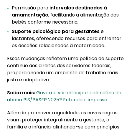
Permissão para
intervalos destinados à
amamentação
, facilitando a alimentação dos
bebês conforme necessário;
Suporte psicológico para gestantes
e
lactantes, oferecendo recursos para enfrentar
os desafios relacionados à maternidade.
Essas mudanças refletem uma política de suporte
contínuo aos direitos dos servidores federais,
proporcionando um ambiente de trabalho mais
justo e adaptativo.
Saiba mais:
Governo vai antecipar calendário do
abono PIS/PASEP 2025? Entenda o impasse
Além de promover a igualdade, as novas regras
visam proteger integralmente a gestante, a
família e a infância, alinhando-se com princípios