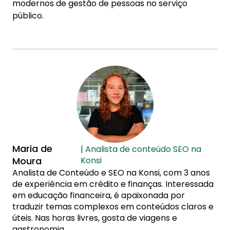
modernos de gestão de pessoas no serviço
público.
Maria de
| Analista de conteúdo SEO na
Moura
Konsi
Analista de Conteúdo e SEO na Konsi, com 3 anos
de experiência em crédito e finanças. Interessada
em educação financeira, é apaixonada por
traduzir temas complexos em conteúdos claros e
úteis. Nas horas livres, gosta de viagens e
gastronomia.