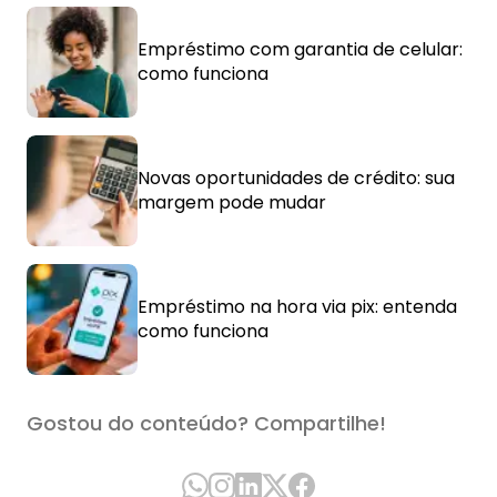
Empréstimo com garantia de celular:
como funciona
Novas oportunidades de crédito: sua
margem pode mudar
Empréstimo na hora via pix: entenda
como funciona
Gostou do conteúdo? Compartilhe!