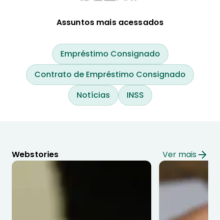
Assuntos mais acessados
Empréstimo Consignado
Contrato de Empréstimo Consignado
Notícias
INSS
Webstories
Ver mais