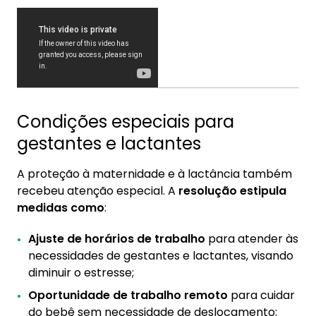
Condições especiais para
gestantes e lactantes
A proteção à maternidade e à lactância também
recebeu atenção especial. A
resolução estipula
medidas como
:
Ajuste de horários de trabalho
para atender às
necessidades de gestantes e lactantes, visando
diminuir o estresse;
Oportunidade de trabalho remoto
para cuidar
do bebê sem necessidade de deslocamento;