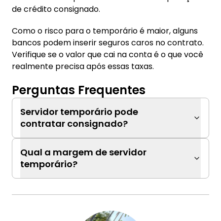
de crédito consignado.
Como o risco para o temporário é maior, alguns
bancos podem inserir seguros caros no contrato.
Verifique se o valor que cai na conta é o que você
realmente precisa após essas taxas.
Perguntas Frequentes
Servidor temporário pode
contratar consignado?
Qual a margem de servidor
temporário?