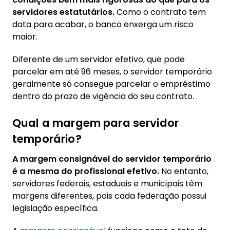
servidores estatutários.
Como o contrato tem
data para acabar, o banco enxerga um risco
maior.
Diferente de um servidor efetivo, que pode
parcelar em até 96 meses, o servidor temporário
geralmente só consegue parcelar o empréstimo
dentro do prazo de vigência do seu contrato.
Qual a margem para servidor
temporário?
A margem consignável do servidor temporário
é a mesma do profissional efetivo.
No entanto,
servidores federais, estaduais e municipais têm
margens diferentes, pois cada federação possui
legislação específica.