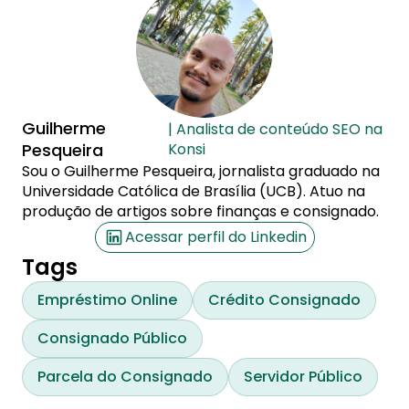
Guilherme
| Analista de conteúdo SEO na
Pesqueira
Konsi
Sou o Guilherme Pesqueira, jornalista graduado na
Universidade Católica de Brasília (UCB). Atuo na
produção de artigos sobre finanças e consignado.
Acessar perfil do Linkedin
Tags
Empréstimo Online
Crédito Consignado
Consignado Público
Parcela do Consignado
Servidor Público