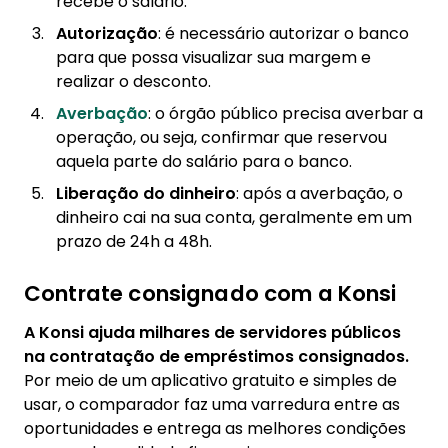
recebe o salário.
Autorização
: é necessário autorizar o banco
para que possa visualizar sua margem e
realizar o desconto.
Averbação
: o órgão público precisa averbar a
operação, ou seja, confirmar que reservou
aquela parte do salário para o banco.
Liberação do dinheiro
: após a averbação, o
dinheiro cai na sua conta, geralmente em um
prazo de 24h a 48h.
Contrate consignado com a Konsi
A Konsi ajuda milhares de servidores públicos
na contratação de empréstimos consignados.
Por meio de um aplicativo gratuito e simples de
usar, o comparador faz uma varredura entre as
oportunidades e entrega as melhores condições