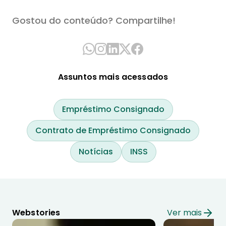
Gostou do conteúdo? Compartilhe!
Assuntos mais acessados
Empréstimo Consignado
Contrato de Empréstimo Consignado
Notícias
INSS
Webstories
Ver mais