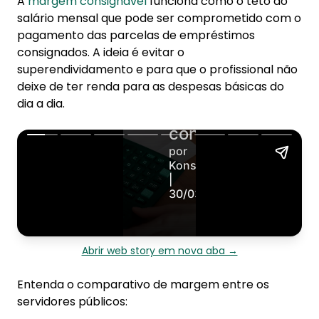
A
margem consignável
funciona como o teto do
salário mensal que pode ser comprometido com o
pagamento das parcelas de empréstimos
consignados. A ideia é evitar o
superendividamento e para que o profissional não
deixe de ter renda para as despesas básicas do
dia a dia.
Abrir web story em nova aba →
Entenda o comparativo de margem entre os
servidores públicos: