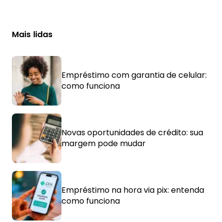
Mais lidas
Empréstimo com garantia de celular:
como funciona
Novas oportunidades de crédito: sua
margem pode mudar
Empréstimo na hora via pix: entenda
como funciona