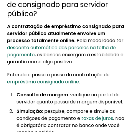
de consignado para servidor
público?
A contratação de empréstimo consignado para
servidor público atualmente envolve um
processo totalmente online.
Pela modalidade ter
desconto automático das parcelas na folha de
pagamento
, os bancos enxergam a estabilidade e
garantia como algo positivo.
Entenda o passo a passo da contratação de
empréstimo consignado online
:
Consulta de margem
: verifique no portal do
servidor quanto possui de margem disponível.
Simulação
: pesquise, compare e simule as
condições de pagamento e
taxas de juros
. Não
é obrigatório contratar no banco onde você