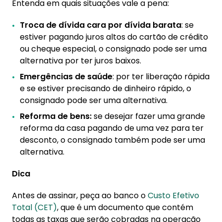
Entenda em quais situações vale a pena:
Troca de dívida cara por dívida barata
: se
estiver pagando juros altos do cartão de crédito
ou cheque especial, o consignado pode ser uma
alternativa por ter juros baixos.
Emergências de saúde
: por ter liberação rápida
e se estiver precisando de dinheiro rápido, o
consignado pode ser uma alternativa.
Reforma de bens:
se desejar fazer uma grande
reforma da casa pagando de uma vez para ter
desconto, o consignado também pode ser uma
alternativa.
Dica
Antes de assinar, peça ao banco o
Custo Efetivo
Total (CET)
, que é um documento que contém
todas as taxas que serão cobradas na operação