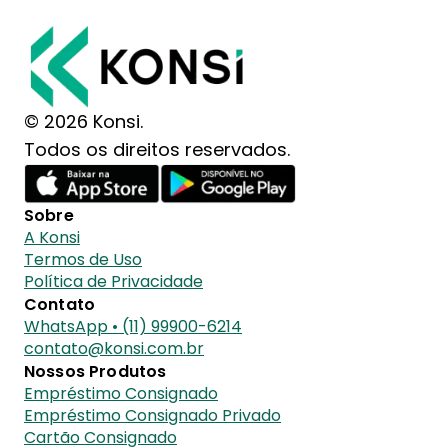
© 2026 Konsi.
Todos os direitos reservados.
Sobre
A Konsi
Termos de Uso
Política de Privacidade
Contato
WhatsApp • (11) 99900-6214
contato@konsi.com.br
Nossos Produtos
Empréstimo Consignado
Empréstimo Consignado Privado
Cartão Consignado