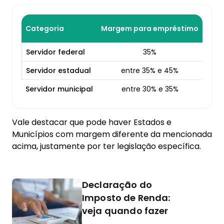
Categoria
Margem para empréstimo
Servidor federal
35%
Servidor estadual
entre 35% e 45%
Servidor municipal
entre 30% e 35%
Vale destacar que pode haver Estados e
Municípios com margem diferente da mencionada
acima, justamente por ter legislação específica.
Declaração do
Imposto de Renda:
veja quando fazer