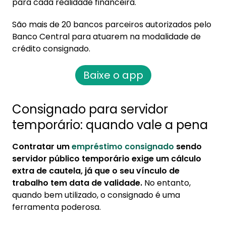
para cada realidade financeira.
São mais de 20 bancos parceiros autorizados pelo
Banco Central para atuarem na modalidade de
crédito consignado.
Baixe o app
Consignado para servidor
temporário: quando vale a pena
Contratar um
empréstimo consignado
sendo
servidor público temporário exige um cálculo
extra de cautela, já que o seu vínculo de
trabalho tem data de validade.
No entanto,
quando bem utilizado, o consignado é uma
ferramenta poderosa.