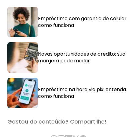
Empréstimo com garantia de celular:
como funciona
Novas oportunidades de crédito: sua
margem pode mudar
Empréstimo na hora via pix: entenda
como funciona
Gostou do conteúdo? Compartilhe!