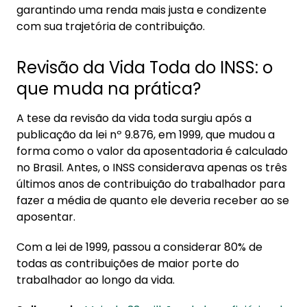
garantindo uma renda mais justa e condizente
com sua trajetória de contribuição.
Revisão da Vida Toda do INSS: o
que muda na prática?
A tese da revisão da vida toda surgiu após a
publicação da lei nº 9.876, em 1999, que mudou a
forma como o valor da aposentadoria é calculado
no Brasil. Antes, o INSS considerava apenas os três
últimos anos de contribuição do trabalhador para
fazer a média de quanto ele deveria receber ao se
aposentar.
Com a lei de 1999, passou a considerar 80% de
todas as contribuições de maior porte do
trabalhador ao longo da vida.