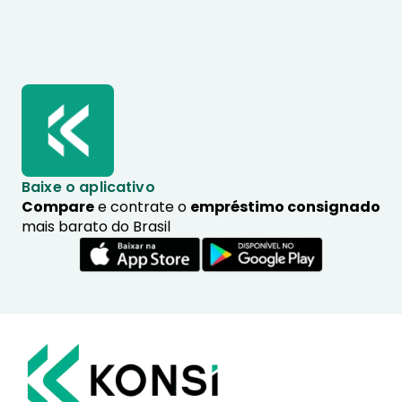
Baixe o aplicativo
Compare
e contrate o
empréstimo consignado
mais barato do Brasil