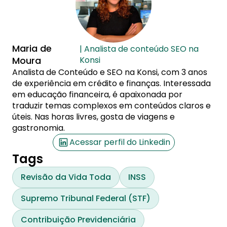
Maria de
| Analista de conteúdo SEO na
Moura
Konsi
Analista de Conteúdo e SEO na Konsi, com 3 anos
de experiência em crédito e finanças. Interessada
em educação financeira, é apaixonada por
traduzir temas complexos em conteúdos claros e
úteis. Nas horas livres, gosta de viagens e
gastronomia.
Acessar perfil do Linkedin
Tags
Revisão da Vida Toda
INSS
Supremo Tribunal Federal (STF)
Contribuição Previdenciária