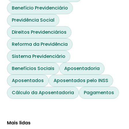
Benefício Previdenciário
Previdência Social
Direitos Previdenciários
Reforma da Previdência
Sistema Previdenciário
Benefícios Sociais
Aposentadoria
Aposentados
Aposentados pelo INSS
Cálculo da Aposentadoria
Pagamentos
Mais lidas