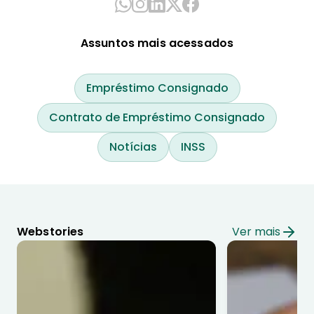
Assuntos mais acessados
Empréstimo Consignado
Contrato de Empréstimo Consignado
Notícias
INSS
Webstories
Ver mais