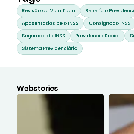
Revisão da Vida Toda
Benefício Previdenci
Aposentados pelo INSS
Consignado INSS
Segurado do INSS
Previdência Social
D
Sistema Previdenciário
Webstories