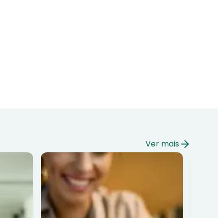
Ver mais