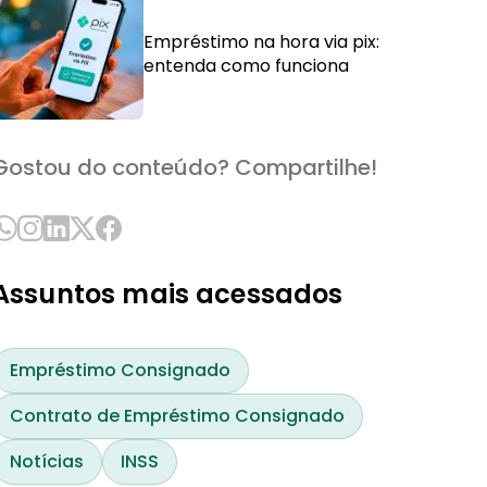
Empréstimo na hora via pix:
entenda como funciona
Gostou do conteúdo? Compartilhe!
Assuntos mais acessados
Empréstimo Consignado
Contrato de Empréstimo Consignado
Notícias
INSS