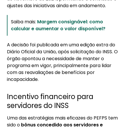
ajustes das iniciativas ainda em andamento.
Saiba mais:
Margem consignável: como
calcular e aumentar o valor disponível?
A decisão foi publicada em uma edição extra do
Diário Oficial da União, após solicitação do INSS. O
órgão apontou a necessidade de manter o
programa em vigor, principalmente para lidar
com as reavaliações de benefícios por
incapacidade.
Incentivo financeiro para
servidores do INSS
Uma das estratégias mais eficazes do PEFPS tem
sido o
bônus concedido aos servidores e