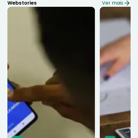
Webstories
Ver mais