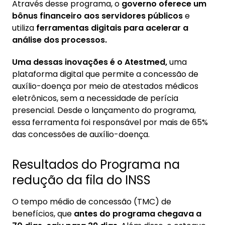
Através desse programa, o
governo oferece um
bônus financeiro aos servidores públicos
e
utiliza
ferramentas digitais para acelerar a
análise dos processos.
Uma dessas inovações é o Atestmed,
uma
plataforma digital que permite a concessão de
auxílio-doença por meio de atestados médicos
eletrônicos, sem a necessidade de perícia
presencial. Desde o lançamento do programa,
essa ferramenta foi responsável por mais de 65%
das concessões de auxílio-doença.
Resultados do Programa na
redução da fila do INSS
O tempo médio de concessão (TMC) de
benefícios, que
antes do programa chegava a