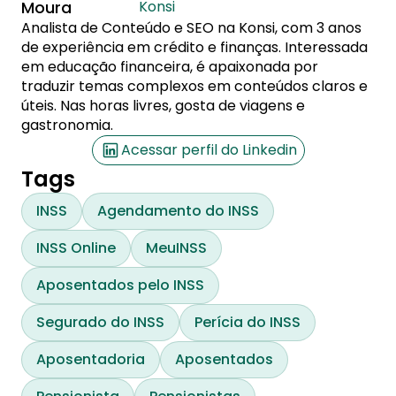
Moura
Konsi
Analista de Conteúdo e SEO na Konsi, com 3 anos
de experiência em crédito e finanças. Interessada
em educação financeira, é apaixonada por
traduzir temas complexos em conteúdos claros e
úteis. Nas horas livres, gosta de viagens e
gastronomia.
Acessar perfil do Linkedin
Tags
INSS
Agendamento do INSS
INSS Online
MeuINSS
Aposentados pelo INSS
Segurado do INSS
Perícia do INSS
Aposentadoria
Aposentados