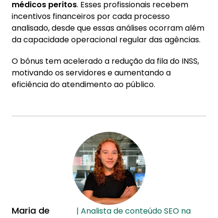
médicos peritos
. Esses profissionais recebem
incentivos financeiros por cada processo
analisado, desde que essas análises ocorram além
da capacidade operacional regular das agências.
O bônus tem acelerado a redução da fila do INSS,
motivando os servidores e aumentando a
eficiência do atendimento ao público.
Maria de
| Analista de conteúdo SEO na