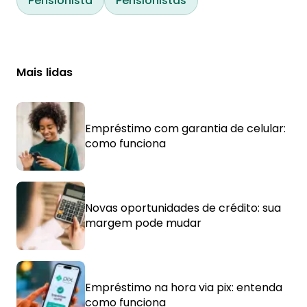
Pensionista
Pensionistas
Mais lidas
Empréstimo com garantia de celular:
como funciona
Novas oportunidades de crédito: sua
margem pode mudar
Empréstimo na hora via pix: entenda
como funciona