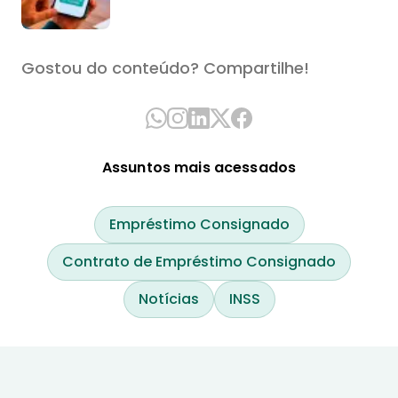
Gostou do conteúdo? Compartilhe!
Assuntos mais acessados
Empréstimo Consignado
Contrato de Empréstimo Consignado
Notícias
INSS