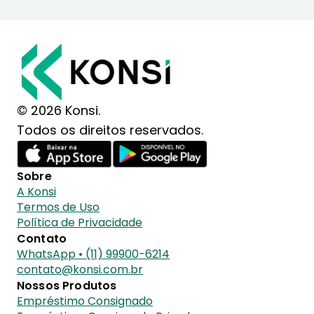
© 2026 Konsi.
Todos os direitos reservados.
Sobre
A Konsi
Termos de Uso
Política de Privacidade
Contato
WhatsApp • (11) 99900-6214
contato@konsi.com.br
Nossos Produtos
Empréstimo Consignado