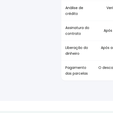
Análise de
Ver
crédito
Assinatura do
Após 
contrato
Liberação do
Após a
dinheiro
Pagamento
O desco
das parcelas