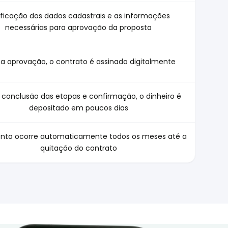
ificação dos dados cadastrais e as informações
necessárias para aprovação da proposta
a aprovação, o contrato é assinado digitalmente
 conclusão das etapas e confirmação, o dinheiro é
depositado em poucos dias
nto ocorre automaticamente todos os meses até a
quitação do contrato