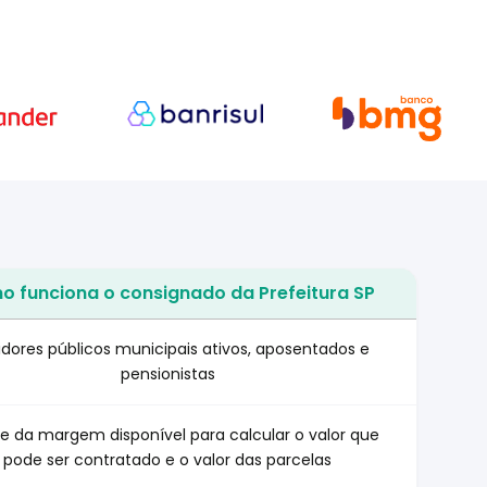
 funciona o consignado da Prefeitura SP
omo funciona
idores públicos municipais ativos, aposentados e
pensionistas
se da margem disponível para calcular o valor que
pode ser contratado e o valor das parcelas