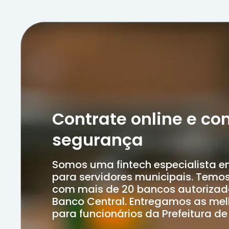
Contrate online e co
segurança
Somos uma fintech especialista e
para servidores municipais. Temos
com mais de 20 bancos autorizad
Banco Central. Entregamos as mel
para funcionários da Prefeitura de