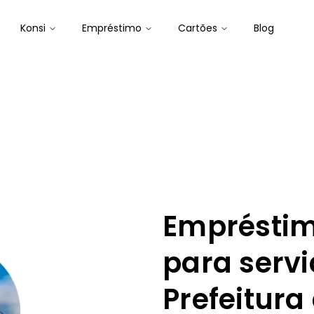
Konsi
Empréstimo
Cartões
Blog
Empréstim
para serv
Prefeitura