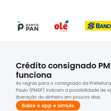
Crédito consignado PM
funciona
As regras para o consignado da Prefeitura
Paulo (PMSP) indicam a possibilidade de si
liberação do dinheiro em poucos dias.
Baixe o app e simule