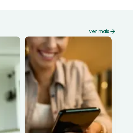
Ver mais