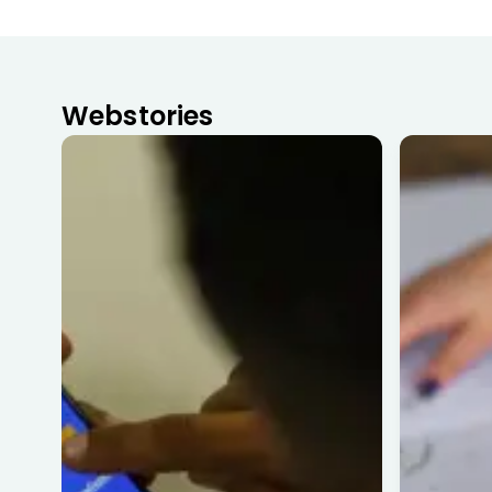
Webstories