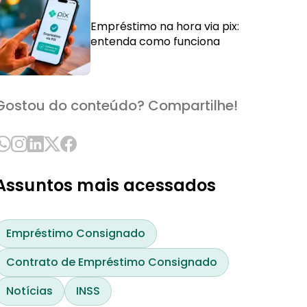
Empréstimo na hora via pix:
entenda como funciona
Gostou do conteúdo? Compartilhe!
Assuntos mais acessados
Empréstimo Consignado
Contrato de Empréstimo Consignado
Notícias
INSS