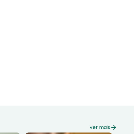
Ver mais