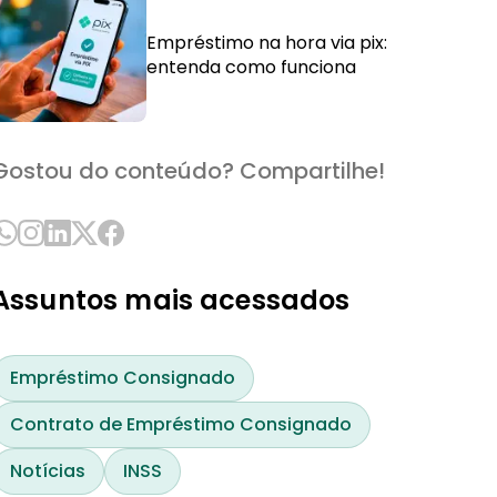
Empréstimo na hora via pix:
entenda como funciona
Gostou do conteúdo? Compartilhe!
Assuntos mais acessados
Empréstimo Consignado
Contrato de Empréstimo Consignado
Notícias
INSS