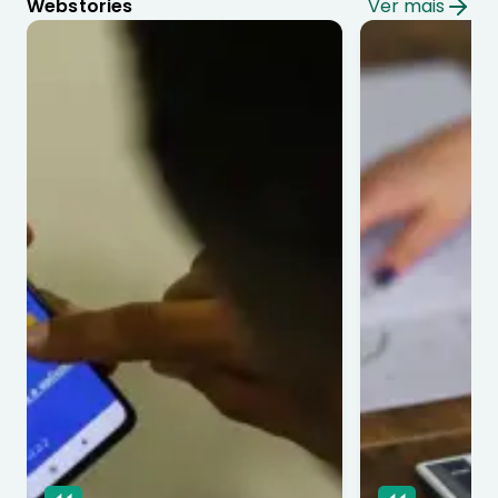
Webstories
Ver mais