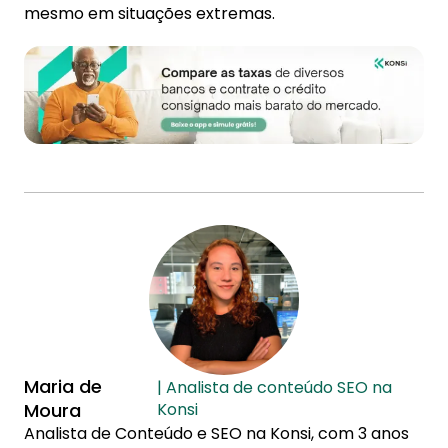
mesmo em situações extremas.
Maria de
| Analista de conteúdo SEO na
Moura
Konsi
Analista de Conteúdo e SEO na Konsi, com 3 anos