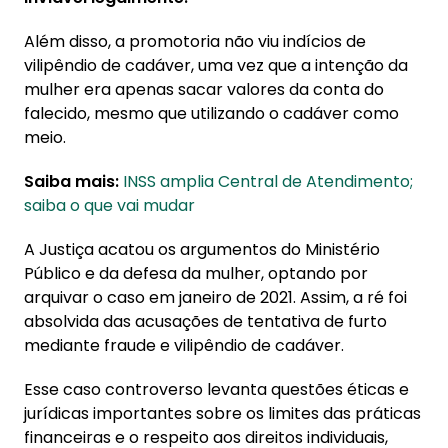
Além disso, a promotoria não viu indícios de
vilipêndio de cadáver, uma vez que a intenção da
mulher era apenas sacar valores da conta do
falecido, mesmo que utilizando o cadáver como
meio.
Saiba mais:
INSS amplia Central de Atendimento;
saiba o que vai mudar
A Justiça acatou os argumentos do Ministério
Público e da defesa da mulher, optando por
arquivar o caso em janeiro de 2021. Assim, a ré foi
absolvida das acusações de tentativa de furto
mediante fraude e vilipêndio de cadáver.
Esse caso controverso levanta questões éticas e
jurídicas importantes sobre os limites das práticas
financeiras e o respeito aos direitos individuais,