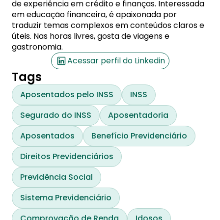
de experiência em crédito e finanças. Interessada
em educação financeira, é apaixonada por
traduzir temas complexos em conteúdos claros e
úteis. Nas horas livres, gosta de viagens e
gastronomia.
Acessar perfil do Linkedin
Tags
Aposentados pelo INSS
INSS
Segurado do INSS
Aposentadoria
Aposentados
Benefício Previdenciário
Direitos Previdenciários
Previdência Social
Sistema Previdenciário
Comprovação de Renda
Idosos