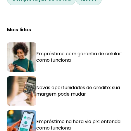
Mais lidas
Empréstimo com garantia de celular:
como funciona
Novas oportunidades de crédito: sua
margem pode mudar
Empréstimo na hora via pix: entenda
como funciona