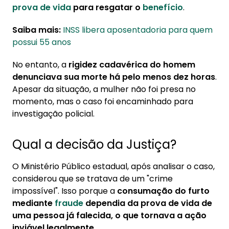
prova de vida
para resgatar o
benefício
.
Saiba mais:
INSS libera aposentadoria para quem
possui 55 anos
No entanto, a
rigidez cadavérica do homem
denunciava sua morte há pelo menos dez horas
.
Apesar da situação, a mulher não foi presa no
momento, mas o caso foi encaminhado para
investigação policial.
Qual a decisão da Justiça?
O Ministério Público estadual, após analisar o caso,
considerou que se tratava de um "crime
impossível". Isso porque a
consumação do furto
mediante
fraude
dependia da prova de vida de
uma pessoa já falecida, o que tornava a ação
inviável legalmente.