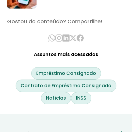
Gostou do conteúdo? Compartilhe!
Assuntos mais acessados
Empréstimo Consignado
Contrato de Empréstimo Consignado
Notícias
INSS