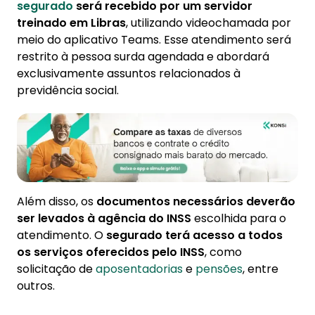
segurado
será recebido por um servidor
treinado em Libras
, utilizando videochamada por
meio do aplicativo Teams. Esse atendimento será
restrito à pessoa surda agendada e abordará
exclusivamente assuntos relacionados à
previdência social.
Além disso, os
documentos necessários deverão
ser levados à agência do INSS
escolhida para o
atendimento. O
segurado terá acesso a todos
os serviços oferecidos pelo INSS
, como
solicitação de
aposentadorias
e
pensões
, entre
outros.