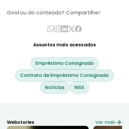
Gostou do conteúdo? Compartilhe!
Assuntos mais acessados
Empréstimo Consignado
Contrato de Empréstimo Consignado
Notícias
INSS
Webstories
Ver mais