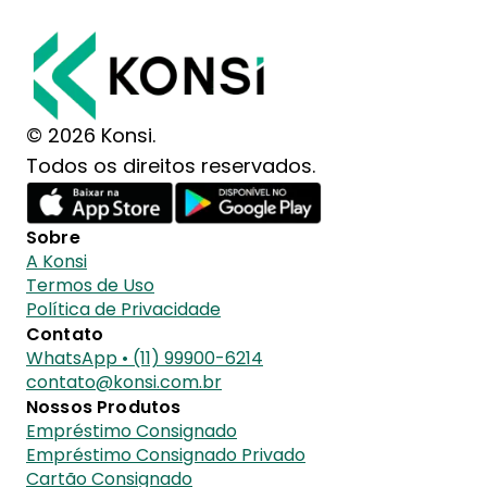
© 2026 Konsi.
Todos os direitos reservados.
Sobre
A Konsi
Termos de Uso
Política de Privacidade
Contato
WhatsApp • (11) 99900-6214
contato@konsi.com.br
Nossos Produtos
Empréstimo Consignado
Empréstimo Consignado Privado
Cartão Consignado