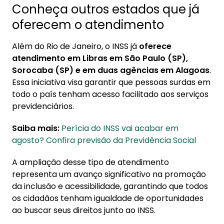
Conheça outros estados que já
oferecem o atendimento
Além do Rio de Janeiro, o INSS já
oferece
atendimento em Libras em São Paulo (SP),
Sorocaba (SP) e em duas agências em Alagoas
.
Essa iniciativa visa garantir que pessoas surdas em
todo o país tenham acesso facilitado aos serviços
previdenciários.
Saiba mais:
Perícia do INSS vai acabar em
agosto? Confira previsão da Previdência Social
A ampliação desse tipo de atendimento
representa um avanço significativo na promoção
da inclusão e acessibilidade, garantindo que todos
os cidadãos tenham igualdade de oportunidades
ao buscar seus direitos junto ao INSS.