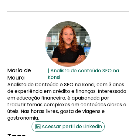
Maria de
| Analista de conteúdo SEO na
Moura
Konsi
Analista de Conteúdo e SEO na Konsi, com 3 anos
de experiência em crédito e finanças. Interessada
em educação financeira, é apaixonada por
traduzir temas complexos em conteúdos claros e
úteis. Nas horas livres, gosta de viagens e
gastronomia.
Acessar perfil do Linkedin