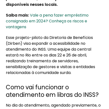
disponíveis nesses locais.
Saiba mais:
Vale a pena fazer empréstimo
consignado em 2024? Conheça os riscos e
vantagens
Esse projeto-piloto da Diretoria de Benefícios
(Dirben) visa expandir a acessibilidade no
atendimento do INSS. Uma equipe da central
estará no Rio entre os dias 22 e 26 de abril,
realizando treinamento de servidores,
sensibilização de gestores e visitas a entidades
relacionadas à comunidade surda.
Como vai funcionar o
atendimento em libras do INSS?
No dia do atendimento, agendado previamente, o