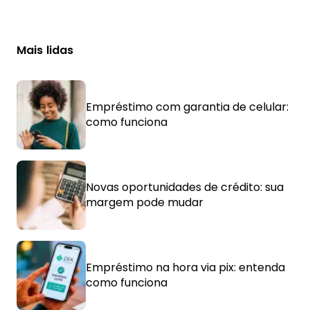
Mais lidas
Empréstimo com garantia de celular:
como funciona
Novas oportunidades de crédito: sua
margem pode mudar
Empréstimo na hora via pix: entenda
como funciona