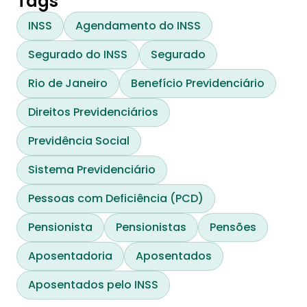
Tags
INSS
Agendamento do INSS
Segurado do INSS
Segurado
Rio de Janeiro
Benefício Previdenciário
Direitos Previdenciários
Previdência Social
Sistema Previdenciário
Pessoas com Deficiência (PCD)
Pensionista
Pensionistas
Pensões
Aposentadoria
Aposentados
Aposentados pelo INSS