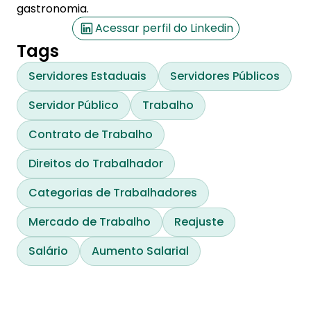
gastronomia.
Acessar perfil do Linkedin
Tags
Servidores Estaduais
Servidores Públicos
Servidor Público
Trabalho
Contrato de Trabalho
Direitos do Trabalhador
Categorias de Trabalhadores
Mercado de Trabalho
Reajuste
Salário
Aumento Salarial