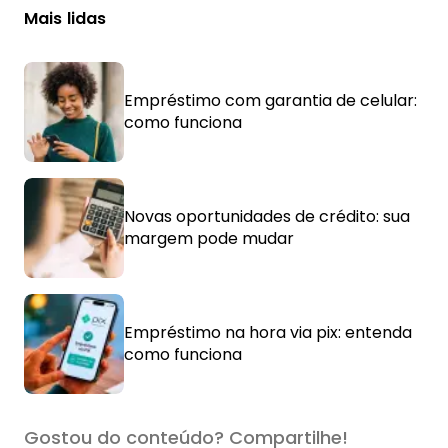
Mais lidas
Empréstimo com garantia de celular:
como funciona
Novas oportunidades de crédito: sua
margem pode mudar
Empréstimo na hora via pix: entenda
como funciona
Gostou do conteúdo? Compartilhe!