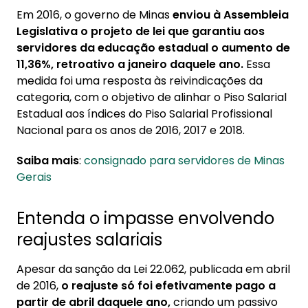
Em 2016, o governo de Minas
enviou à Assembleia
Legislativa o projeto de lei que garantiu aos
servidores da educação estadual o aumento de
11,36%, retroativo a janeiro daquele ano.
Essa
medida foi uma resposta às reivindicações da
categoria, com o objetivo de alinhar o Piso Salarial
Estadual aos índices do Piso Salarial Profissional
Nacional para os anos de 2016, 2017 e 2018.
Saiba mais
:
consignado para servidores de Minas
Gerais
Entenda o impasse envolvendo
reajustes salariais
Apesar da sanção da Lei 22.062, publicada em abril
de 2016,
o reajuste só foi efetivamente pago a
partir de abril daquele ano,
criando um passivo