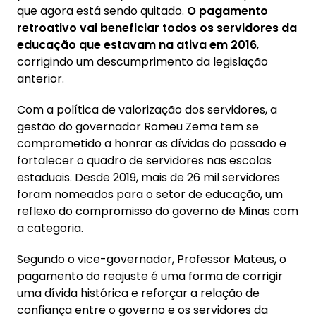
que agora está sendo quitado.
O pagamento
retroativo vai beneficiar todos os servidores da
educação que estavam na ativa em 2016
,
corrigindo um descumprimento da legislação
anterior.
Com a política de valorização dos servidores, a
gestão do governador Romeu Zema tem se
comprometido a honrar as dívidas do passado e
fortalecer o quadro de servidores nas escolas
estaduais. Desde 2019, mais de 26 mil servidores
foram nomeados para o setor de educação, um
reflexo do compromisso do governo de Minas com
a categoria.
Segundo o vice-governador, Professor Mateus, o
pagamento do reajuste é uma forma de corrigir
uma dívida histórica e reforçar a relação de
confiança entre o governo e os servidores da