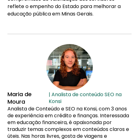
reflete o empenho do Estado para melhorar a
educação pública em Minas Gerais.
Maria de
| Analista de conteúdo SEO na
Moura
Konsi
Analista de Conteúdo e SEO na Konsi, com 3 anos
de experiência em crédito e finanças. Interessada
em educação financeira, é apaixonada por
traduzir temas complexos em conteúdos claros e
úteis. Nas horas livres, gosta de viagens e