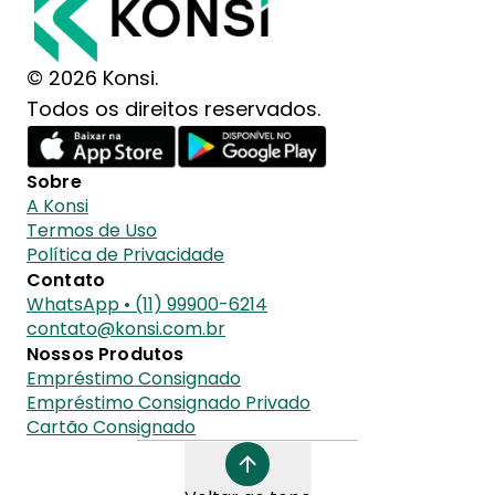
© 2026 Konsi.
Todos os direitos reservados.
Sobre
A Konsi
Termos de Uso
Política de Privacidade
Contato
WhatsApp • (11) 99900-6214
contato@konsi.com.br
Nossos Produtos
Empréstimo Consignado
Empréstimo Consignado Privado
Cartão Consignado