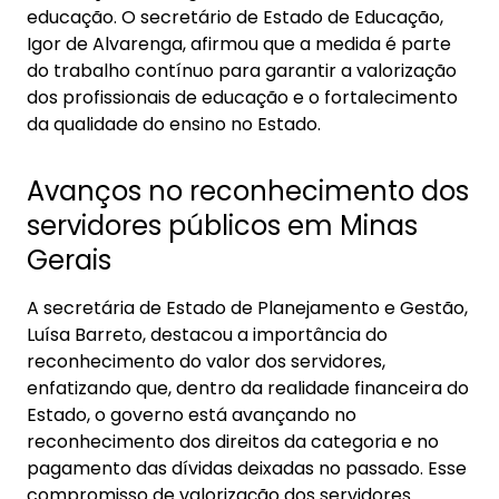
educação. O secretário de Estado de Educação,
Igor de Alvarenga, afirmou que a medida é parte
do trabalho contínuo para garantir a valorização
dos profissionais de educação e o fortalecimento
da qualidade do ensino no Estado.
Avanços no reconhecimento dos
servidores públicos em Minas
Gerais
A secretária de Estado de Planejamento e Gestão,
Luísa Barreto, destacou a importância do
reconhecimento do valor dos servidores,
enfatizando que, dentro da realidade financeira do
Estado, o governo está avançando no
reconhecimento dos direitos da categoria e no
pagamento das dívidas deixadas no passado. Esse
compromisso de valorização dos servidores