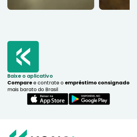
Baixe o aplicativo
Compare
e contrate o
empréstimo consignado
mais barato do Brasil