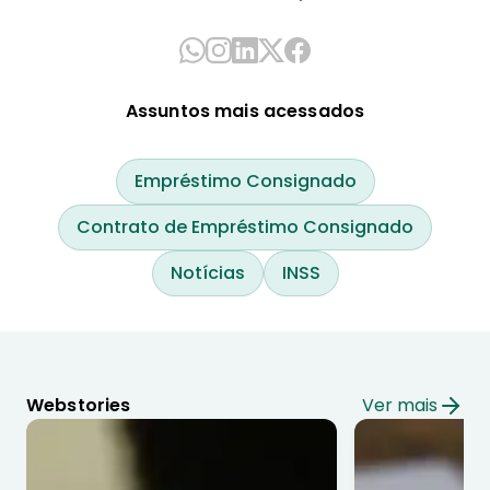
Assuntos mais acessados
Empréstimo Consignado
Contrato de Empréstimo Consignado
Notícias
INSS
Webstories
Ver mais