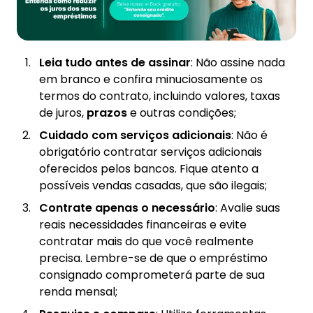
Leia tudo antes de assinar
: Não assine nada
em branco e confira minuciosamente os
termos do contrato, incluindo valores, taxas
de juros,
prazos
e outras condições;
Cuidado com serviços adicionais
: Não é
obrigatório contratar serviços adicionais
oferecidos pelos bancos. Fique atento a
possíveis vendas casadas, que são ilegais;
Contrate apenas o necessário
: Avalie suas
reais necessidades financeiras e evite
contratar mais do que você realmente
precisa. Lembre-se de que o empréstimo
consignado comprometerá parte de sua
renda mensal;