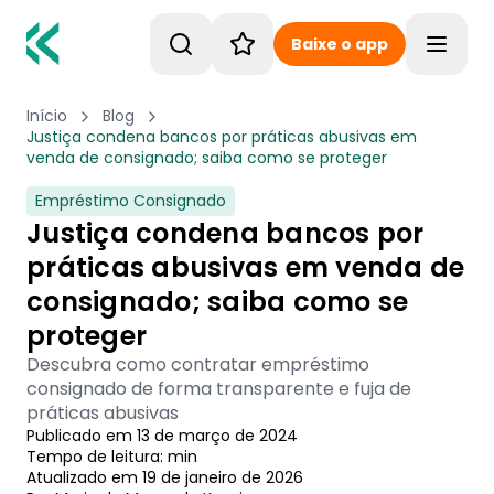
Baixe o app
Toggle
Início
Blog
Justiça condena bancos por práticas abusivas em
venda de consignado; saiba como se proteger
Empréstimo Consignado
Justiça condena bancos por
práticas abusivas em venda de
consignado; saiba como se
proteger
Descubra como contratar empréstimo
consignado de forma transparente e fuja de
práticas abusivas
Publicado em
13 de março de 2024
Tempo de leitura:
min
Atualizado em
19 de janeiro de 2026