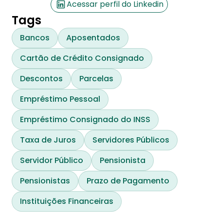
Acessar perfil do Linkedin
Tags
Bancos
Aposentados
Cartão de Crédito Consignado
Descontos
Parcelas
Empréstimo Pessoal
Empréstimo Consignado do INSS
Taxa de Juros
Servidores Públicos
Servidor Público
Pensionista
Pensionistas
Prazo de Pagamento
Instituições Financeiras