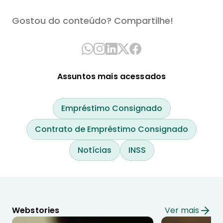
Gostou do conteúdo? Compartilhe!
Assuntos mais acessados
Empréstimo Consignado
Contrato de Empréstimo Consignado
Notícias
INSS
Webstories
Ver mais