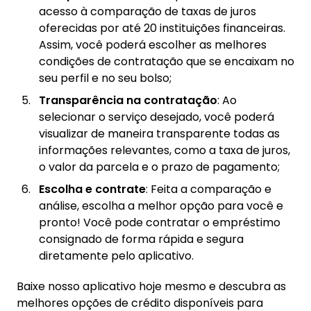
acesso à comparação de taxas de juros
oferecidas por até 20 instituições financeiras.
Assim, você poderá escolher as melhores
condições de contratação que se encaixam no
seu perfil e no seu bolso;
Transparência na contratação
: Ao
selecionar o serviço desejado, você poderá
visualizar de maneira transparente todas as
informações relevantes, como a taxa de juros,
o valor da parcela e o prazo de pagamento;
Escolha e contrate
: Feita a comparação e
análise, escolha a melhor opção para você e
pronto! Você pode contratar o empréstimo
consignado de forma rápida e segura
diretamente pelo aplicativo.
Baixe nosso aplicativo hoje mesmo e descubra as
melhores opções de crédito disponíveis para