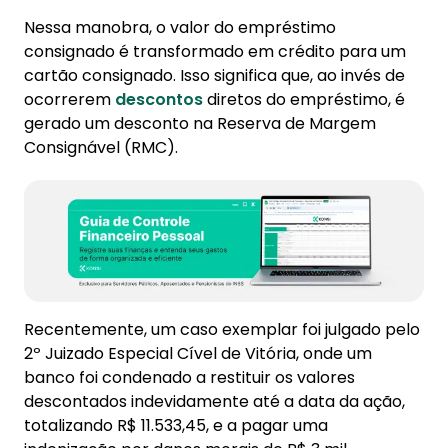
Nessa manobra, o valor do empréstimo
consignado é transformado em crédito para um
cartão consignado. Isso significa que, ao invés de
ocorrerem
descontos
diretos do empréstimo, é
gerado um desconto na Reserva de Margem
Consignável (RMC).
Recentemente, um caso exemplar foi julgado pelo
2º Juizado Especial Cível de Vitória, onde um
banco foi condenado a restituir os valores
descontados indevidamente até a data da ação,
totalizando R$ 11.533,45, e a pagar uma