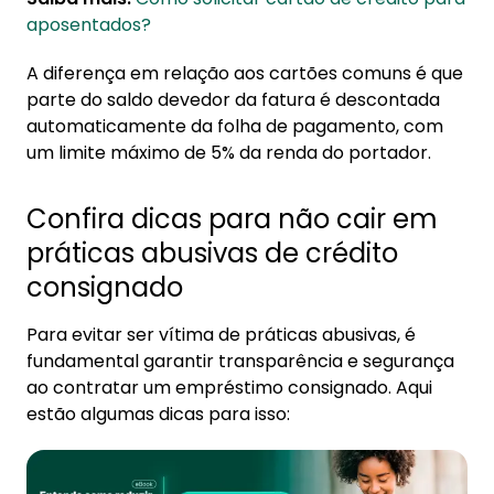
aposentados?
A diferença em relação aos cartões comuns é que
parte do saldo devedor da fatura é descontada
automaticamente da folha de pagamento, com
um limite máximo de 5% da renda do portador.
Confira dicas para não cair em
práticas abusivas de crédito
consignado
Para evitar ser vítima de práticas abusivas, é
fundamental garantir transparência e segurança
ao contratar um empréstimo consignado. Aqui
estão algumas dicas para isso: