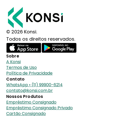
© 2026 Konsi.
Todos os direitos reservados.
Sobre
A Konsi
Termos de Uso
Política de Privacidade
Contato
WhatsApp • (11) 99900-6214
contato@konsi.com.br
Nossos Produtos
Empréstimo Consignado
Empréstimo Consignado Privado
Cartão Consignado