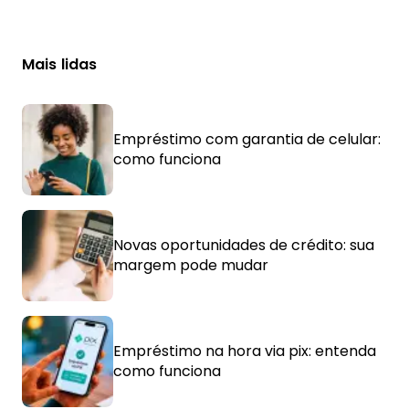
Mais lidas
Empréstimo com garantia de celular:
como funciona
Novas oportunidades de crédito: sua
margem pode mudar
Empréstimo na hora via pix: entenda
como funciona