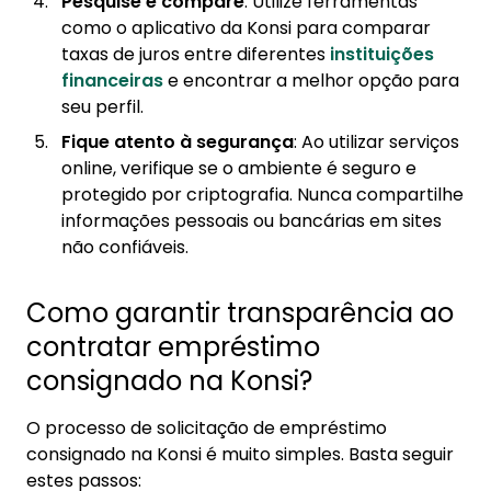
Pesquise e compare
: Utilize ferramentas
como o aplicativo da Konsi para comparar
taxas de juros entre diferentes
instituições
financeiras
e encontrar a melhor opção para
seu perfil.
Fique atento à segurança
: Ao utilizar serviços
online, verifique se o ambiente é seguro e
protegido por criptografia. Nunca compartilhe
informações pessoais ou bancárias em sites
não confiáveis.
Como garantir transparência ao
contratar empréstimo
consignado na Konsi?
O processo de solicitação de empréstimo
consignado na Konsi é muito simples. Basta seguir
estes passos: