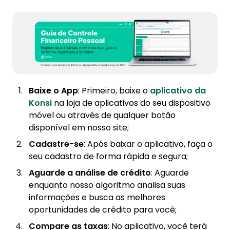
Baixe o App
: Primeiro, baixe o
aplicativo da
Konsi
na loja de aplicativos do seu dispositivo
móvel ou através de qualquer botão
disponível em nosso site;
Cadastre-se
: Após baixar o aplicativo, faça o
seu cadastro de forma rápida e segura;
Aguarde a análise de crédito
: Aguarde
enquanto nosso algoritmo analisa suas
informações e busca as melhores
oportunidades de crédito para você;
Compare as taxas
: No aplicativo, você terá