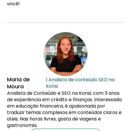
você!
Maria de
| Analista de conteúdo SEO na
Moura
Konsi
Analista de Conteúdo e SEO na Konsi, com 3 anos
de experiência em crédito e finanças. Interessada
em educação financeira, é apaixonada por
traduzir temas complexos em conteúdos claros e
úteis. Nas horas livres, gosta de viagens e
gastronomia.