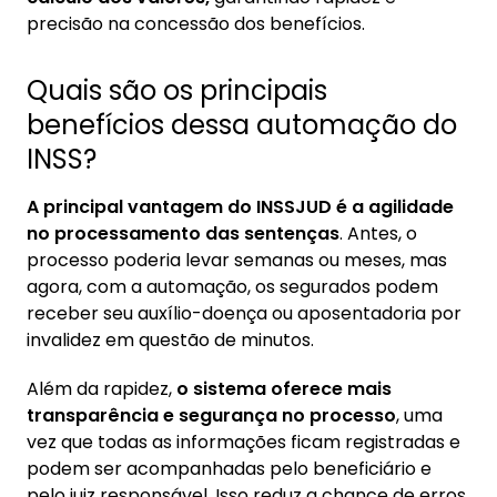
precisão na concessão dos benefícios.
Quais são os principais
benefícios dessa automação do
INSS?
A principal vantagem do INSSJUD é a agilidade
no processamento das sentenças
. Antes, o
processo poderia levar semanas ou meses, mas
agora, com a automação, os segurados podem
receber seu auxílio-doença ou aposentadoria por
invalidez em questão de minutos.
Além da rapidez,
o sistema oferece mais
transparência e segurança no processo
, uma
vez que todas as informações ficam registradas e
podem ser acompanhadas pelo beneficiário e
pelo juiz responsável. Isso reduz a chance de erros