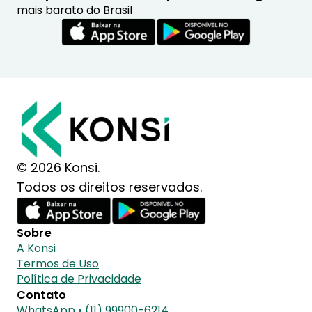
mais barato do Brasil
© 2026 Konsi.
Todos os direitos reservados.
Sobre
A Konsi
Termos de Uso
Política de Privacidade
Contato
WhatsApp • (11) 99900-6214