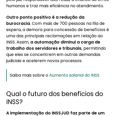
humanos e traz mais eficiência no atendimento.
Outro ponto positivo é a redução da
burocracia
. Com mais de 700 pessoas na fila de
espera, a demora para concessão de benefícios é
uma das principais reclamações em relação ao
INSS. Assim,
a automação diminui a carga de
trabalho dos servidores e tribunais,
permitindo
que eles se concentrem em outras demandas
judiciais e acelerem novos processos.
Saiba mais sobre o
Aumento salarial do INSS
Qual o futuro dos benefícios do
INSS?
A implementação do INSSJUD faz parte de um