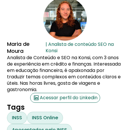
Maria de
| Analista de conteúdo SEO na
Moura
Konsi
Analista de Conteúdo e SEO na Konsi, com 3 anos
de experiência em crédito e finanças. Interessada
em educação financeira, é apaixonada por
traduzir temas complexos em conteúdos claros e
úteis. Nas horas livres, gosta de viagens e
gastronomia.
Acessar perfil do Linkedin
Tags
INSS
INSS Online
Aposentados pelo INSS