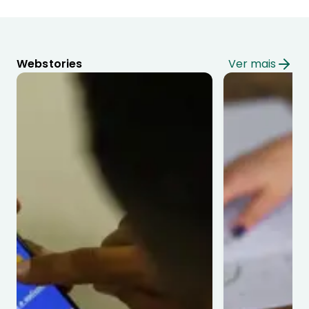
Webstories
Ver mais