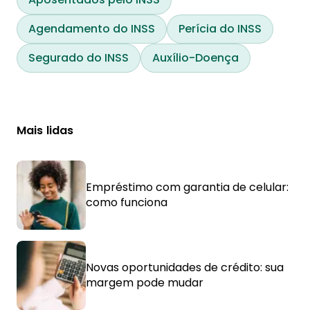
Agendamento do INSS
Perícia do INSS
Segurado do INSS
Auxílio-Doença
Mais lidas
Empréstimo com garantia de celular:
como funciona
Novas oportunidades de crédito: sua
margem pode mudar