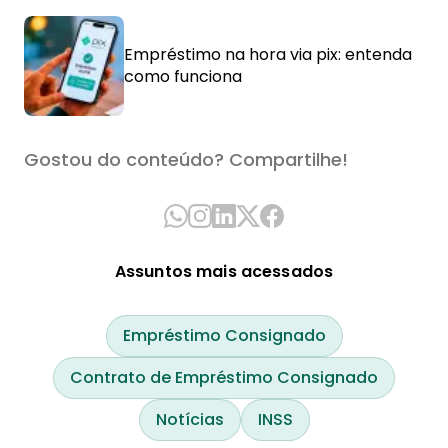
Empréstimo na hora via pix: entenda
como funciona
Gostou do conteúdo? Compartilhe!
Assuntos mais acessados
Empréstimo Consignado
Contrato de Empréstimo Consignado
Notícias
INSS