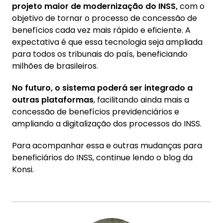
projeto maior de modernização do INSS,
com o
objetivo de tornar o processo de concessão de
benefícios cada vez mais rápido e eficiente. A
expectativa é que essa tecnologia seja ampliada
para todos os tribunais do país, beneficiando
milhões de brasileiros.
No futuro, o sistema poderá ser integrado a
outras plataformas
, facilitando ainda mais a
concessão de benefícios previdenciários e
ampliando a digitalização dos processos do INSS.
Para acompanhar essa e outras mudanças para
beneficiários do INSS, continue lendo o blog da
Konsi.