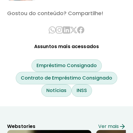
Gostou do conteúdo? Compartilhe!
Assuntos mais acessados
Empréstimo Consignado
Contrato de Empréstimo Consignado
Notícias
INSS
Webstories
Ver mais