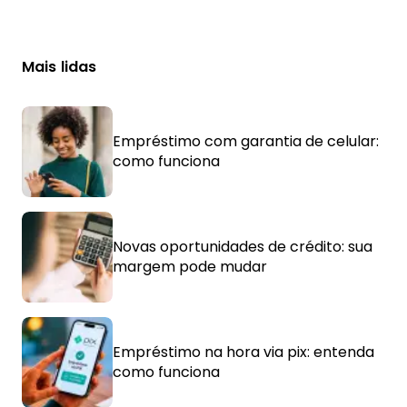
Mais lidas
Empréstimo com garantia de celular:
como funciona
Novas oportunidades de crédito: sua
margem pode mudar
Empréstimo na hora via pix: entenda
como funciona