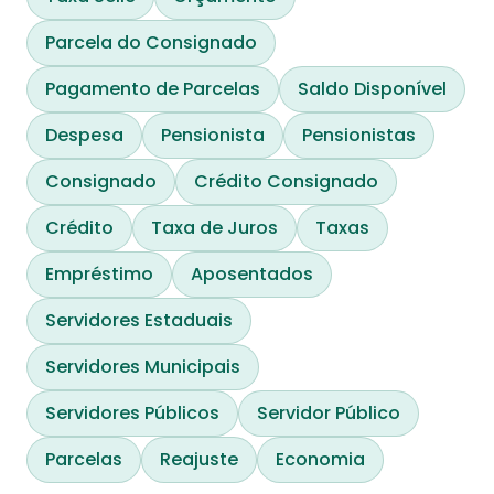
Parcela do Consignado
Pagamento de Parcelas
Saldo Disponível
Despesa
Pensionista
Pensionistas
Consignado
Crédito Consignado
Crédito
Taxa de Juros
Taxas
Empréstimo
Aposentados
Servidores Estaduais
Servidores Municipais
Servidores Públicos
Servidor Público
Parcelas
Reajuste
Economia