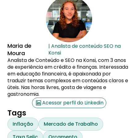
Maria de
| Analista de conteúdo SEO na
Moura
Konsi
Analista de Conteúdo e SEO na Konsi, com 3 anos
de experiência em crédito e finanças. Interessada
em educação financeira, é apaixonada por
traduzir temas complexos em conteúdos claros e
úteis. Nas horas livres, gosta de viagens e
gastronomia.
Acessar perfil do Linkedin
Tags
Inflação
Mercado de Trabalho
Taxa Selic
Orçamento