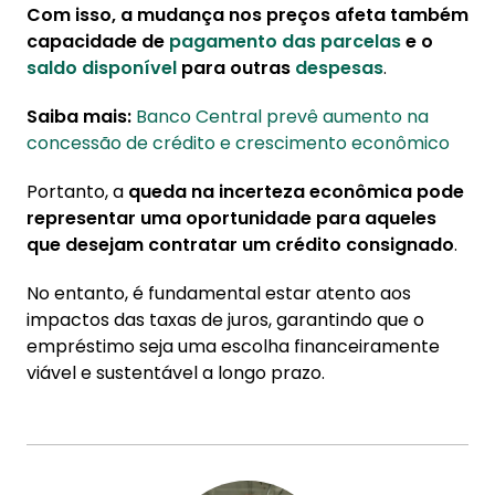
Com isso, a mudança nos preços afeta também
capacidade de
pagamento das parcelas
e o
saldo disponível
para outras
despesas
.
Saiba mais:
Banco Central prevê aumento na
concessão de crédito e crescimento econômico
Portanto, a
queda na incerteza econômica pode
representar uma oportunidade para aqueles
que desejam contratar um crédito consignado
.
No entanto, é fundamental estar atento aos
impactos das taxas de juros, garantindo que o
empréstimo seja uma escolha financeiramente
viável e sustentável a longo prazo.