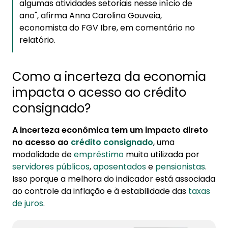
algumas atividades setoriais nesse início de
ano", afirma Anna Carolina Gouveia,
economista do FGV Ibre, em comentário no
relatório.
Como a incerteza da economia
impacta o acesso ao crédito
consignado?
A incerteza econômica tem um impacto direto
no acesso ao
crédito consignado
, uma
modalidade de
empréstimo
muito utilizada por
servidores públicos
,
aposentados
e
pensionistas
.
Isso porque a melhora do indicador está associada
ao controle da inflação e à estabilidade das
taxas
de juros
.