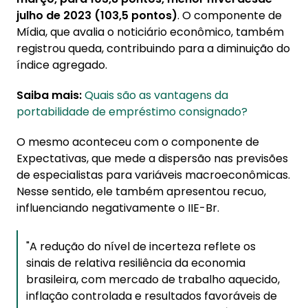
julho de 2023 (103,5 pontos)
. O componente de
Mídia, que avalia o noticiário econômico, também
registrou queda, contribuindo para a diminuição do
índice agregado.
Saiba mais:
Quais são as vantagens da
portabilidade de empréstimo consignado?
O mesmo aconteceu com o componente de
Expectativas, que mede a dispersão nas previsões
de especialistas para variáveis macroeconômicas.
Nesse sentido, ele também apresentou recuo,
influenciando negativamente o IIE-Br.
"A redução do nível de incerteza reflete os
sinais de relativa resiliência da economia
brasileira, com mercado de trabalho aquecido,
inflação controlada e resultados favoráveis de