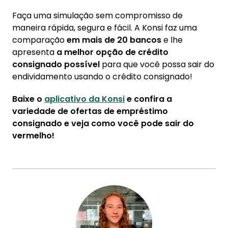
Faça uma simulação sem compromisso de
maneira rápida, segura e fácil. A Konsi faz uma
comparação
em mais de 20 bancos
e lhe
apresenta
a melhor opção de crédito
consignado possível
para que você possa sair do
endividamento usando o crédito consignado!
Baixe o
aplicativo da Konsi
e confira a
variedade de ofertas de empréstimo
consignado e veja como você pode sair do
vermelho!