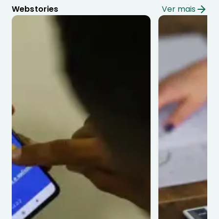
Webstories
Ver mais