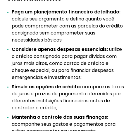
Faça um planejamento financeiro detalhado:
calcule seu orçamento e defina quanto você
pode comprometer com as parcelas do crédito
consignado sem comprometer suas
necessidades básicas;
Considere apenas despesas essenciais:
utilize
o crédito consignado para pagar dívidas com
juros mais altos, como cartão de crédito e
cheque especial, ou para financiar despesas
emergenciais e investimentos;
Simule as opções de crédito:
compare as taxas
de juros e prazos de pagamento oferecidos por
diferentes instituições financeiras antes de
contratar o crédito;
Mantenha o controle das suas finanças:
acompanhe seus gastos e pagamentos para