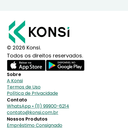
© 2026 Konsi.
Todos os direitos reservados.
Sobre
A Konsi
Termos de Uso
Política de Privacidade
Contato
WhatsApp • (11) 99900-6214
contato@konsi.com.br
Nossos Produtos
Empréstimo Consignado