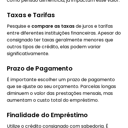
como pensão alimentícia, já impactam esse valor.
Taxas e Tarifas
Pesquise e
compare as taxas
de juros e tarifas
entre diferentes instituições financeiras. Apesar do
consignado ter taxas geralmente menores que
outros tipos de crédito, elas podem variar
significativamente.
Prazo de Pagamento
É importante escolher um prazo de pagamento
que se ajuste ao seu orçamento. Parcelas longas
diminuem o valor das prestações mensais, mas
aumentam o custo total do empréstimo.
Finalidade do Empréstimo
Utilize o crédito consignado com sabedoria. É