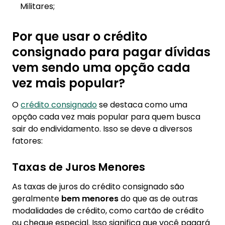
Militares;
Por que usar o crédito
consignado para pagar dívidas
vem sendo uma opção cada
vez mais popular?
O
crédito consignado
se destaca como uma
opção cada vez mais popular para quem busca
sair do endividamento. Isso se deve a diversos
fatores:
Taxas de Juros Menores
As taxas de juros do crédito consignado são
geralmente
bem menores
do que as de outras
modalidades de crédito, como cartão de crédito
ou cheque especial. Isso significa que você pagará