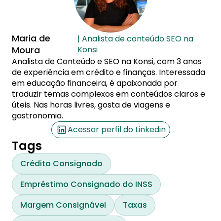
Maria de
| Analista de conteúdo SEO na
Moura
Konsi
Analista de Conteúdo e SEO na Konsi, com 3 anos
de experiência em crédito e finanças. Interessada
em educação financeira, é apaixonada por
traduzir temas complexos em conteúdos claros e
úteis. Nas horas livres, gosta de viagens e
gastronomia.
Acessar perfil do Linkedin
Tags
Crédito Consignado
Empréstimo Consignado do INSS
Margem Consignável
Taxas