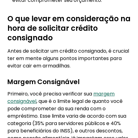
evitar comprometer seu orçamento.
O que levar em consideração na
hora de solicitar crédito
consignado
Antes de solicitar um crédito consignado, é crucial
ter em mente alguns pontos importantes para
evitar cair em armadilhas.
Margem Consignável
Primeiro, você precisa verificar sua
margem
consignável
, que é o limite legal de quanto você
pode comprometer da sua renda com o
empréstimo. Esse limite varia de acordo com sua
categoria (35% para servidores públicos e 40%
para beneficiários do INSS), e outros descontos,