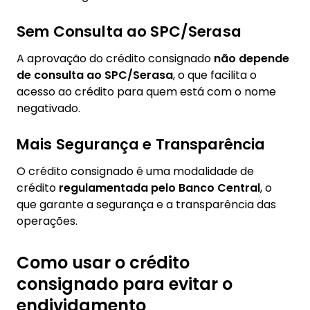
Sem Consulta ao SPC/Serasa
A aprovação do crédito consignado
não depende
de consulta ao SPC/Serasa
, o que facilita o
acesso ao crédito para quem está com o nome
negativado.
Mais Segurança e Transparência
O crédito consignado é uma modalidade de
crédito
regulamentada pelo Banco Central
, o
que garante a segurança e a transparência das
operações.
Como usar o crédito
consignado para evitar o
endividamento