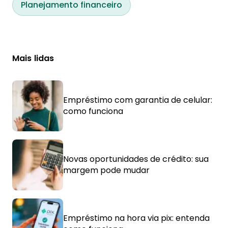
Planejamento financeiro
Mais lidas
Empréstimo com garantia de celular:
como funciona
Novas oportunidades de crédito: sua
margem pode mudar
Empréstimo na hora via pix: entenda