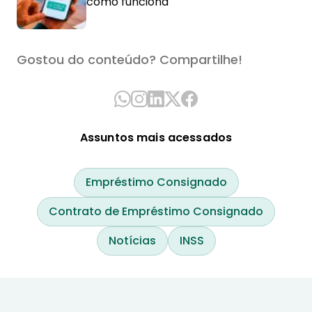
como funciona
Gostou do conteúdo? Compartilhe!
Assuntos mais acessados
Empréstimo Consignado
Contrato de Empréstimo Consignado
Notícias
INSS