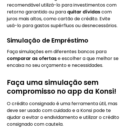
recomendável utilizá-lo para investimentos com
retorno garantido ou para
quitar dívidas
com
juros mais altos, como cartão de crédito. Evite
usá-lo para gastos supérfluos ou desnecessários.
Simulação de Empréstimo
Faça simulações em diferentes bancos para
comparar as ofertas
e escolher a que melhor se
encaixa no seu orçamento e necessidades.
Faça uma simulação sem
compromisso no app da Konsi!
O crédito consignado é uma ferramenta útil, mas
deve ser usado com cuidado e a Konsi pode te
ajudar a evitar o endividamento e utilizar o crédito
consignado com cautela.