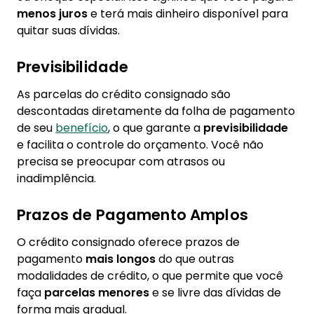
menos juros
e terá mais dinheiro disponível para
quitar suas dívidas.
Previsibilidade
As parcelas do crédito consignado são
descontadas diretamente da folha de pagamento
de seu
benefício
, o que garante a
previsibilidade
e facilita o controle do orçamento. Você não
precisa se preocupar com atrasos ou
inadimplência.
Prazos de Pagamento Amplos
O crédito consignado oferece prazos de
pagamento
mais longos
do que outras
modalidades de crédito, o que permite que você
faça
parcelas menores
e se livre das dívidas de
forma mais gradual.