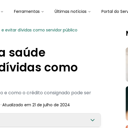
Ferramentas
Últimas notícias
Portal do Ser
e evitar dívidas como servidor público
a saúde
r dívidas como
ro e como o crédito consignado pode ser
-
Atualizado em
21 de julho de 2024