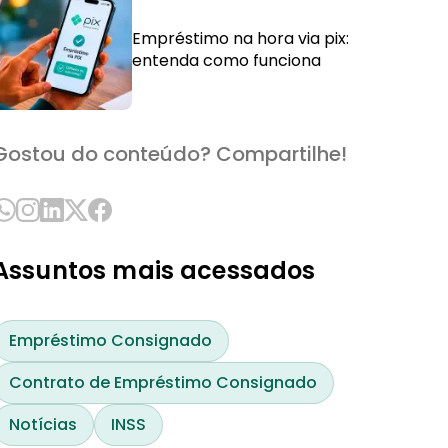
Empréstimo na hora via pix:
entenda como funciona
Gostou do conteúdo? Compartilhe!
Assuntos mais acessados
Empréstimo Consignado
Contrato de Empréstimo Consignado
Notícias
INSS