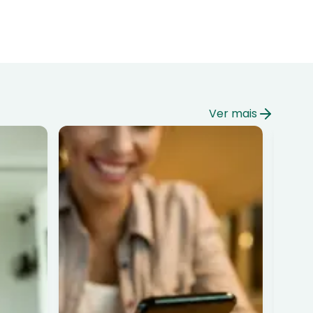
Ver mais