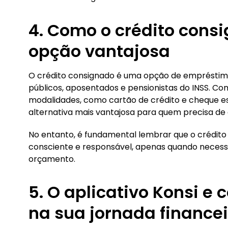
4. Como o crédito cons
opção vantajosa
O crédito consignado é uma opção de empréstimo
públicos, aposentados e pensionistas do INSS. Co
modalidades, como cartão de crédito e cheque e
alternativa mais vantajosa para quem precisa de 
No entanto, é fundamental lembrar que o crédito 
consciente e responsável, apenas quando necessá
orçamento.
5. O aplicativo Konsi e
na sua jornada finance