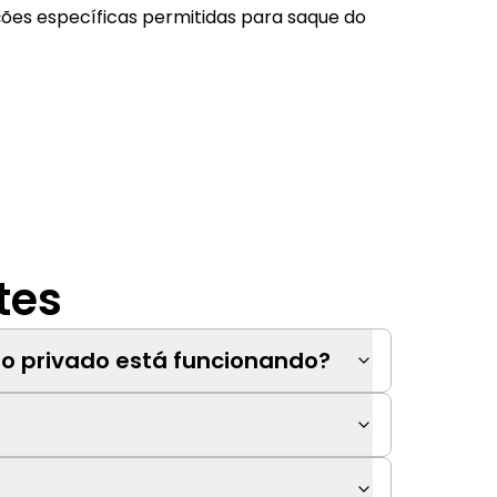
ções específicas permitidas para saque do
tes
o privado está funcionando?