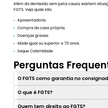
Além da demissão sem justa causa, existem situa
FGTS. Veja quais são:
Aposentadoria.
Compra da casa própria;
Doenças graves;
Idade igual ou superior a 70 anos.
Saque Calamidade.
Perguntas Frequen
O FGTS como garantia no consignad
O que é FGTS?
Quem tem direito ao FGTS?