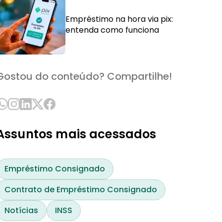
Empréstimo na hora via pix:
entenda como funciona
Gostou do conteúdo? Compartilhe!
Assuntos mais acessados
Empréstimo Consignado
Contrato de Empréstimo Consignado
Notícias
INSS