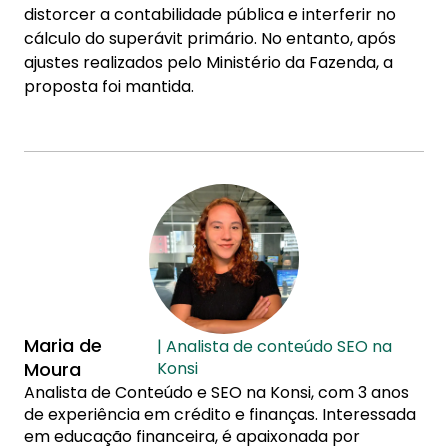
distorcer a contabilidade pública e interferir no
cálculo do superávit primário. No entanto, após
ajustes realizados pelo Ministério da Fazenda, a
proposta foi mantida.
Maria de
| Analista de conteúdo SEO na
Moura
Konsi
Analista de Conteúdo e SEO na Konsi, com 3 anos
de experiência em crédito e finanças. Interessada
em educação financeira, é apaixonada por