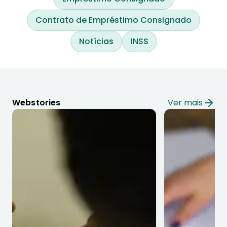
Contrato de Empréstimo Consignado
Notícias
INSS
Webstories
Ver mais