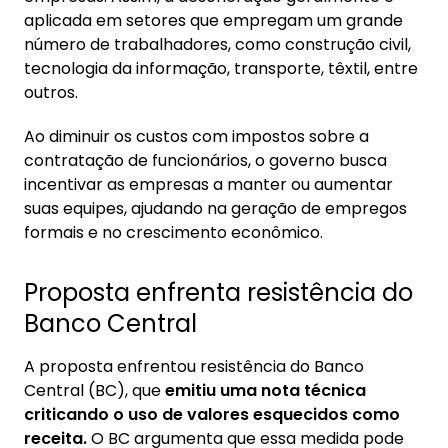
aplicada em setores que empregam um grande
número de trabalhadores, como construção civil,
tecnologia da informação, transporte, têxtil, entre
outros.
Ao diminuir os custos com impostos sobre a
contratação de funcionários, o governo busca
incentivar as empresas a manter ou aumentar
suas equipes, ajudando na geração de empregos
formais e no crescimento econômico.
Proposta enfrenta resistência do
Banco Central
A proposta enfrentou resistência do Banco
Central (BC), que
emitiu uma nota técnica
criticando o uso de valores esquecidos como
receita.
O BC argumenta que essa medida pode