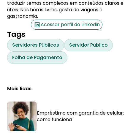
traduzir temas complexos em conteúdos claros e
úteis. Nas horas livres, gosta de viagens e
gastronomia.
Acessar perfil do Linkedin
Tags
Servidores Públicos
Servidor Público
Folha de Pagamento
Mais lidas
Empréstimo com garantia de celular:
como funciona