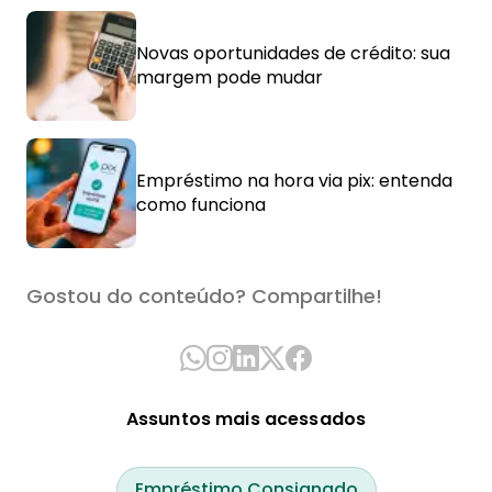
Novas oportunidades de crédito: sua
margem pode mudar
Empréstimo na hora via pix: entenda
como funciona
Gostou do conteúdo? Compartilhe!
Assuntos mais acessados
Empréstimo Consignado