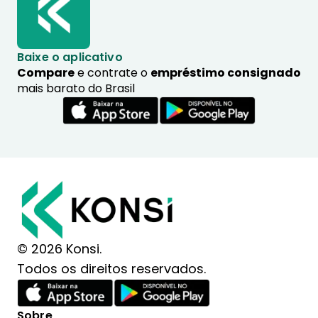
Baixe o aplicativo
Compare
e contrate o
empréstimo consignado
mais barato do Brasil
© 2026 Konsi.
Todos os direitos reservados.
Sobre