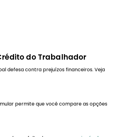
rédito do Trabalhador
al defesa contra prejuízos financeiros. Veja
 Simular permite que você compare as opções