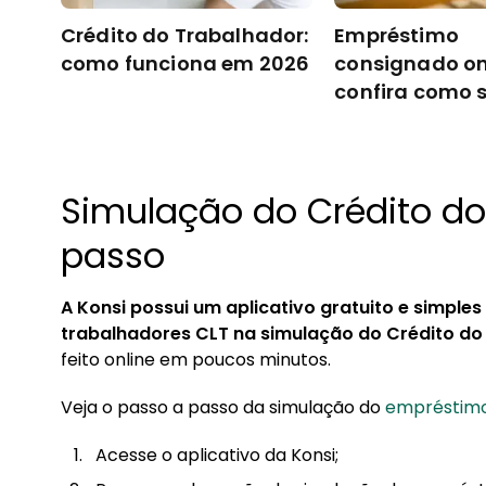
Crédito do Trabalhador:
Empréstimo
como funciona em 2026
consignado on
confira como 
Simulação do Crédito do
passo
A Konsi possui um aplicativo gratuito e simples
trabalhadores CLT na simulação do Crédito do
feito online em poucos minutos.
Veja o passo a passo da simulação do
empréstimo
Acesse o aplicativo da Konsi;