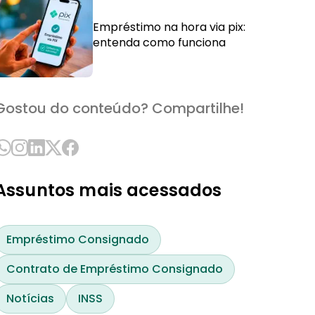
Empréstimo na hora via pix:
entenda como funciona
Gostou do conteúdo? Compartilhe!
Assuntos mais acessados
Empréstimo Consignado
Contrato de Empréstimo Consignado
Notícias
INSS