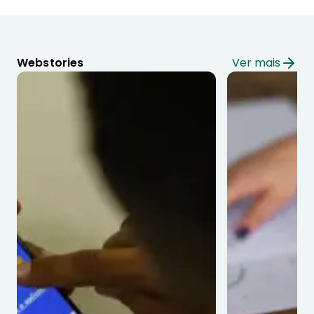
Webstories
Ver mais