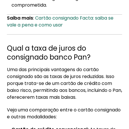
comprometida.
Saiba mais
:
Cartão consignado Facta: saiba se
vale a pena e como usar
Qual a taxa de juros do
consignado banco Pan?
Uma das principais vantagens do cartão
consignado são as taxas de juros reduzidas. Isso
porque trata-se de um cartão de crédito com
baixo risco, permitindo aos bancos, incluindo o Pan,
oferecerem taxas mais baixas.
Veja uma comparação entre o cartão consignado
e outras modalidades: