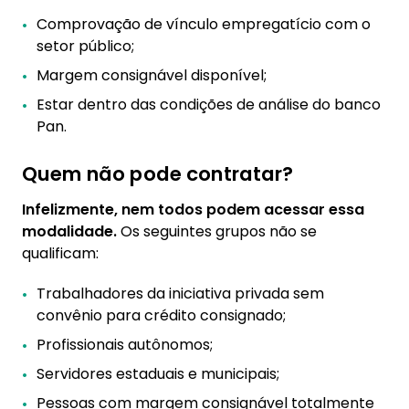
Comprovação de vínculo empregatício com o
setor público;
Margem consignável disponível;
Estar dentro das condições de análise do banco
Pan.
Quem não pode contratar?
Infelizmente, nem todos podem acessar essa
modalidade.
Os seguintes grupos não se
qualificam:
Trabalhadores da iniciativa privada sem
convênio para crédito consignado;
Profissionais autônomos;
Servidores estaduais e municipais;
Pessoas com margem consignável totalmente