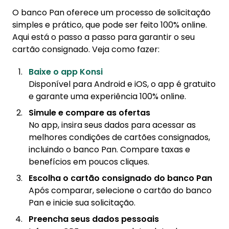
O banco Pan oferece um processo de solicitação
simples e prático, que pode ser feito 100% online.
Aqui está o passo a passo para garantir o seu
cartão consignado. Veja como fazer:
Baixe o app Konsi
Disponível para Android e iOS, o app é gratuito
e garante uma experiência 100% online.
Simule e compare as ofertas
No app, insira seus dados para acessar as
melhores condições de cartões consignados,
incluindo o banco Pan. Compare taxas e
benefícios em poucos cliques.
Escolha o cartão consignado do banco Pan
Após comparar, selecione o cartão do banco
Pan e inicie sua solicitação.
Preencha seus dados pessoais