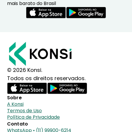
mais barato do Brasil
© 2026 Konsi.
Todos os direitos reservados.
Sobre
A Konsi
Termos de Uso
Política de Privacidade
Contato
WhatsApp • (11) 99900-6214