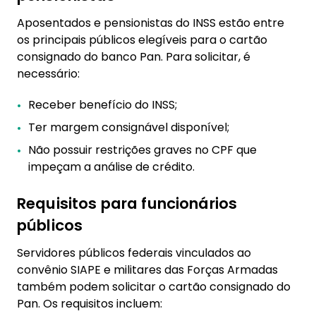
Aposentados e pensionistas do INSS estão entre
os principais públicos elegíveis para o cartão
consignado do banco Pan. Para solicitar, é
necessário:
Receber benefício do INSS;
Ter margem consignável disponível;
Não possuir restrições graves no CPF que
impeçam a análise de crédito.
Requisitos para funcionários
públicos
Servidores públicos federais vinculados ao
convênio SIAPE e militares das Forças Armadas
também podem solicitar o cartão consignado do
Pan. Os requisitos incluem: