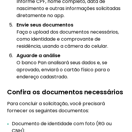
Informe CPF, nome completo, data de
nascimento e outras informações solicitadas
diretamente no app.
Envie seus documentos
Faça o upload dos documentos necessários,
como identidade e comprovante de
residência, usando a câmera do celular.
Aguarde a análise
O banco Pan analisará seus dados e, se
aprovado, enviará o cartão físico para o
endereço cadastrado.
Confira os documentos necessários
Para concluir a solicitação, você precisará
fornecer os seguintes documentos:
Documento de identidade com foto (RG ou
CNH);