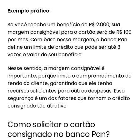
Exemplo prático:
Se você recebe um benefício de R$ 2.000, sua
margem consignável para o cartão será de R$ 100
por mês. Com base nessa margem, o banco Pan
define um limite de crédito que pode ser até 3
vezes o valor do seu benefício.
Nesse sentido, a margem consignável é
importante, porque limita o comprometimento da
renda do cliente, garantindo que ele tenha
recursos suficientes para outras despesas. Essa
segurança é um dos fatores que tornam o crédito
consignado tão atrativo.
Como solicitar o cartão
consignado no banco Pan?