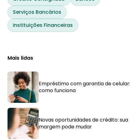
Serviços Bancários
Instituições Financeiras
Mais lidas
Empréstimo com garantia de celular:
como funciona
Novas oportunidades de crédito: sua
margem pode mudar