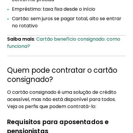
Empréstimo: taxa fixa desde o início
Cartão: sem juros se pagar total, alto se entrar
no rotativo
Saiba mais
:
Cartão benefício consignado: como
funciona?
Quem pode contratar o cartão
consignado?
O cartão consignado é uma solução de crédito
acessível, mas não está disponível para todos.
Veja os perfis que podem contratá-lo:
Requisitos para aposentados e
pensionistas