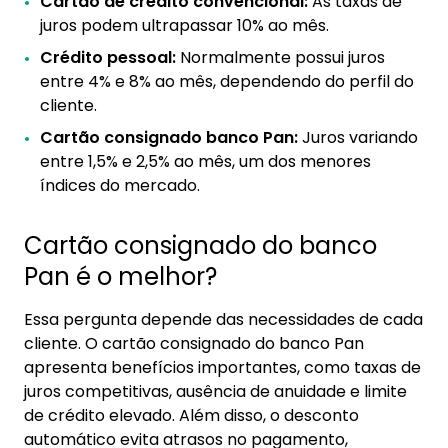
Cartão de crédito convencional:
As taxas de
juros podem ultrapassar 10% ao mês.
Crédito pessoal:
Normalmente possui juros
entre 4% e 8% ao mês, dependendo do perfil do
cliente.
Cartão consignado banco Pan:
Juros variando
entre 1,5% e 2,5% ao mês, um dos menores
índices do mercado.
Cartão consignado do banco
Pan é o melhor?
Essa pergunta depende das necessidades de cada
cliente. O cartão consignado do banco Pan
apresenta benefícios importantes, como taxas de
juros competitivas, ausência de anuidade e limite
de crédito elevado. Além disso, o desconto
automático evita atrasos no pagamento,