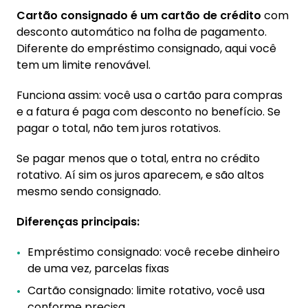
Cartão consignado é um cartão de crédito
com
desconto automático na folha de pagamento.
Diferente do empréstimo consignado, aqui você
tem um limite renovável.
Funciona assim: você usa o cartão para compras
e a fatura é paga com desconto no benefício. Se
pagar o total, não tem juros rotativos.
Se pagar menos que o total, entra no crédito
rotativo. Aí sim os juros aparecem, e são altos
mesmo sendo consignado.
Diferenças principais:
Empréstimo consignado: você recebe dinheiro
de uma vez, parcelas fixas
Cartão consignado: limite rotativo, você usa
conforme precisa