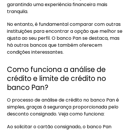
garantindo uma experiência financeira mais
tranquila.
No entanto, é fundamental comparar com outras
instituições para encontrar a opção que melhor se
ajusta ao seu perfil. O banco Pan se destaca, mas
há outros bancos que também oferecem
condições interessantes.
Como funciona a análise de
crédito e limite de crédito no
banco Pan?
O processo de análise de crédito no banco Pan é
simples, graças à segurança proporcionada pelo
desconto consignado. Veja como funciona:
Ao solicitar o cartão consignado, o banco Pan