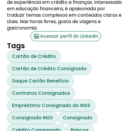
de experiência em crédito e finanças. Interessada
em educação financeira, é apaixonada por
traduzir temas complexos em conteúdos claros e
úteis. Nas horas livres, gosta de viagens e
gastronomia.
Acessar perfil do Linkedin
Tags
Cartão de Crédito
Cartão de Crédito Consignado
Saque Cartão Benefício
Contratos Consignados
Empréstimo Consignado do INSS
Consignado INSS
Consignado
Crédito Consignado
Bancos