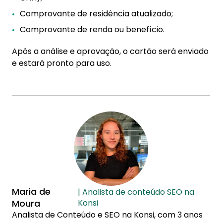
Comprovante de residência atualizado;
Comprovante de renda ou benefício.
Após a análise e aprovação, o cartão será enviado
e estará pronto para uso.
Maria de
| Analista de conteúdo SEO na
Moura
Konsi
Analista de Conteúdo e SEO na Konsi, com 3 anos