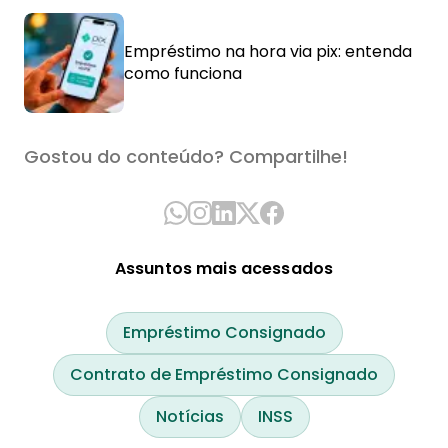
Empréstimo na hora via pix: entenda
como funciona
Gostou do conteúdo? Compartilhe!
Assuntos mais acessados
Empréstimo Consignado
Contrato de Empréstimo Consignado
Notícias
INSS