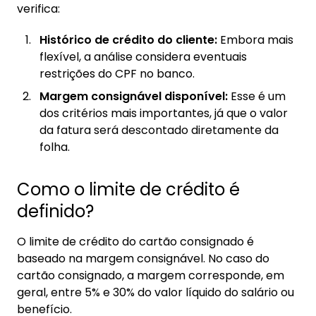
verifica:
Histórico de crédito do cliente:
Embora mais
flexível, a análise considera eventuais
restrições do CPF no banco.
Margem consignável disponível:
Esse é um
dos critérios mais importantes, já que o valor
da fatura será descontado diretamente da
folha.
Como o limite de crédito é
definido?
O limite de crédito do cartão consignado é
baseado na margem consignável. No caso do
cartão consignado, a margem corresponde, em
geral, entre 5% e 30% do valor líquido do salário ou
benefício.