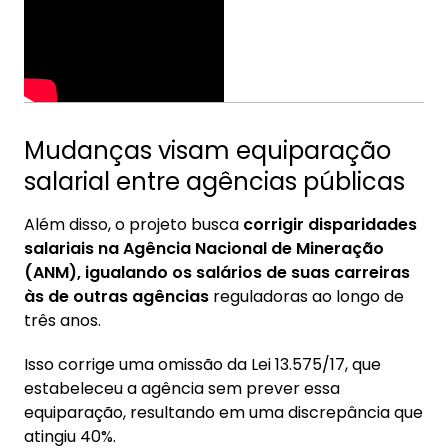
Mudanças visam equiparação
salarial entre agências públicas
Além disso, o projeto busca
corrigir disparidades
salariais na Agência Nacional de Mineração
(ANM), igualando os salários de suas carreiras
às de outras agências
reguladoras ao longo de
três anos.
Isso corrige uma omissão da Lei 13.575/17, que
estabeleceu a agência sem prever essa
equiparação, resultando em uma discrepância que
atingiu 40%.