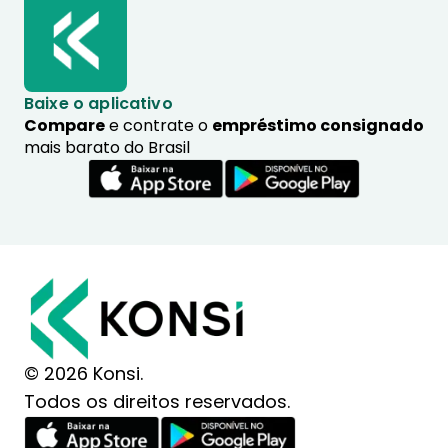
Baixe o aplicativo
Compare
e contrate o
empréstimo consignado
mais barato do Brasil
© 2026 Konsi.
Todos os direitos reservados.