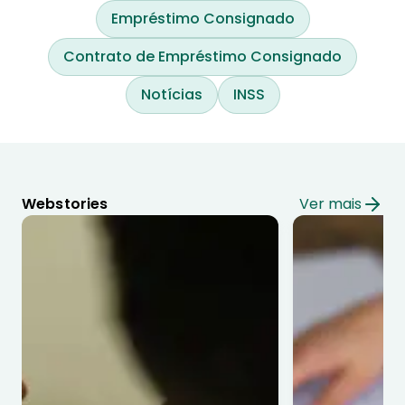
Empréstimo Consignado
Contrato de Empréstimo Consignado
Notícias
INSS
Webstories
Ver mais