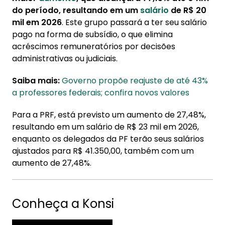
do período, resultando em um
salário
de R$ 20
mil em 2026
. Este grupo passará a ter seu salário
pago na forma de subsídio, o que elimina
acréscimos remuneratórios por decisões
administrativas ou judiciais.
Saiba mais:
Governo propõe reajuste de até 43%
a professores federais; confira novos valores
Para a PRF, está previsto um aumento de 27,48%,
resultando em um salário de R$ 23 mil em 2026,
enquanto os delegados da PF terão seus salários
ajustados para R$ 41.350,00, também com um
aumento de 27,48%.
Conheça a Konsi