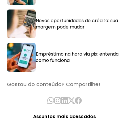
Novas oportunidades de crédito: sua
margem pode mudar
Empréstimo na hora via pix: entenda
como funciona
Gostou do conteúdo? Compartilhe!
Assuntos mais acessados