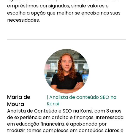
empréstimos consignados, simule valores e
escolha a opção que melhor se encaixa nas suas
necessidades.
Maria de
| Analista de conteúdo SEO na
Moura
Konsi
Analista de Conteúdo e SEO na Konsi, com 3 anos
de experiência em crédito e finanças. Interessada
em educação financeira, é apaixonada por
traduzir temas complexos em conteúdos claros e