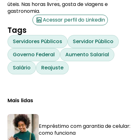
úteis. Nas horas livres, gosta de viagens e
gastronomia.
Acessar perfil do Linkedin
Tags
Servidores Públicos
Servidor Público
Governo Federal
Aumento Salarial
Salário
Reajuste
Mais lidas
Empréstimo com garantia de celular:
como funciona