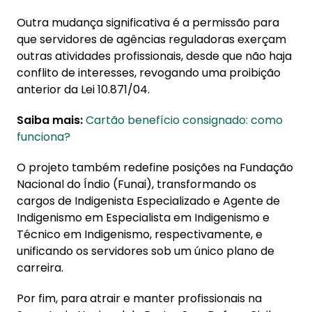
Outra mudança significativa é a permissão para
que servidores de agências reguladoras exerçam
outras atividades profissionais, desde que não haja
conflito de interesses, revogando uma proibição
anterior da Lei 10.871/04.
Saiba mais:
Cartão benefício consignado: como
funciona?
O projeto também redefine posições na Fundação
Nacional do Índio (Funai), transformando os
cargos de Indigenista Especializado e Agente de
Indigenismo em Especialista em Indigenismo e
Técnico em Indigenismo, respectivamente, e
unificando os servidores sob um único plano de
carreira.
Por fim, para atrair e manter profissionais na