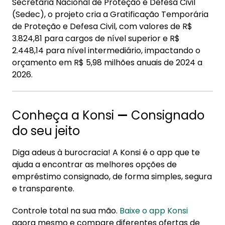
Secretaria Nacional de Proteção e Defesa Civil
(Sedec), o projeto cria a Gratificação Temporária
de Proteção e Defesa Civil, com valores de R$
3.824,81 para cargos de nível superior e R$
2.448,14 para nível intermediário, impactando o
orçamento em R$ 5,98 milhões anuais de 2024 a
2026.
Conheça a Konsi
—
Consignado
do seu jeito
Diga adeus à burocracia! A Konsi é o app que te
ajuda a encontrar as melhores opções de
empréstimo consignado, de forma simples, segura
e transparente.
Controle total na sua mão.
Baixe o app Konsi
agora mesmo e compare diferentes ofertas de