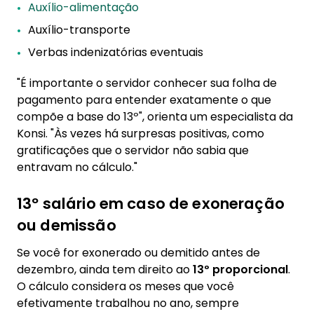
Auxílio-alimentação
Auxílio-transporte
Verbas indenizatórias eventuais
"É importante o servidor conhecer sua folha de
pagamento para entender exatamente o que
compõe a base do 13º", orienta um especialista da
Konsi. "Às vezes há surpresas positivas, como
gratificações que o servidor não sabia que
entravam no cálculo."
13º salário em caso de exoneração
ou demissão
Se você for exonerado ou demitido antes de
dezembro, ainda tem direito ao
13º proporcional
.
O cálculo considera os meses que você
efetivamente trabalhou no ano, sempre