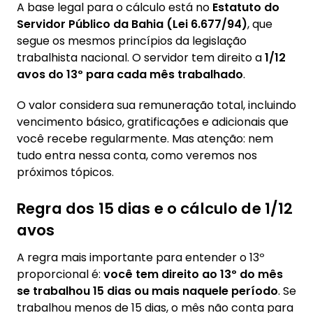
A base legal para o cálculo está no
Estatuto do
Servidor Público da Bahia (Lei 6.677/94)
, que
segue os mesmos princípios da legislação
trabalhista nacional. O servidor tem direito a
1/12
avos do 13º para cada mês trabalhado
.
O valor considera sua remuneração total, incluindo
vencimento básico, gratificações e adicionais que
você recebe regularmente. Mas atenção: nem
tudo entra nessa conta, como veremos nos
próximos tópicos.
Regra dos 15 dias e o cálculo de 1/12
avos
A regra mais importante para entender o 13º
proporcional é:
você tem direito ao 13º do mês
se trabalhou 15 dias ou mais naquele período
. Se
trabalhou menos de 15 dias, o mês não conta para