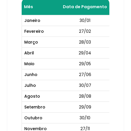
Mês
Data de Pagamento
Janeiro
30/01
Fevereiro
27/02
Março
28/03
Abril
29/04
Maio
29/05
Junho
27/06
Julho
30/07
Agosto
28/08
Setembro
29/09
Outubro
30/10
Novembro
27/11