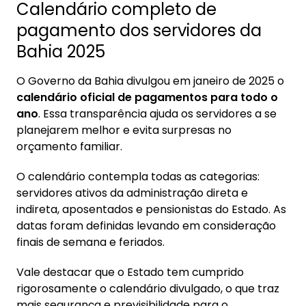
Calendário completo de
pagamento dos servidores da
Bahia 2025
O Governo da Bahia divulgou em janeiro de 2025 o
calendário oficial de pagamentos para todo o
ano
. Essa transparência ajuda os servidores a se
planejarem melhor e evita surpresas no
orçamento familiar.
O calendário contempla todas as categorias:
servidores ativos da administração direta e
indireta, aposentados e pensionistas do Estado. As
datas foram definidas levando em consideração
finais de semana e feriados.
Vale destacar que o Estado tem cumprido
rigorosamente o calendário divulgado, o que traz
mais segurança e previsibilidade para o