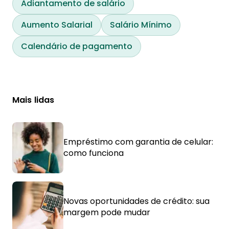
Adiantamento de salário
Aumento Salarial
Salário Mínimo
Calendário de pagamento
Mais lidas
Empréstimo com garantia de celular:
como funciona
Novas oportunidades de crédito: sua
margem pode mudar