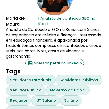
Maria de
| Analista de conteúdo SEO na
Moura
Konsi
Analista de Conteúdo e SEO na Konsi, com 3 anos
de experiência em crédito e finanças. Interessada
em educação financeira, é apaixonada por
traduzir temas complexos em conteúdos claros e
úteis. Nas horas livres, gosta de viagens e
gastronomia.
Acessar perfil do Linkedin
Tags
Servidores Estaduais
Servidores Públicos
Servidor Público
Governo da Bahia
Reajuste
13º Salário
Salário