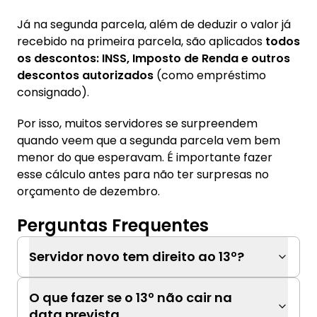
Já na segunda parcela, além de deduzir o valor já
recebido na primeira parcela, são aplicados
todos
os descontos: INSS, Imposto de Renda e outros
descontos autorizados
(como empréstimo
consignado).
Por isso, muitos servidores se surpreendem
quando veem que a segunda parcela vem bem
menor do que esperavam. É importante fazer
esse cálculo antes para não ter surpresas no
orçamento de dezembro.
Perguntas Frequentes
Servidor novo tem direito ao 13º?
O que fazer se o 13º não cair na
data prevista