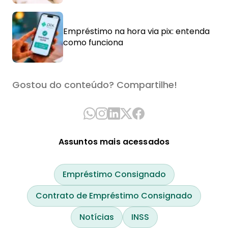
Empréstimo na hora via pix: entenda
como funciona
Gostou do conteúdo? Compartilhe!
Assuntos mais acessados
Empréstimo Consignado
Contrato de Empréstimo Consignado
Notícias
INSS