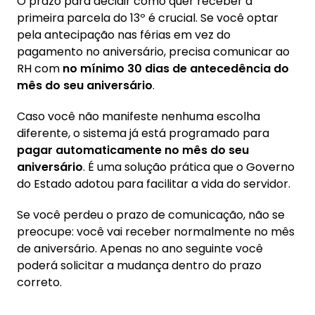
O prazo para decidir como quer receber a
primeira parcela do 13º é crucial. Se você optar
pela antecipação nas férias em vez do
pagamento no aniversário, precisa comunicar ao
RH com
no mínimo 30 dias de antecedência do
mês do seu aniversário
.
Caso você não manifeste nenhuma escolha
diferente, o sistema já está programado para
pagar automaticamente no mês do seu
aniversário
. É uma solução prática que o Governo
do Estado adotou para facilitar a vida do servidor.
Se você perdeu o prazo de comunicação, não se
preocupe: você vai receber normalmente no mês
de aniversário. Apenas no ano seguinte você
poderá solicitar a mudança dentro do prazo
correto.