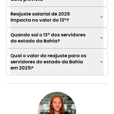
Reajuste salarial de 2025
impacta no valor do 13º?
Quando sai o 13º dos servidores
do estado da Bahia?
Qual o valor do reajuste para os
servidores do estado da Bahia
em 2025?