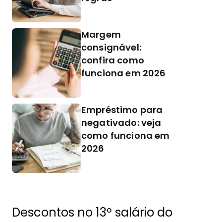
Margem
consignável:
confira como
funciona em 2026
Empréstimo para
negativado: veja
como funciona em
2026
Descontos no 13º salário do