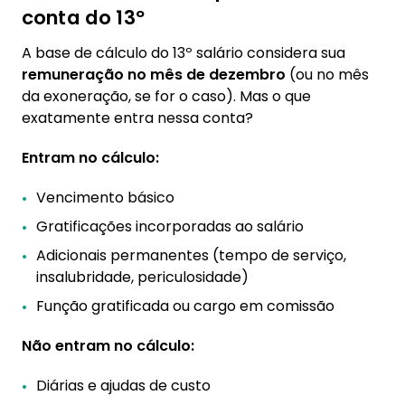
conta do 13º
A base de cálculo do 13º salário considera sua
remuneração no mês de dezembro
(ou no mês
da exoneração, se for o caso). Mas o que
exatamente entra nessa conta?
Entram no cálculo:
Vencimento básico
Gratificações incorporadas ao salário
Adicionais permanentes (tempo de serviço,
insalubridade, periculosidade)
Função gratificada ou cargo em comissão
Não entram no cálculo:
Diárias e ajudas de custo