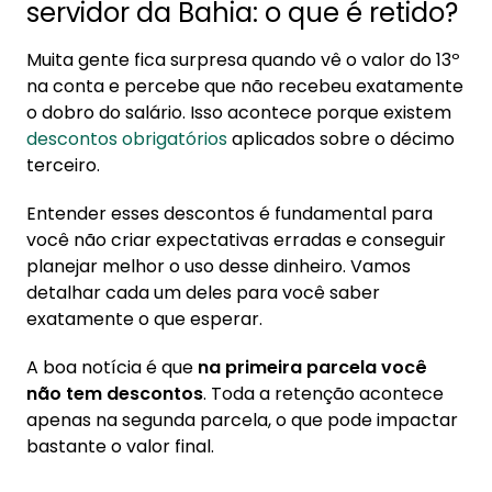
servidor da Bahia: o que é retido?
Muita gente fica surpresa quando vê o valor do 13º
na conta e percebe que não recebeu exatamente
o dobro do salário. Isso acontece porque existem
descontos obrigatórios
aplicados sobre o décimo
terceiro.
Entender esses descontos é fundamental para
você não criar expectativas erradas e conseguir
planejar melhor o uso desse dinheiro. Vamos
detalhar cada um deles para você saber
exatamente o que esperar.
A boa notícia é que
na primeira parcela você
não tem descontos
. Toda a retenção acontece
apenas na segunda parcela, o que pode impactar
bastante o valor final.