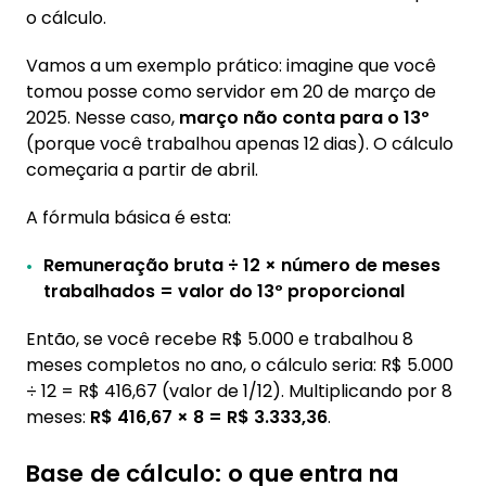
o cálculo.
Vamos a um exemplo prático: imagine que você
tomou posse como servidor em 20 de março de
2025. Nesse caso,
março não conta para o 13º
(porque você trabalhou apenas 12 dias). O cálculo
começaria a partir de abril.
A fórmula básica é esta:
Remuneração bruta ÷ 12 × número de meses
trabalhados = valor do 13º proporcional
Então, se você recebe R$ 5.000 e trabalhou 8
meses completos no ano, o cálculo seria: R$ 5.000
÷ 12 = R$ 416,67 (valor de 1/12). Multiplicando por 8
meses:
R$ 416,67 × 8 = R$ 3.333,36
.
Base de cálculo: o que entra na