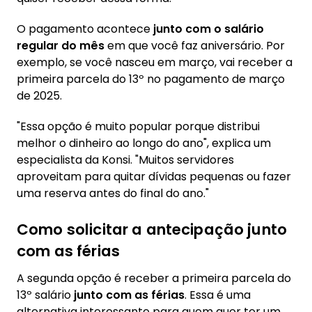
O pagamento acontece
junto com o salário
regular do mês
em que você faz aniversário. Por
exemplo, se você nasceu em março, vai receber a
primeira parcela do 13º no pagamento de março
de 2025.
"Essa opção é muito popular porque distribui
melhor o dinheiro ao longo do ano", explica um
especialista da Konsi. "Muitos servidores
aproveitam para quitar dívidas pequenas ou fazer
uma reserva antes do final do ano."
Como solicitar a antecipação junto
com as férias
A segunda opção é receber a primeira parcela do
13º salário
junto com as férias
. Essa é uma
alternativa interessante para quem quer ter um