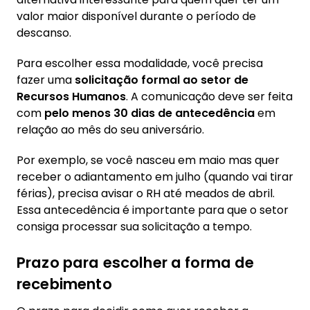
valor maior disponível durante o período de
descanso.
Para escolher essa modalidade, você precisa
fazer uma
solicitação formal ao setor de
Recursos Humanos
. A comunicação deve ser feita
com
pelo menos 30 dias de antecedência
em
relação ao mês do seu aniversário.
Por exemplo, se você nasceu em maio mas quer
receber o adiantamento em julho (quando vai tirar
férias), precisa avisar o RH até meados de abril.
Essa antecedência é importante para que o setor
consiga processar sua solicitação a tempo.
Prazo para escolher a forma de
recebimento