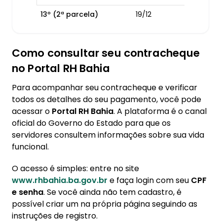
13º (2ª parcela)
19/12
Como consultar seu contracheque
no Portal RH Bahia
Para acompanhar seu contracheque e verificar
todos os detalhes do seu pagamento, você pode
acessar o
Portal RH Bahia
. A plataforma é o canal
oficial do Governo do Estado para que os
servidores consultem informações sobre sua vida
funcional.
O acesso é simples: entre no site
www.rhbahia.ba.gov.br
e faça login com seu
CPF
e senha
. Se você ainda não tem cadastro, é
possível criar um na própria página seguindo as
instruções de registro.