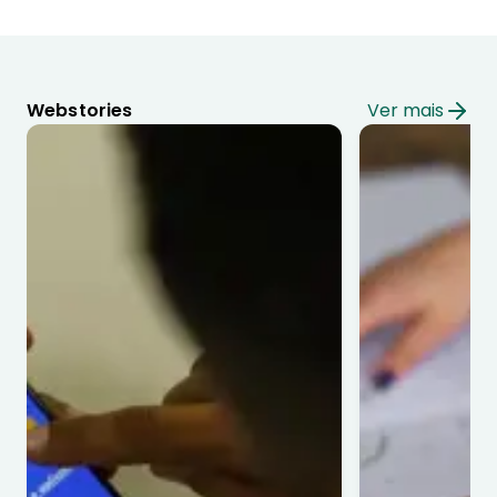
Webstories
Ver mais