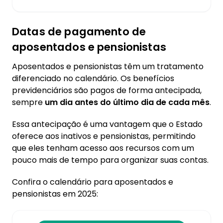
Datas de pagamento de
aposentados e pensionistas
Aposentados e pensionistas têm um tratamento
diferenciado no calendário. Os benefícios
previdenciários são pagos de forma antecipada,
sempre
um dia antes do último dia de cada mês
.
Essa antecipação é uma vantagem que o Estado
oferece aos inativos e pensionistas, permitindo
que eles tenham acesso aos recursos com um
pouco mais de tempo para organizar suas contas.
Confira o calendário para aposentados e
pensionistas em 2025: