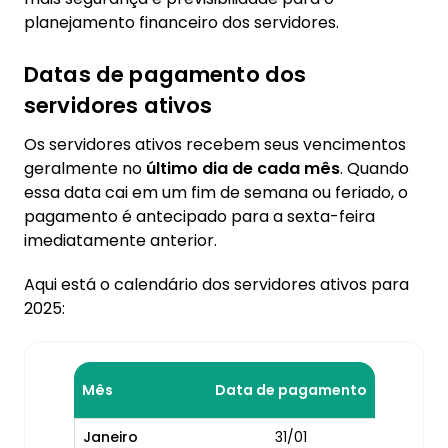
planejamento financeiro dos servidores.
Datas de pagamento dos
servidores ativos
Os servidores ativos recebem seus vencimentos
geralmente no
último dia de cada mês
. Quando
essa data cai em um fim de semana ou feriado, o
pagamento é antecipado para a sexta-feira
imediatamente anterior.
Aqui está o calendário dos servidores ativos para
2025:
Mês
Data de pagamento
Janeiro
31/01