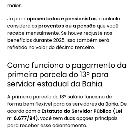
maior.
Já para
aposentados e pensionistas
, o cálculo
considera os
proventos ou a pensão
que você
recebe mensalmente. Se houve reajuste nos
benefícios durante 2025, isso também será
refletido no valor do décimo terceiro.
Como funciona o pagamento da
primeira parcela do 13º para
servidor estadual da Bahia
A primeira parcela do 13º salário funciona de
forma bem flexível para os servidores da Bahia. De
acordo com o
Estatuto do Servidor Público (Lei
nº 6.677/94)
, você tem duas opções principais
para receber esse adiantamento.