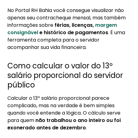
No Portal RH Bahia você consegue visualizar não
apenas seu contracheque mensal, mas também
informações sobre
férias, licenças,
margem
consignável
e histórico de pagamentos
. É uma
ferramenta completa para o servidor
acompanhar sua vida financeira.
Como calcular o valor do 13º
salário proporcional do servidor
público
Calcular o 13º salário proporcional parece
complicado, mas na verdade é bem simples
quando você entende a lógica. O cálculo serve
para quem
não trabalhou o ano inteiro ou foi
exonerado antes de dezembro
.